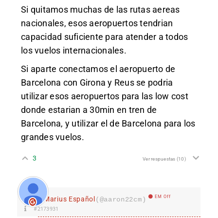
Si quitamos muchas de las rutas aereas
nacionales, esos aeropuertos tendrian
capacidad suficiente para atender a todos
los vuelos internacionales.
Si aparte conectamos el aeropuerto de
Barcelona con Girona y Reus se podria
utilizar esos aeropuertos para las low cost
donde estarian a 30min en tren de
Barcelona, y utilizar el de Barcelona para los
grandes vuelos.
3
Ver respuestas
(10)
EM Off
Marius Español
(@aaron22cm)
#2173931