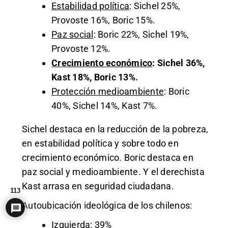
Estabilidad política
: Sichel 25%,
Provoste 16%, Boric 15%.
Paz social
: Boric 22%, Sichel 19%,
Provoste 12%.
Crecimiento económico
: Sichel 36%,
Kast 18%, Boric 13%.
Protección medioambiente
: Boric
40%, Sichel 14%, Kast 7%.
Sichel destaca en la reducción de la pobreza,
en estabilidad política y sobre todo en
crecimiento económico. Boric destaca en
paz social y medioambiente. Y el derechista
Kast arrasa en seguridad ciudadana.
113
Autoubicación ideológica de los chilenos:
Izquierda: 39%