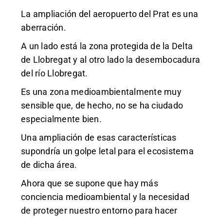
La ampliación del aeropuerto del Prat es una
aberración.
A un lado está la zona protegida de la Delta
de Llobregat y al otro lado la desembocadura
del río Llobregat.
Es una zona medioambientalmente muy
sensible que, de hecho, no se ha ciudado
especialmente bien.
Una ampliación de esas características
supondría un golpe letal para el ecosistema
de dicha área.
Ahora que se supone que hay más
conciencia medioambiental y la necesidad
de proteger nuestro entorno para hacer