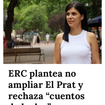
ERC plantea no
ampliar El Prat y
rechaza “cuentos