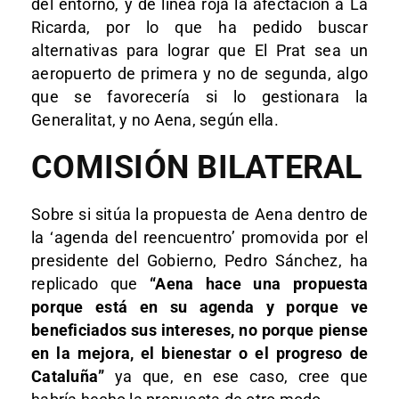
del entorno, y de línea roja la afectación a La
Ricarda, por lo que ha pedido buscar
alternativas para lograr que El Prat sea un
aeropuerto de primera y no de segunda, algo
que se favorecería si lo gestionara la
Generalitat, y no Aena, según ella.
COMISIÓN BILATERAL
Sobre si sitúa la propuesta de Aena dentro de
la ‘agenda del reencuentro’ promovida por el
presidente del Gobierno, Pedro Sánchez, ha
replicado que
“Aena hace una propuesta
porque está en su agenda y porque ve
beneficiados sus intereses, no porque piense
en la mejora, el bienestar o el progreso de
Cataluña”
ya que, en ese caso, cree que