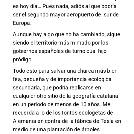
es hoy día… Pues nada, adiós al que podría
ser el segundo mayor aeropuerto del sur de
Europa.
Aunque hay algo que no ha cambiado, sigue
siendo el territorio más mimado por los
gobiernos españoles de turno cual hijo
pródigo.
Todo esto para salvar una charca más bien
fea, pequeña y de importancia ecológica
secundaria, que podría replicarse en
cualquier otro sitio de la geografía catalana
en un periodo de menos de 10 años. Me
recuerda a lo de los tontos ecologetas de
Alemania en contra de la fábrica de Tesla en
medio de una plantación de árboles