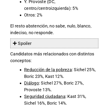
Y. Provoste (DC,
centro/centroizquierda): 5%
Otros: 2%
El resto abstención, no sabe, nulo, blanco,
indeciso, no responde.
Spoiler
Candidatos más relacionados con distintos
conceptos:
Reducción de la pobreza
: Sichel 25%,
Boric 23%, Kast 12%.
Diálogo
: Sichel 27%, Boric 27%,
Provoste 13%.
Seguridad ciudadana
: Kast 31%,
Sichel 16%, Boric 14%.