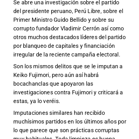
Se abre una investigación sobre el partido
del presidente peruano, Perú Libre, sobre el
Primer Ministro Guido Bellido y sobre su
corrupto fundador Vladimir Cerrón así como
otros muchos destacados líderes del partido
por blanqueo de capitales y financiación
irregular de la reciente campaña electoral.
Son los mismos delitos que se le imputan a
Keiko Fujimori, pero aún así habrá
bocachanclas que apoyaron las
investigaciones contra Fujimori y criticará a
estas, ya lo veréis.
Imputaciones similares han recibido
muchísimos partidos en los últimos años por
lo que parece que son prácticas corruptas
muy habituales. Toda limpieza es buena.