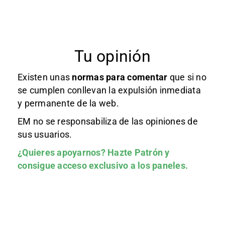
Tu opinión
Existen unas
normas
para comentar
que si no
se cumplen conllevan la expulsión inmediata
y permanente de la web.
EM no se responsabiliza de las opiniones de
sus usuarios.
¿Quieres apoyarnos?
Hazte Patrón
y
consigue acceso exclusivo a los paneles.