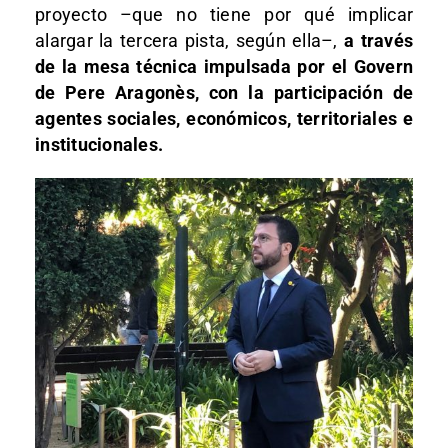
proyecto –que no tiene por qué implicar
alargar la tercera pista, según ella–,
a través
de la mesa técnica impulsada por el Govern
de Pere Aragonès, con la participación de
agentes sociales, económicos, territoriales e
institucionales.