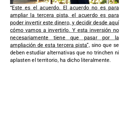
“
Este es el acuerdo. El acuerdo no es para
ampliar la tercera pista, el acuerdo es para
poder invertir este dinero, y decidir desde aquí
cómo vamos a invertirlo. Y esta inversión no
necesariamente tiene que pasar por la
ampliación de esta tercera pista”,
sino que se
deben estudiar alternativas que no trinchen ni
aplasten el territorio, ha dicho literalmente.