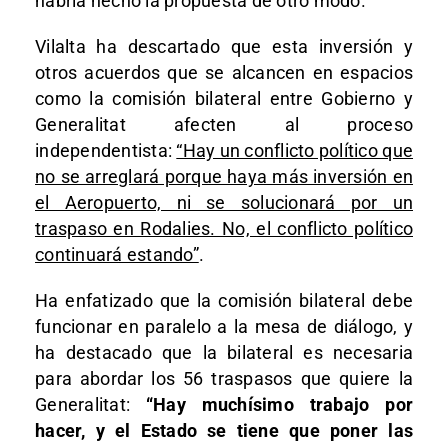
habría hecho la propuesta de otro modo.
Vilalta ha descartado que esta inversión y
otros acuerdos que se alcancen en espacios
como la comisión bilateral entre Gobierno y
Generalitat afecten al proceso
independentista:
“Hay un conflicto político que
no se arreglará porque haya más inversión en
el Aeropuerto, ni se solucionará por un
traspaso en Rodalies. No, el conflicto político
continuará estando”
.
Ha enfatizado que la comisión bilateral debe
funcionar en paralelo a la mesa de diálogo, y
ha destacado que la bilateral es necesaria
para abordar los 56 traspasos que quiere la
Generalitat:
“Hay muchísimo trabajo por
hacer, y el Estado se tiene que poner las