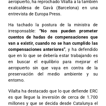
aeropuerto, ha reprochado Vilalta a la también
exalcaldesa de Gavà (Barcelona) en una
entrevista de Europa Press.
Ha tachado la postura de la ministra de
irresponsable:
“No nos pueden prometer
cuentos de hadas de compensaciones que
van a existir, cuando no se han cumplido las
compensaciones anteriores”
, y ha defendido
que en lo que se debería estar trabajando es
en buscar el equilibrio para mejorar el
aeropuerto sin que vaya en contra de la
preservación del medio ambiente y su
entorno.
Vilalta ha destacado que lo que defiende ERC
es que llegue la inversión de cerca de 1.700
millones y que se decida desde Catalunya el