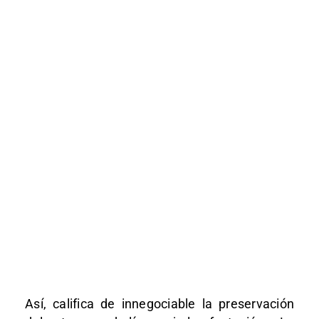
Así, califica de innegociable la preservación