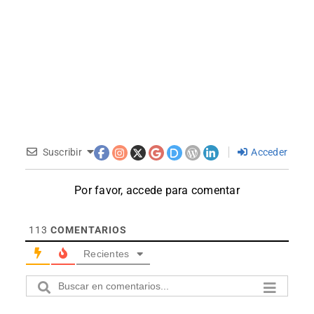
Suscribir
Acceder
Por favor, accede para comentar
113
COMENTARIOS
Recientes