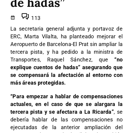
de hadas”
113
La secretaria general adjunta y portavoz de
ERC, Marta Vilalta, ha planteado mejorar el
Aeropuerto de Barcelona-El Prat sin ampliar la
tercera pista, y ha pedido a la ministra de
Transportes, Raquel Sánchez, que
“no
explique cuentos de hadas” asegurando que
se compensará la afectación al entorno con
más áreas protegidas.
“Para empezar a hablar de compensaciones
actuales, en el caso de que se alargara la
tercera pista y se afectara a La Ricarda”
, se
debería hablar de las compensaciones no
ejecutadas de la anterior ampliación del