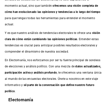
momento actual, sino que también
ofrecemos una visión completa de
cómo han evolucionado las opiniones y tendencias a lo largo del tiempo
para que tengas todas las herramientas para entender el momento
actual.
Y es que nuestro análisis de tendencias electorales te ofrece una
visión
clara de cómo están cambiando las opiniones políticas
. Entender estas
tendencias es crucial para anticipar posibles resultados electorales y
comprender el dinamismo de nuestra sociedad.
En Electomanía, nos esforzamos por ser tu fuente principal de sondeos
de elecciones y análisis político. Con una mezcla de
datos actualizados,
participación activa y análisis profundo
, te ofrecemos una ventana única
al mundo de las encuestas electorales. Únete a nosotros en este viaje
informativo y
sé parte de la conversación que define nuestro futuro
político
.
Electomanía