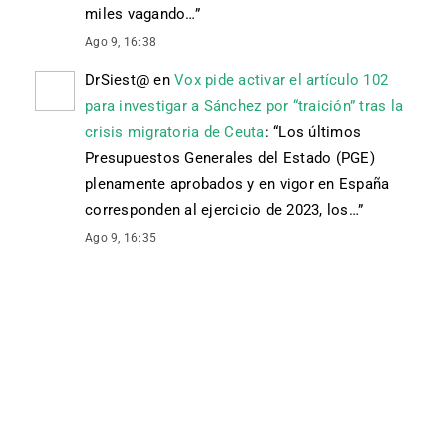
miles vagando…
”
Ago 9, 16:38
DrSiest@
en
Vox pide activar el artículo 102
para investigar a Sánchez por “traición” tras la
crisis migratoria de Ceuta
: “
Los últimos
Presupuestos Generales del Estado (PGE)
plenamente aprobados y en vigor en España
corresponden al ejercicio de 2023, los…
”
Ago 9, 16:35