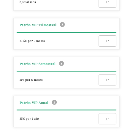
3,5€ al mes
Ir
Patrón VIP Trimestral
10,5€ por 3 meses
Ir
Patrón VIP Semestral
21€ por 6 meses
Ir
Patrón VIP Anual
35€ por 1 año
Ir