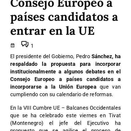
Consejo Europeo a
países candidatos a
entrar en la UE
1
El presidente del Gobierno, Pedro
Sánchez, ha
respaldado la propuesta para incorporar
institucionalmente a algunos debates en el
Consejo Europeo a países candidatos a
incorporarse a la Unión Europea
que van
cumpliendo con su calendario de reformas.
En la VIII Cumbre UE – Balcanes Occidentales
que se ha celebrado este viernes en Tivat
(Montenegro) el jefe del Ejecutivo ha
propuesto que se agilice el proceso de