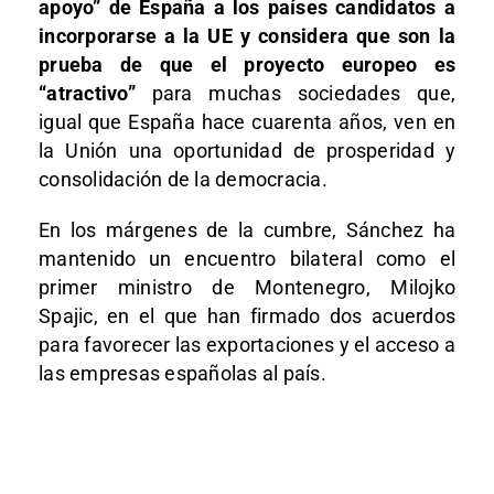
apoyo” de España a los países candidatos a
incorporarse a la UE y considera que son la
prueba de que el proyecto europeo es
“atractivo”
para muchas sociedades que,
igual que España hace cuarenta años, ven en
la Unión una oportunidad de prosperidad y
consolidación de la democracia.
En los márgenes de la cumbre, Sánchez ha
mantenido un encuentro bilateral como el
primer ministro de Montenegro, Milojko
Spajic, en el que han firmado dos acuerdos
para favorecer las exportaciones y el acceso a
las empresas españolas al país.