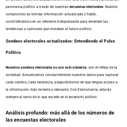
panorama político a través de nuestras
encuestas electorales
. Nuestro
compromiso es brindar información actualizada y fiable,
convirtiéndonos en un referente indispensable para entender las
tendencias y opiniones que moldean el futuro político.
Sondeos electorales actualizados: Entendiendo el Pulso
Político
Nuestros sondeos electorales no son solo números
; son el reflejo de la
sociedad. Actualizamos constantemente nuestros datos para capturar
cada cambio, cada tendencia, asegurándonos de que tengas acceso a
la información más reciente y relevante. Con Electomanía, estarás
siempre al tanto de lo que sucede en el escenario político.
Análisis profundo: más allá de los números de
las encuestas electorales