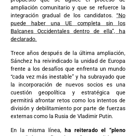
ampliación comunitario y que se refuerce la
integración gradual de los candidatos.
“No
puede haber una UE completa sin los
Balcanes Occidentales dentro de ella”, ha
declarado.
Trece años después de la última ampliación,
Sánchez ha reivindicado la unidad de Europa
frente a los desafíos que enfrenta un mundo
“cada vez más inestable” y ha subrayado que
la incorporación de nuevos socios es una
cuestión geopolítica y estratégica que
permitirá afrontar retos como los intentos de
división y debilitamiento por parte de fuerzas
externas como la Rusia de Vladimir Putin.
En la misma línea,
ha reiterado el “pleno