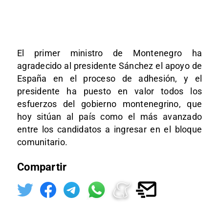
El primer ministro de Montenegro ha
agradecido al presidente Sánchez el apoyo de
España en el proceso de adhesión, y el
presidente ha puesto en valor todos los
esfuerzos del gobierno montenegrino, que
hoy sitúan al país como el más avanzado
entre los candidatos a ingresar en el bloque
comunitario.
Compartir