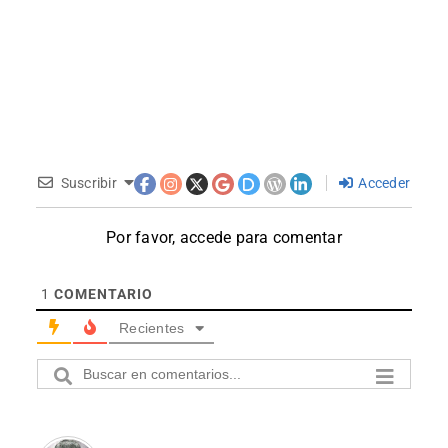
Suscribir
Acceder
Por favor, accede para comentar
1
COMENTARIO
Recientes