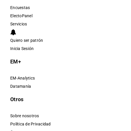
Encuestas
ElectoPanel
Servicios
Quiero ser patrón
Inicia Sesión
EM+
EM-Analytics
Datamanía
Otros
Sobre nosotros
Política de Privacidad