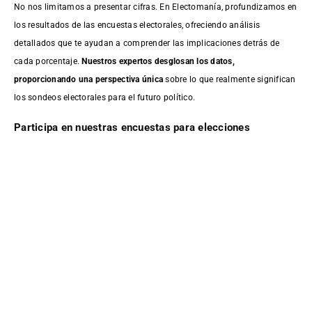
No nos limitamos a presentar cifras. En Electomanía, profundizamos en
los resultados de las encuestas electorales, ofreciendo análisis
detallados que te ayudan a comprender las implicaciones detrás de
cada porcentaje.
Nuestros expertos desglosan los datos,
proporcionando una perspectiva única
sobre lo que realmente significan
los sondeos electorales para el futuro político.
Participa en nuestras encuestas para elecciones