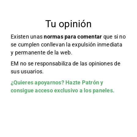
Tu opinión
Existen unas
normas
para comentar
que si no
se cumplen conllevan la expulsión inmediata
y permanente de la web.
EM no se responsabiliza de las opiniones de
sus usuarios.
¿Quieres apoyarnos?
Hazte Patrón
y
consigue acceso exclusivo a los paneles.