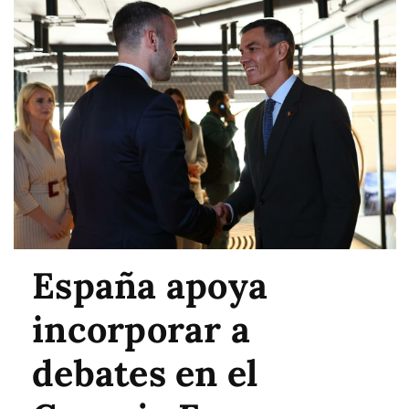
España apoya
incorporar a
debates en el