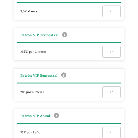
3,5€ al mes
Ir
Patrón VIP Trimestral
10,5€ por 3 meses
Ir
Patrón VIP Semestral
21€ por 6 meses
Ir
Patrón VIP Anual
35€ por 1 año
Ir