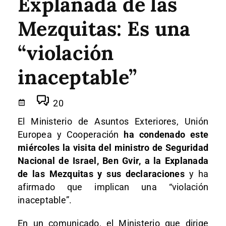
Explanada de las
Mezquitas: Es una
“violación
inaceptable”
20
El Ministerio de Asuntos Exteriores, Unión
Europea y Cooperación
ha condenado este
miércoles la visita del ministro de Seguridad
Nacional de Israel, Ben Gvir, a la Explanada
de las Mezquitas y sus declaraciones
y ha
afirmado que implican una “violación
inaceptable”.
En un comunicado, el Ministerio que dirige