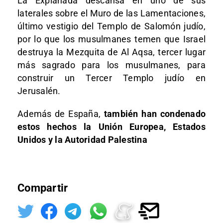
La Explanada descansa en uno de sus
laterales sobre el Muro de las Lamentaciones,
último vestigio del Templo de Salomón judío,
por lo que los musulmanes temen que Israel
destruya la Mezquita de Al Aqsa, tercer lugar
más sagrado para los musulmanes, para
construir un Tercer Templo judío en
Jerusalén.
Además de España,
también han condenado
estos hechos la Unión Europea, Estados
Unidos y la Autoridad Palestina
Compartir