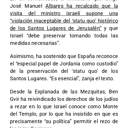
José Manuel
Albares ha recalcado que la
visita del ministro israelí supone una
“violación inaceptable del ‘statu quo’ histórico
de los Santos Lugares de Jerusalén”
y que
Israel “debe preservar tomando todas las
medidas necesarias”.
Asimismo, ha sostenido que España reconoce
el “especial papel de Jordania como custodio”
de la preservación del ‘statu quo’ de los
Santos Lugares. “Es esencial”, zanja el texto.
Desde la Explanada de las Mezquitas, Ben
Gvir ha reivindicado los derechos de los judíos
a rezar en lo que Israel conoce como Monte
del Templo, por lo que ha insistido en que es
precisamente “su política” permitir el rezo de