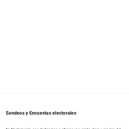
Sondeos y Encuestas electorales