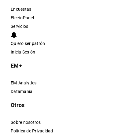
Encuestas
ElectoPanel
Servicios
Quiero ser patrón
Inicia Sesión
EM+
EM-Analytics
Datamanía
Otros
Sobre nosotros
Política de Privacidad