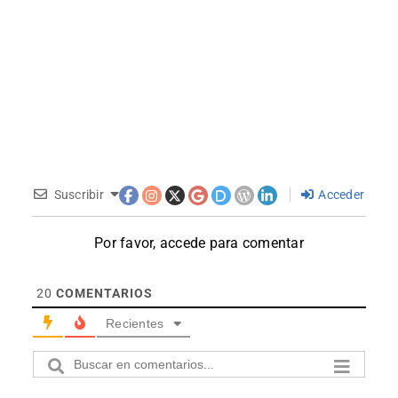
Suscribir
Acceder
Por favor, accede para comentar
20
COMENTARIOS
Recientes