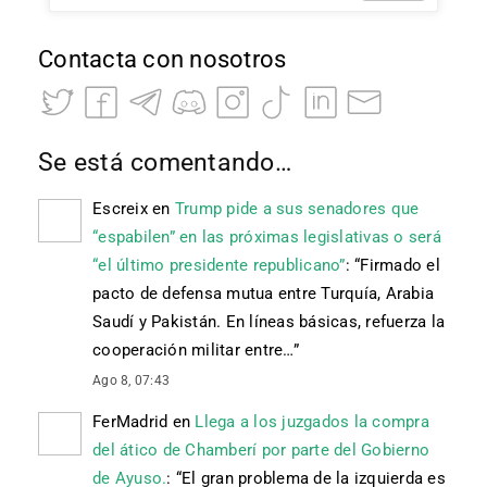
Contacta con nosotros
Se está comentando…
Escreix
en
Trump pide a sus senadores que
“espabilen” en las próximas legislativas o será
“el último presidente republicano”
: “
Firmado el
pacto de defensa mutua entre Turquía, Arabia
Saudí y Pakistán. En líneas básicas, refuerza la
cooperación militar entre…
”
Ago 8, 07:43
FerMadrid
en
Llega a los juzgados la compra
del ático de Chamberí por parte del Gobierno
de Ayuso.
: “
El gran problema de la izquierda es