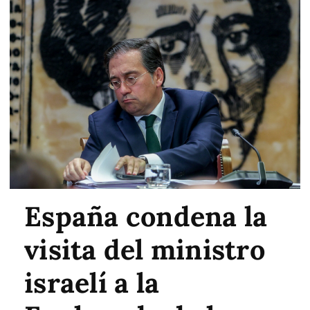
España condena la
visita del ministro
israelí a la