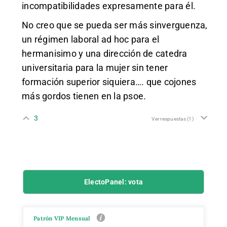
incompatibilidades expresamente para él.
No creo que se pueda ser más sinverguenza,
un régimen laboral ad hoc para el
hermanisimo y una dirección de catedra
universitaria para la mujer sin tener
formación superior siquiera…. que cojones
más gordos tienen en la psoe.
3
Ver respuestas
(1)
ElectoPanel: vota
Patrón VIP Mensual