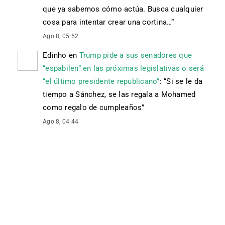
que ya sabemos cómo actúa. Busca cualquier
cosa para intentar crear una cortina…
”
Ago 8, 05:52
Edinho
en
Trump pide a sus senadores que
“espabilen” en las próximas legislativas o será
“el último presidente republicano”
: “
Si se le da
tiempo a Sánchez, se las regala a Mohamed
como regalo de cumpleaños
”
Ago 8, 04:44