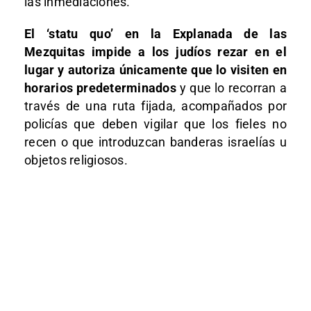
las inmediaciones.
El ‘statu quo’ en la Explanada de las
Mezquitas impide a los judíos rezar en el
lugar y autoriza únicamente que lo visiten en
horarios predeterminados
y que lo recorran a
través de una ruta fijada, acompañados por
policías que deben vigilar que los fieles no
recen o que introduzcan banderas israelías u
objetos religiosos.