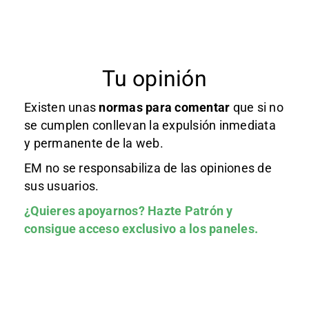
Tu opinión
Existen unas
normas
para comentar
que si no
se cumplen conllevan la expulsión inmediata
y permanente de la web.
EM no se responsabiliza de las opiniones de
sus usuarios.
¿Quieres apoyarnos?
Hazte Patrón
y
consigue acceso exclusivo a los paneles.