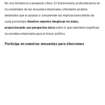
No nos limitamos a presentar cifras. En Electomanía, profundizamos en
los resultados de las encuestas electorales, ofreciendo análisis
detallados que te ayudan a comprender las implicaciones detrás de
cada porcentaje.
Nuestros expertos desglosan los datos,
proporcionando una perspectiva única
sobre lo que realmente significan
los sondeos electorales para el futuro político.
Participa en nuestras encuestas para elecciones