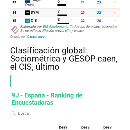
Clasificación global:
Sociométrica y GESOP caen,
el CIS, último