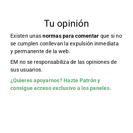
Tu opinión
Existen unas
normas
para comentar
que si no
se cumplen conllevan la expulsión inmediata
y permanente de la web.
EM no se responsabiliza de las opiniones de
sus usuarios.
¿Quieres apoyarnos?
Hazte Patrón
y
consigue acceso exclusivo a los paneles.