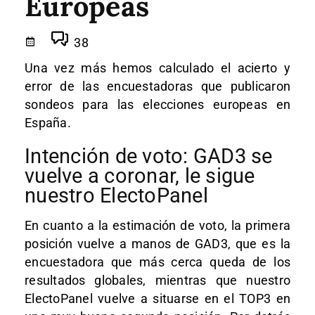
Europeas
38
Una vez más hemos calculado el acierto y
error de las encuestadoras que publicaron
sondeos para las elecciones europeas en
España.
Intención de voto: GAD3 se
vuelve a coronar, le sigue
nuestro ElectoPanel
En cuanto a la estimación de voto, la primera
posición vuelve a manos de GAD3, que es la
encuestadora que más cerca queda de los
resultados globales, mientras que nuestro
ElectoPanel vuelve a situarse en el TOP3 en