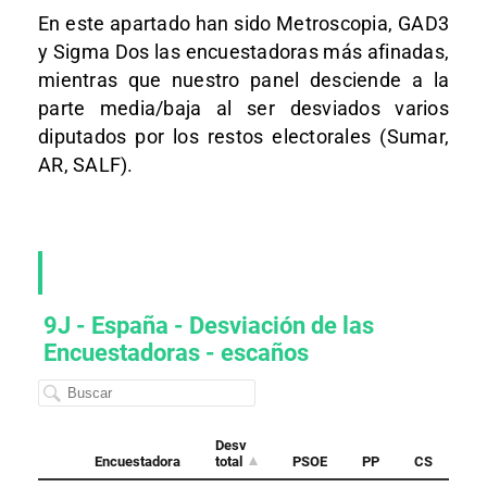
En este apartado han sido Metroscopia, GAD3
y Sigma Dos las encuestadoras más afinadas,
mientras que nuestro panel desciende a la
parte media/baja al ser desviados varios
diputados por los restos electorales (Sumar,
AR, SALF).