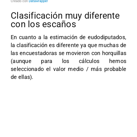
Clasificación muy diferente
con los escaños
En cuanto a la estimación de eudodiputados,
la clasificación es diferente ya que muchas de
las encuestadoras se movieron con horquillas
(aunque para los cálculos hemos
seleccionado el valor medio / más probable
de ellas).