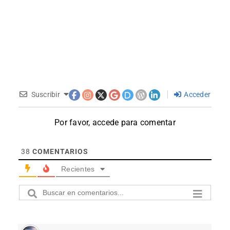
Suscribir
Acceder
Por favor, accede para comentar
38
COMENTARIOS
Recientes