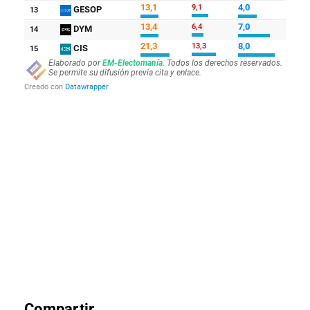
Compartir