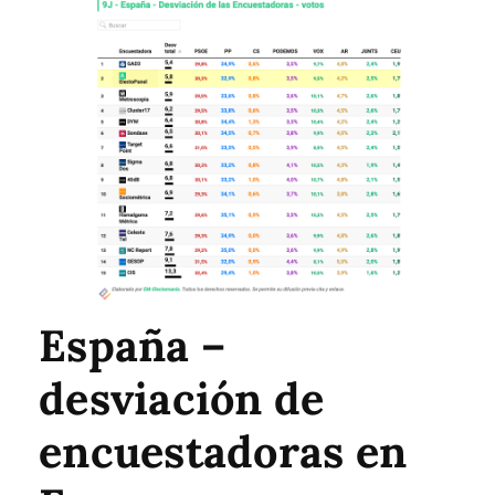
España –
desviación de
encuestadoras en