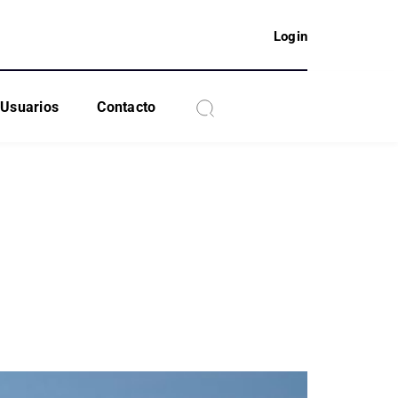
Login
Usuarios
Contacto