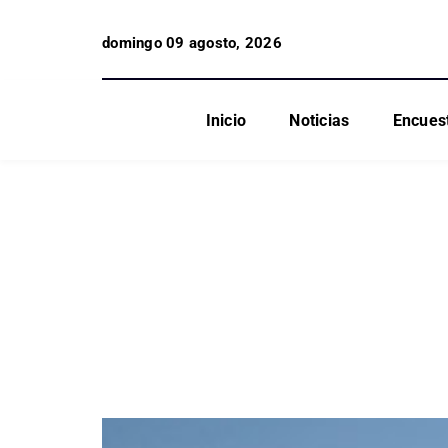
domingo 09 agosto, 2026
Inicio
Noticias
Encues