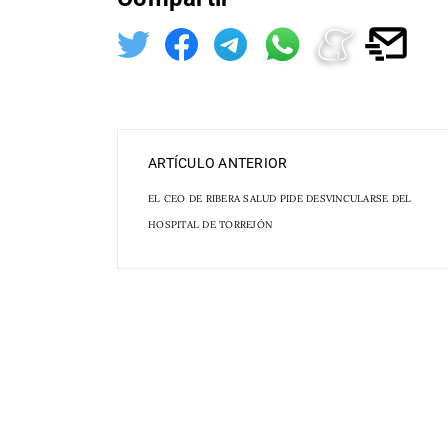
ARTÍCULO ANTERIOR
EL CEO DE RIBERA SALUD PIDE DESVINCULARSE DEL
HOSPITAL DE TORREJÓN