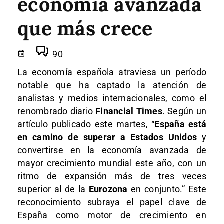
economía avanzada
que más crece
90
La economía española atraviesa un período
notable que ha captado la atención de
analistas y medios internacionales, como el
renombrado diario
Financial Times
. Según un
artículo publicado este martes, “
España está
en camino de superar a Estados Unidos
y
convertirse en la economía avanzada de
mayor crecimiento mundial este año, con un
ritmo de expansión más de tres veces
superior al de la
Eurozona
en conjunto.” Este
reconocimiento subraya el papel clave de
España como motor de crecimiento en