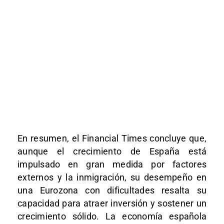
En resumen, el Financial Times concluye que,
aunque el crecimiento de España está
impulsado en gran medida por factores
externos y la inmigración, su desempeño en
una Eurozona con dificultades resalta su
capacidad para atraer inversión y sostener un
crecimiento sólido. La economía española