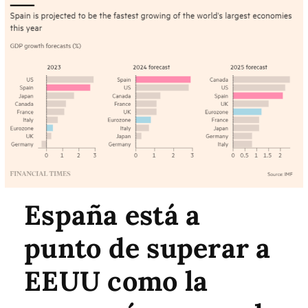
España está a
punto de superar a
EEUU como la