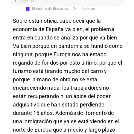
#2976967
Miembro de Ejecutiva
1 año hace
Sobre esta noticia, cabe decir que la
economía de España va bien, el problema
entra en cuando se analiza por qué va bien.
Va bien porque en pandemia se hundió como
ninguna, porque Europa nos ha estado
regando de fondos por esto último, porque el
turismo está tirando mucho del carro y
porque la mano de obra no se está
encareciendo nada, los trabajadores no
están recuperando ni un ápice del poder
adquisitivo que han estado perdiendo
durante 15 años. Además del fomento de
una inmigración que ya se está viendo en el
norte de Europa que a medio y largo plazo