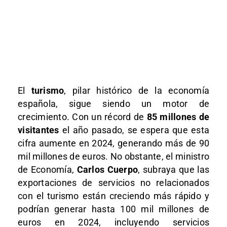
El
turismo
, pilar histórico de la economía
española, sigue siendo un motor de
crecimiento. Con un récord de
85 millones de
visitantes
el año pasado, se espera que esta
cifra aumente en 2024, generando más de 90
mil millones de euros. No obstante, el ministro
de Economía,
Carlos Cuerpo
, subraya que las
exportaciones de servicios no relacionados
con el turismo están creciendo más rápido y
podrían generar hasta 100 mil millones de
euros en 2024, incluyendo servicios