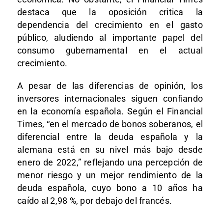
destaca que la oposición critica la
dependencia del crecimiento en el gasto
público, aludiendo al importante papel del
consumo gubernamental en el actual
crecimiento.
A pesar de las diferencias de opinión, los
inversores internacionales siguen confiando
en la economía española. Según el Financial
Times, “en el mercado de bonos soberanos, el
diferencial entre la deuda española y la
alemana está en su nivel más bajo desde
enero de 2022,” reflejando una percepción de
menor riesgo y un mejor rendimiento de la
deuda española, cuyo bono a 10 años ha
caído al 2,98 %, por debajo del francés.