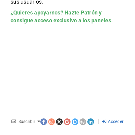
sus usuarios.
¿Quieres apoyarnos?
Hazte Patrón
y
consigue acceso exclusivo a los paneles.
Suscribir
Acceder