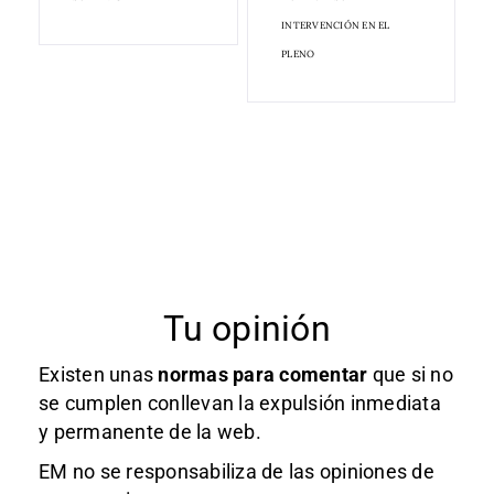
INTERVENCIÓN EN EL
PLENO
Tu opinión
Existen unas
normas
para comentar
que si no
se cumplen conllevan la expulsión inmediata
y permanente de la web.
EM no se responsabiliza de las opiniones de