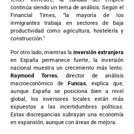
continúa siendo un tema de análisis. Según el
Financial Times, “la mayoría de los
inmigrantes trabaja en sectores de baja
productividad como agricultura, hostelería y
construcción.”
Por otro lado, mientras la
inversión extranjera
en España permanece fuerte, la inversión
nacional muestra un crecimiento más lento.
Raymond Torres
, director de análisis
macroeconómico de
Funcas
, explica que,
aunque España se posiciona bien a nivel
global, los inversores locales están más
expuestos a las incertidumbres políticas.
Estas discrepancias subrayan una economía
en expansión, aunque con áreas de mejora.