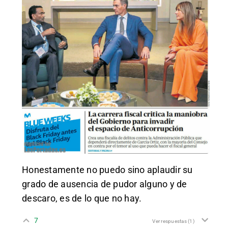
Honestamente no puedo sino aplaudir su
grado de ausencia de pudor alguno y de
descaro, es de lo que no hay.
7
Ver respuestas
(1)