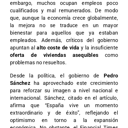
embargo, muchos ocupan empleos poco
cualificados y mal remunerados. De modo
que, aunque la economía crece globalmente,
la mejora no se traduce en un mayor
bienestar para aquellos que ya estaban
empleados. Además, críticos del gobierno
apuntan al
alto coste de vida
y la insuficiente
oferta de viviendas asequibles
como
problemas no resueltos.
Desde la política, el gobierno de
Pedro
Sánchez
ha aprovechado este crecimiento
para reforzar su imagen a nivel nacional e
internacional. Sánchez, citado en el artículo,
afirma que “España vive un momento
extraordinario y de éxito”, reflejando el
optimismo en torno a la expansión
económica. No obstante, el Financial Times