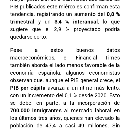
PIB publicados este miércoles confirman esta
tendencia, registrando un aumento del
0,8 %
trimestral
y un
3,4 % interanual
, lo que
sugiere que el 2,9 % proyectado podría
quedarse corto.
Pese a estos buenos datos
macroeconómicos, el Financial Times
también aborda el lado menos favorable de la
economía española: algunos economistas
observan que, aunque el PIB general crece, el
PIB per cápita
avanza a un ritmo más lento,
con un incremento del 0,1 % desde 2020. Esto
se debe, en parte, a la incorporación de
700.000 inmigrantes
al mercado laboral en
los últimos tres años, quienes han elevado la
población de 47,4 a casi 49 millones. Sin