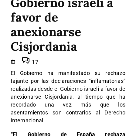
Gobierno israelí a
favor de
anexionarse
Cisjordania
17
El Gobierno ha manifestado su rechazo
tajante por las declaraciones “inflamatorias”
realizadas desde el Gobierno israelí a favor de
anexionarse Cisjordania, al tiempo que ha
recordado una vez más que los
asentamientos son contrarios al Derecho
Internacional.
“El Gobierno de España rechaza