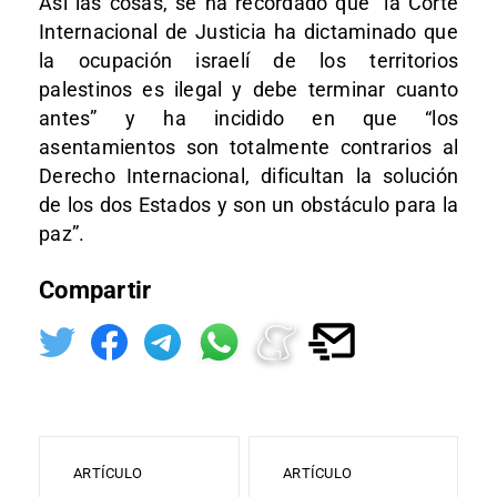
Así las cosas, se ha recordado que “la Corte
Internacional de Justicia ha dictaminado que
la ocupación israelí de los territorios
palestinos es ilegal y debe terminar cuanto
antes” y ha incidido en que “los
asentamientos son totalmente contrarios al
Derecho Internacional, dificultan la solución
de los dos Estados y son un obstáculo para la
paz”.
Compartir
ARTÍCULO
ARTÍCULO