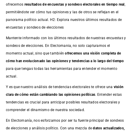
ofrecemos
resultados de
encuestas
y sondeos electorales en tiempo real
,
permitiéndote ver cómo tus opiniones y las de otros se reflejan en el
panorama político actual. H2: Explora nuestros últimos resultados de
encuestas y sondeos de elecciones
Mantente informado con los últimos resultados de nuestras
encuestas
y
sondeos de elecciones. En Electomania, no solo capturamos el
momento actual, sino que también
ofrecemos una visión completa de
cómo han evolucionado las opiniones y tendencias a lo largo del tiempo
para que tengas todas las herramientas para entender el momento
actual.
Y es que nuestro análisis de tendencias electorales te ofrece una
visión
clara de cómo están cambiando las opiniones políticas
. Entender estas
tendencias es crucial para anticipar posibles resultados electorales y
comprender el dinamismo de nuestra sociedad.
En Electomanía, nos esforzamos por ser tu fuente principal de sondeos
de elecciones y análisis político. Con una mezcla de
datos actualizados,