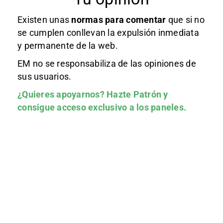
Existen unas
normas
para comentar
que si no
se cumplen conllevan la expulsión inmediata
y permanente de la web.
EM no se responsabiliza de las opiniones de
sus usuarios.
¿Quieres apoyarnos?
Hazte Patrón
y
consigue acceso exclusivo a los paneles.