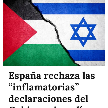
España rechaza las
“inflamatorias”
declaraciones del