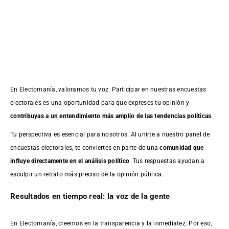
En Electomanía, valoramos tu voz. Participar en nuestras encuestas
electorales es una oportunidad para que expreses tu opinión y
contribuyas a un entendimiento más amplio de las tendencias políticas
.
Tu perspectiva es esencial para nosotros. Al unirte a nuestro panel de
encuestas electorales, te conviertes en parte de una
comunidad que
influye directamente en el análisis político
. Tus respuestas ayudan a
esculpir un retrato más preciso de la opinión pública.
Resultados en tiempo real: la voz de la gente
En Electomanía, creemos en la transparencia y la inmediatez. Por eso,