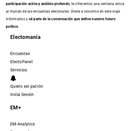
participación activa y análisis profundo
, te ofrecemos una ventana única
al mundo de las encuestas electorales. Únete a nosotros en este viaje
informativo y
sé parte de la conversación que define nuestro futuro
político
.
Electomanía
Encuestas
ElectoPanel
Servicios
Quiero ser patrón
Inicia Sesión
EM+
EM-Analytics