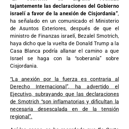
tajantemente las declaraciones del Gobierno
israelí a favor de la anexión de Cisjordania”
,
ha señalado en un comunicado el Ministerio
de Asuntos Exteriores, después de que el
ministro de Finanzas israelí, Bezalel Smotrich,
haya dicho que la vuelta de Donald Trump a la
Casa Blanca podría allanar el camino a que
Israel se haga con la “soberanía” sobre
Cisjordania.
“La anexión por la fuerza es contraria al
Derecho Internacional”, ha advertido el
Ejecutivo, subrayando que las declaraciones
de Smotrich “son inflamatorias y dificultan la
necesaria desescalada en de la tensión
regional”.