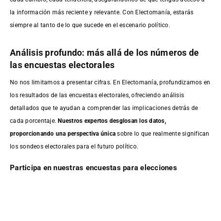
la información más reciente y relevante. Con Electomanía, estarás
siempre al tanto de lo que sucede en el escenario político.
Análisis profundo: más allá de los números de
las encuestas electorales
No nos limitamos a presentar cifras. En Electomanía, profundizamos en
los resultados de las encuestas electorales, ofreciendo análisis
detallados que te ayudan a comprender las implicaciones detrás de
cada porcentaje.
Nuestros expertos desglosan los datos,
proporcionando una perspectiva única
sobre lo que realmente significan
los sondeos electorales para el futuro político.
Participa en nuestras encuestas para elecciones