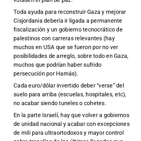
Toda ayuda para reconstruir Gaza y mejorar
Cisjordania debería ir ligada a permanente
fiscalización y un gobierno tecnocrático de
palestinos con carreras relevantes (hay
muchos en USA que se fueron por no ver
posibilidades de arreglo, sobre todo en Gaza,
muchos que podrían haber sufrido
persecución por Hamás).
Cada euro/dólar invertido deber “verse” del
suelo para arriba (escuelas, hospitales, etc),
no acabar siendo tuneles o cohetes.
En la parte Israelí, hay que volver a gobiernos
de unidad nacional y acabar con excepciones
de mili para ultraortodoxos y mayor control