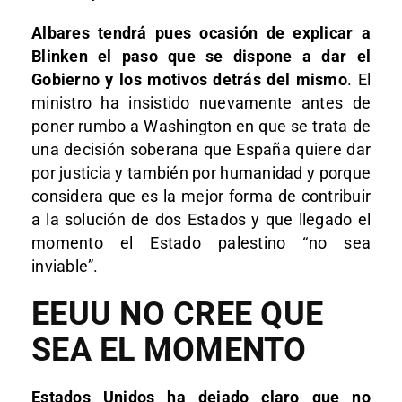
Albares tendrá pues ocasión de explicar a
Blinken el paso que se dispone a dar el
Gobierno y los motivos detrás del mismo
. El
ministro ha insistido nuevamente antes de
poner rumbo a Washington en que se trata de
una decisión soberana que España quiere dar
por justicia y también por humanidad y porque
considera que es la mejor forma de contribuir
a la solución de dos Estados y que llegado el
momento el Estado palestino “no sea
inviable”.
EEUU NO CREE QUE
SEA EL MOMENTO
Estados Unidos ha dejado claro que no