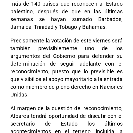
más de 140 países que reconocen al Estado
palestino, después de que en las últimas
semanas se hayan sumado Barbados,
Jamaica, Trinidad y Tobago y Bahamas.
Precisamente la votación de este viernes será
también previsiblemente uno de los
argumentos del Gobierno para defender su
determinación de seguir adelante con el
reconocimiento, puesto que lo previsible es
que visibilice el apoyo mayoritario a la entrada
como miembro de pleno derecho en Naciones
Unidas.
Al margen de la cuestión del reconocimiento,
Albares tendrá oportunidad de discutir con el
secretario de Estado los últimos
acontecimientos en el terreno, incluida la