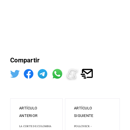
Compartir
ARTÍCULO
ARTÍCULO
ANTERIOR
SIGUIENTE
LA CORTE DE COLOMBIA
POLLCHECK -