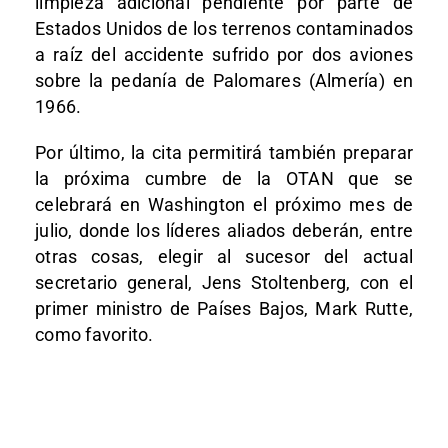
limpieza adicional pendiente por parte de
Estados Unidos de los terrenos contaminados
a raíz del accidente sufrido por dos aviones
sobre la pedanía de Palomares (Almería) en
1966.
Por último, la cita permitirá también preparar
la próxima cumbre de la OTAN que se
celebrará en Washington el próximo mes de
julio, donde los líderes aliados deberán, entre
otras cosas, elegir al sucesor del actual
secretario general, Jens Stoltenberg, con el
primer ministro de Países Bajos, Mark Rutte,
como favorito.