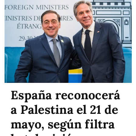
España reconocerá
a Palestina el 21 de
mayo, según filtra