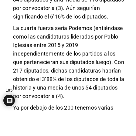
por convocatoria (3). Aún seguirían
significando el 6’16% de los diputados.
La cuarta fuerza sería Podemos (entiéndase
como las candidaturas lideradas por Pablo
Iglesias entre 2015 y 2019
independientemente de los partidos a los
que pertenecieran sus diputados luego). Con
217 diputados, dichas candidaturas habrían
obtenido el 3’88% de los diputados de toda la
historia y una media de unos 54 diputados
105
por convocatoria (4).
Ya por debajo de los 200 tenemos varias
candidaturas:
El nacionalismo convergente,