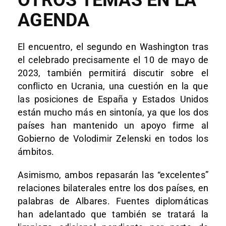
OTROS TEMAS EN LA
AGENDA
El encuentro, el segundo en Washington tras
el celebrado precisamente el 10 de mayo de
2023, también permitirá discutir sobre el
conflicto en Ucrania, una cuestión en la que
las posiciones de España y Estados Unidos
están mucho más en sintonía, ya que los dos
países han mantenido un apoyo firme al
Gobierno de Volodimir Zelenski en todos los
ámbitos.
Asimismo, ambos repasarán las “excelentes”
relaciones bilaterales entre los dos países, en
palabras de Albares. Fuentes diplomáticas
han adelantado que también se tratará la