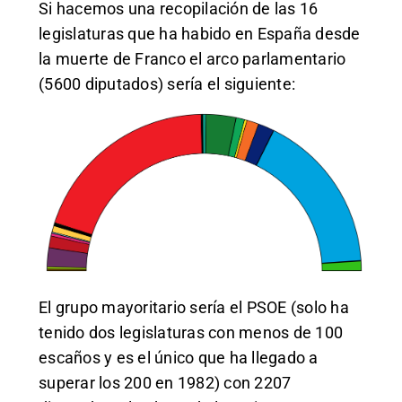
Si hacemos una recopilación de las 16
legislaturas que ha habido en España desde
la muerte de Franco el arco parlamentario
(5600 diputados) sería el siguiente:
El grupo mayoritario sería el PSOE (solo ha
tenido dos legislaturas con menos de 100
escaños y es el único que ha llegado a
superar los 200 en 1982) con 2207