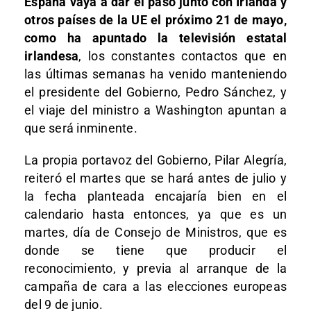
España vaya a dar el paso junto con Irlanda y
otros países de la UE el próximo 21 de mayo,
como ha apuntado la televisión estatal
irlandesa
, los constantes contactos que en
las últimas semanas ha venido manteniendo
el presidente del Gobierno, Pedro Sánchez, y
el viaje del ministro a Washington apuntan a
que será inminente.
La propia portavoz del Gobierno, Pilar Alegría,
reiteró el martes que se hará antes de julio y
la fecha planteada encajaría bien en el
calendario hasta entonces, ya que es un
martes, día de Consejo de Ministros, que es
donde se tiene que producir el
reconocimiento, y previa al arranque de la
campaña de cara a las elecciones europeas
del 9 de junio.