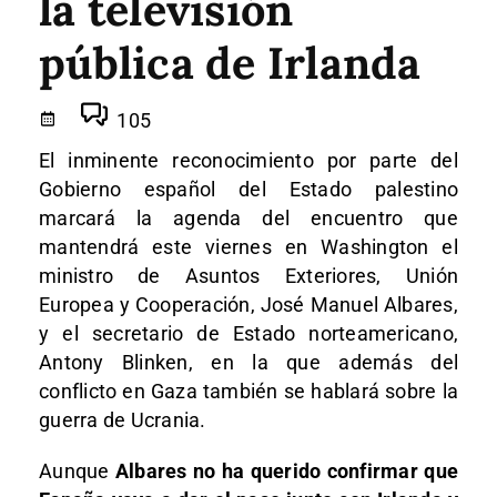
la televisión
pública de Irlanda
105
El inminente reconocimiento por parte del
Gobierno español del Estado palestino
marcará la agenda del encuentro que
mantendrá este viernes en Washington el
ministro de Asuntos Exteriores, Unión
Europea y Cooperación, José Manuel Albares,
y el secretario de Estado norteamericano,
Antony Blinken, en la que además del
conflicto en Gaza también se hablará sobre la
guerra de Ucrania.
Aunque
Albares no ha querido confirmar que