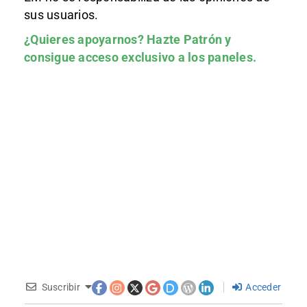
sus usuarios.
¿Quieres apoyarnos?
Hazte Patrón
y
consigue acceso exclusivo a los paneles.
Suscribir
Acceder