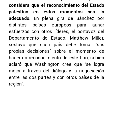
considera que el reconocimiento del Estado
palestino en estos momentos sea lo
adecuado
. En plena gira de Sánchez por
distintos países europeos para aunar
esfuerzos con otros líderes, el portavoz del
Departamento de Estado, Matthew Miller,
sostuvo que cada país debe tomar “sus
propias decisiones” sobre el momento de
hacer un reconocimiento de este tipo, si bien
aclaró que Washington cree que “se logra
mejor a través del diálogo y la negociación
entre las dos partes y con otros países de la
región”.