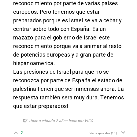
reconocimiento por parte de varias países
europeos. Pero tenemos que estar
preparados porque es Israel se va a cebar y
centrar sobre todo con España. Es un
mazazo para el gobierno de Israel este
reconocimiento porque va a animar al resto
de potencias europeas y a gran parte de
hispanoamerica.
Las presiones de Israel para que no se
reconozca por parte de España el estado de
palestina tienen que ser inmensas ahora. La
respuesta también sera muy dura. Tenemos
que estar preparados!
Último editado 2 años hace por VICO
2
Ver respuestas
(13)