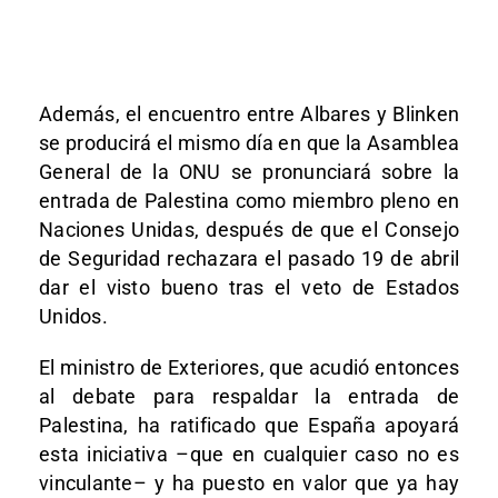
Además, el encuentro entre Albares y Blinken
se producirá el mismo día en que la Asamblea
General de la ONU se pronunciará sobre la
entrada de Palestina como miembro pleno en
Naciones Unidas, después de que el Consejo
de Seguridad rechazara el pasado 19 de abril
dar el visto bueno tras el veto de Estados
Unidos.
El ministro de Exteriores, que acudió entonces
al debate para respaldar la entrada de
Palestina, ha ratificado que España apoyará
esta iniciativa –que en cualquier caso no es
vinculante– y ha puesto en valor que ya hay