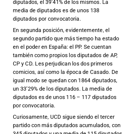
diputados, el 39’41% de los mismos. La
media de diputados es de unos 138
diputados por convocatoria.
En segunda posición, evidentemente, el
segundo partido que más tiempo ha estado
en el poder en España: el PP. Se cuentan
también como propios los diputados de AP,
CP y CD. Les perjudican los dos primeros
comicios, así como la época de Casado. De
igual modo se quedan con 1864 diputados,
un 33’29% de los diputados. La media de
diputados es de unos 116 – 117 diputados
por convocatoria.
Curiosamente, UCD sigue siendo el tercer
partido con más diputados acumulados, con
345 diputados y una media de 115 diputados