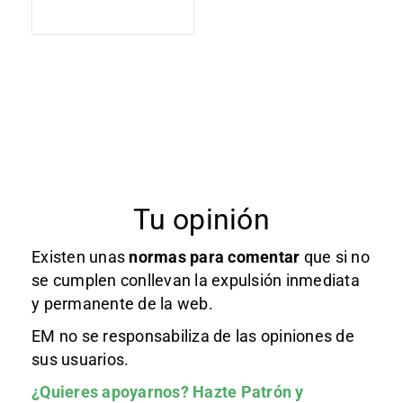
Tu opinión
Existen unas
normas
para comentar
que si no
se cumplen conllevan la expulsión inmediata
y permanente de la web.
EM no se responsabiliza de las opiniones de
sus usuarios.
¿Quieres apoyarnos?
Hazte Patrón
y