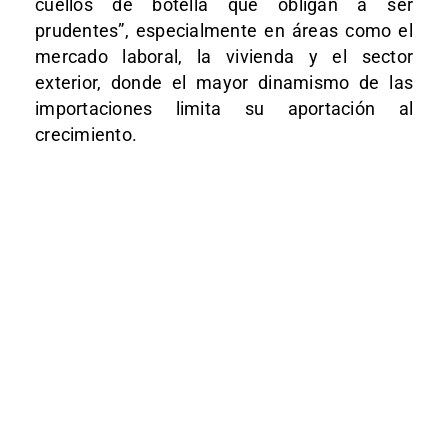
cuellos de botella que obligan a ser
prudentes”, especialmente en áreas como el
mercado laboral, la vivienda y el sector
exterior, donde el mayor dinamismo de las
importaciones limita su aportación al
crecimiento.