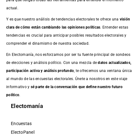
actual.
Y es que nuestro análisis de tendencias electorales te ofrece una
visión
clara de cómo están cambiando las opiniones políticas
. Entender estas
tendencias es crucial para anticipar posibles resultados electorales y
comprender el dinamismo de nuestra sociedad.
En Electomanía, nos esforzamos por ser tu fuente principal de sondeos
de elecciones y análisis político. Con una mezcla de
datos actualizados,
participación activa y análisis profundo
, te ofrecemos una ventana única
al mundo de las encuestas electorales. Únete a nosotros en este viaje
informativo y
sé parte de la conversación que define nuestro futuro
político
.
Electomanía
Encuestas
ElectoPanel