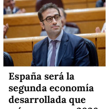
España será la
segunda economía
desarrollada que