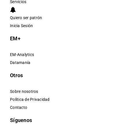
Servicios
Quiero ser patrón
Inicia Sesión
EM+
EM-Analytics
Datamanía
Otros
Sobre nosotros
Política de Privacidad
Contacto
Síguenos