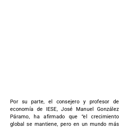
Por su parte, el consejero y profesor de
economía de IESE, José Manuel González
Páramo, ha afirmado que “el crecimiento
global se mantiene, pero en un mundo más