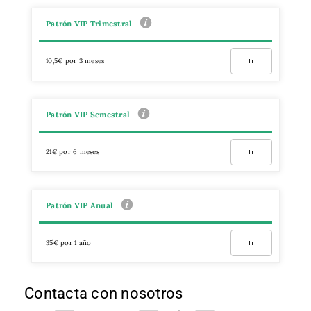
Patrón VIP Trimestral
10,5€ por 3 meses
Ir
Patrón VIP Semestral
21€ por 6 meses
Ir
Patrón VIP Anual
35€ por 1 año
Ir
Contacta con nosotros