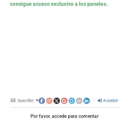
consigue acceso exclusivo a los paneles.
Suscribir
Acceder
Por favor, accede para comentar