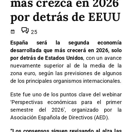
más crezca en 2026
por detrás de EEUU
25
España será la segunda economía
desarrollada que más crecerá en 2026, solo
por detrás de Estados Unidos
, con un avance
nuevamente superior al de la media de la
zona euro, según las previsiones de algunos
de los principales organismos internacionales.
Este fue uno de los puntos clave del webinar
‘Perspectivas económicas para el primer
semestre del 2026’, organizado por la
Asociación Española de Directivos (AED).
“Los consensos siguen revisando al alza las