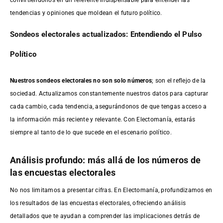
tendencias y opiniones que moldean el futuro político.
Sondeos electorales actualizados: Entendiendo el Pulso
Político
Nuestros sondeos electorales no son solo números
; son el reflejo de la
sociedad. Actualizamos constantemente nuestros datos para capturar
cada cambio, cada tendencia, asegurándonos de que tengas acceso a
la información más reciente y relevante. Con Electomanía, estarás
siempre al tanto de lo que sucede en el escenario político.
Análisis profundo: más allá de los números de
las encuestas electorales
No nos limitamos a presentar cifras. En Electomanía, profundizamos en
los resultados de las encuestas electorales, ofreciendo análisis
detallados que te ayudan a comprender las implicaciones detrás de