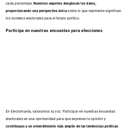
cada porcentaje.
Nuestros expertos desglosan los datos,
proporcionando una perspectiva única
sobre lo que realmente significan
los sondeos electorales para el futuro político.
Participa en nuestras encuestas para elecciones
En Electomanía, valoramos tu voz. Participar en nuestras encuestas
electorales es una oportunidad para que expreses tu opinión y
contribuyas a un entendimiento más amplio de las tendencias políticas
.