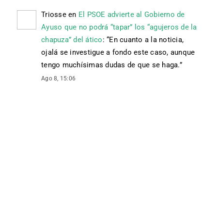
Triosse
en
El PSOE advierte al Gobierno de
Ayuso que no podrá “tapar” los “agujeros de la
chapuza” del ático
: “
En cuanto a la noticia,
ojalá se investigue a fondo este caso, aunque
tengo muchísimas dudas de que se haga.
”
Ago 8, 15:06