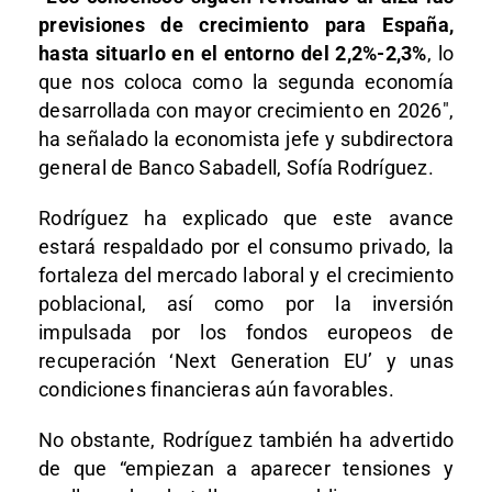
previsiones de crecimiento para España,
hasta situarlo en el entorno del 2,2%-2,3%
, lo
que nos coloca como la segunda economía
desarrollada con mayor crecimiento en 2026″,
ha señalado la economista jefe y subdirectora
general de Banco Sabadell, Sofía Rodríguez.
Rodríguez ha explicado que este avance
estará respaldado por el consumo privado, la
fortaleza del mercado laboral y el crecimiento
poblacional, así como por la inversión
impulsada por los fondos europeos de
recuperación ‘Next Generation EU’ y unas
condiciones financieras aún favorables.
No obstante, Rodríguez también ha advertido
de que “empiezan a aparecer tensiones y