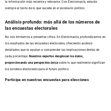
la información más reciente y relevante. Con Electomanía, estarás
siempre al tanto de lo que sucede en el escenario político.
Análisis profundo: más allá de los números de
las encuestas electorales
No nos limitamos a presentar cifras. En Electomanía, profundizamos en
los resultados de las encuestas electorales, ofreciendo análisis
detallados que te ayudan a comprender las implicaciones detrás de
cada porcentaje.
Nuestros expertos desglosan los datos,
proporcionando una perspectiva única
sobre lo que realmente significan
los sondeos electorales para el futuro político.
Participa en nuestras encuestas para elecciones