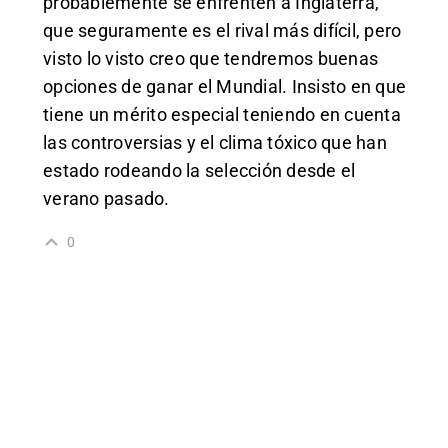
probablemente se enfrenten a Inglaterra,
que seguramente es el rival más difícil, pero
visto lo visto creo que tendremos buenas
opciones de ganar el Mundial. Insisto en que
tiene un mérito especial teniendo en cuenta
las controversias y el clima tóxico que han
estado rodeando la selección desde el
verano pasado.
0