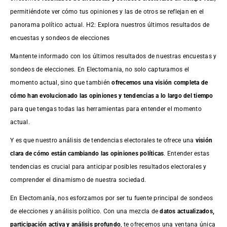
permitiéndote ver cómo tus opiniones y las de otros se reflejan en el
panorama político actual. H2: Explora nuestros últimos resultados de
encuestas y sondeos de elecciones
Mantente informado con los últimos resultados de nuestras
encuestas
y
sondeos de elecciones. En Electomania, no solo capturamos el
momento actual, sino que también
ofrecemos una visión completa de
cómo han evolucionado las opiniones y tendencias a lo largo del tiempo
para que tengas todas las herramientas para entender el momento
actual.
Y es que nuestro análisis de tendencias electorales te ofrece una
visión
clara de cómo están cambiando las opiniones políticas
. Entender estas
tendencias es crucial para anticipar posibles resultados electorales y
comprender el dinamismo de nuestra sociedad.
En Electomanía, nos esforzamos por ser tu fuente principal de sondeos
de elecciones y análisis político. Con una mezcla de
datos actualizados,
participación activa y análisis profundo
, te ofrecemos una ventana única