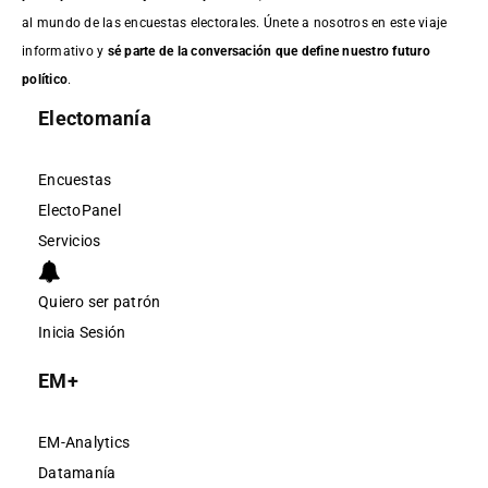
al mundo de las encuestas electorales. Únete a nosotros en este viaje
informativo y
sé parte de la conversación que define nuestro futuro
político
.
Electomanía
Encuestas
ElectoPanel
Servicios
Quiero ser patrón
Inicia Sesión
EM+
EM-Analytics
Datamanía