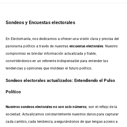
Sondeos y Encuestas electorales
En Electomanía, nos dedicamos a ofrecer una visión clara y precisa del
panorama político a través de nuestras
encuestas electorales
. Nuestro
compromiso es brindar información actualizada y fiable,
convirtiéndonos en un referente indispensable para entender las
tendencias y opiniones que moldean el futuro político.
Sondeos electorales actualizados: Entendiendo el Pulso
Político
Nuestros sondeos electorales no son solo números
; son el reflejo de la
sociedad. Actualizamos constantemente nuestros datos para capturar
cada cambio, cada tendencia, asegurándonos de que tengas acceso a