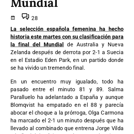
Mundial
28
La selección española femenina ha hecho
historia este martes con su clasificación para
la final del Mundial
de Australia y Nueva
Zelanda después de derrota por 2-1 a Suecia
en el Estadio Eden Park, en un partido donde
se ha vivido un tremendo final.
En un encuentro muy igualado, todo ha
pasado entre el minuto 81 y 89. Salma
Paralluelo ha adelantado a España y aunque
Blomqvist ha empatado en el 88 y parecía
abocar el choque a la prórroga, Olga Carmona
ha marcado el 2-1 un minuto después que ha
llevado al combinado que entrena Jorge Vilda