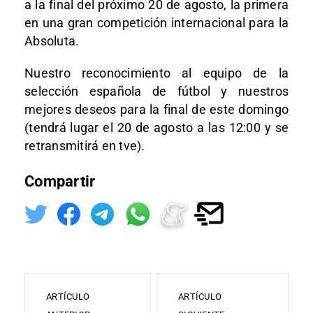
a la final del próximo 20 de agosto, la primera
en una gran competición internacional para la
Absoluta.
Nuestro reconocimiento al equipo de la
selección española de fútbol y nuestros
mejores deseos para la final de este domingo
(tendrá lugar el 20 de agosto a las 12:00 y se
retransmitirá en tve).
Compartir
ARTÍCULO
ARTÍCULO