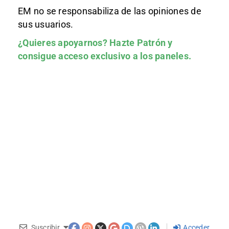
EM no se responsabiliza de las opiniones de
sus usuarios.
¿Quieres apoyarnos?
Hazte Patrón
y
consigue acceso exclusivo a los paneles.
Suscribir
Acceder