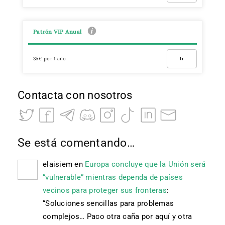
Patrón VIP Anual
35€ por 1 año
Ir
Contacta con nosotros
Se está comentando…
elaisiem
en
Europa concluye que la Unión será
“vulnerable” mientras dependa de países
vecinos para proteger sus fronteras
:
“
Soluciones sencillas para problemas
complejos… Paco otra caña por aquí y otra