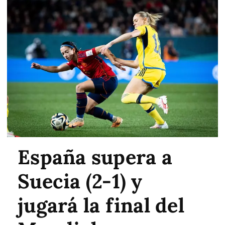
España supera a
Suecia (2-1) y
jugará la final del