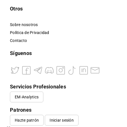
Otros
Sobre nosotros
Política de Privacidad
Contacto
Síguenos
Servicios Profesionales
EM-Analytics
Patrones
Hazte patrón
Iniciar sesión