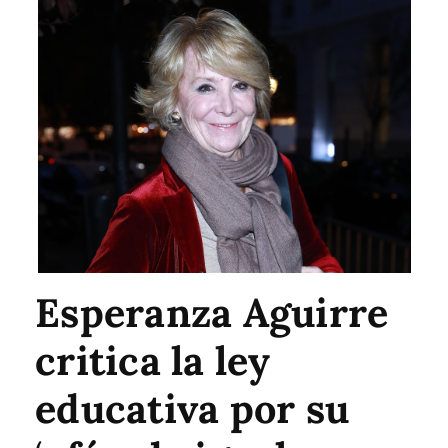
Esperanza Aguirre
critica la ley
educativa por su