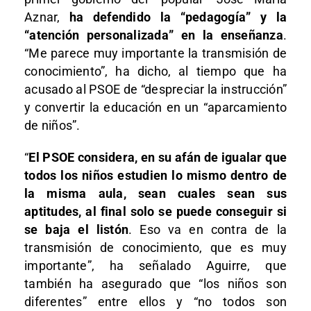
Aznar,
ha defendido la “pedagogía” y la
“atención personalizada” en la enseñanza
.
“Me parece muy importante la transmisión de
conocimiento”, ha dicho, al tiempo que ha
acusado al PSOE de “despreciar la instrucción”
y convertir la educación en un “aparcamiento
de niños”.
“
El PSOE considera, en su afán de igualar que
todos los niños estudien lo mismo dentro de
la misma aula, sean cuales sean sus
aptitudes, al final solo se puede conseguir si
se baja el listón
. Eso va en contra de la
transmisión de conocimiento, que es muy
importante”, ha señalado Aguirre, que
también ha asegurado que “los niños son
diferentes” entre ellos y “no todos son