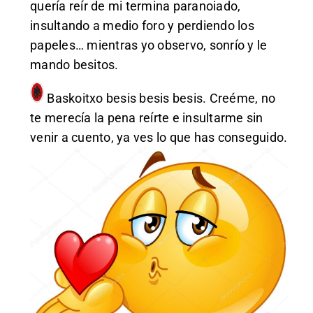
quería reír de mi termina paranoiado,
insultando a medio foro y perdiendo los
papeles… mientras yo observo, sonrío y le
mando besitos.
Baskoitxo
besis besis besis. Creéme, no
te merecía la pena reírte e insultarme sin
venir a cuento, ya ves lo que has conseguido.