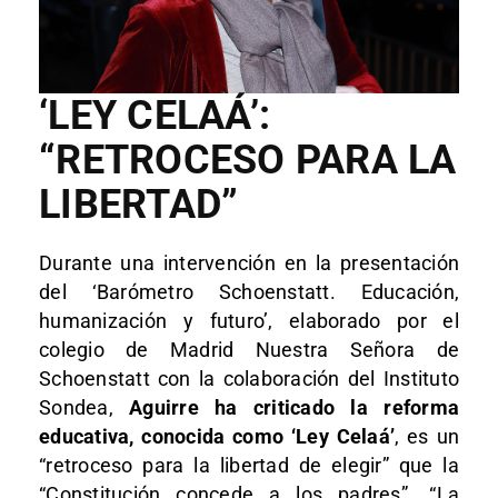
‘LEY CELAÁ’:
“RETROCESO PARA LA
LIBERTAD”
Durante una intervención en la presentación
del ‘Barómetro Schoenstatt. Educación,
humanización y futuro’, elaborado por el
colegio de Madrid Nuestra Señora de
Schoenstatt con la colaboración del Instituto
Sondea,
Aguirre ha criticado la reforma
educativa, conocida como ‘Ley Celaá’
, es un
“retroceso para la libertad de elegir” que la
“Constitución concede a los padres”. “La