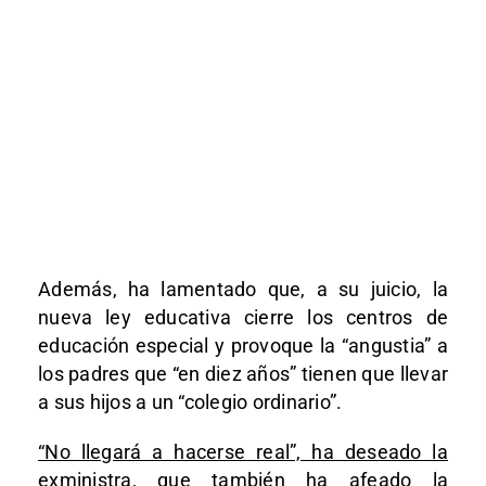
Además, ha lamentado que, a su juicio, la
nueva ley educativa cierre los centros de
educación especial y provoque la “angustia” a
los padres que “en diez años” tienen que llevar
a sus hijos a un “colegio ordinario”.
“No llegará a hacerse real”, ha deseado la
exministra
, que también ha afeado la