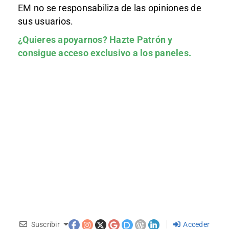
EM no se responsabiliza de las opiniones de
sus usuarios.
¿Quieres apoyarnos?
Hazte Patrón
y
consigue acceso exclusivo a los paneles.
Suscribir
Acceder