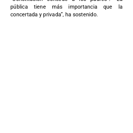
pública tiene más importancia que la
concertada y privada”, ha sostenido.