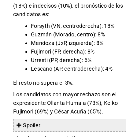
(18%) e indecisos (10%), el pronóstico de los
candidatos es:
Forsyth (VN, centroderecha): 18%
Guzmán (Morado, centro): 8%
Mendoza (JxP, izquierda): 8%
Fujimori (FP, derecha): 8%
Urresti (PP, derecha): 6%
Lescano (AP, centroderecha): 4%
El resto no supera el 3%.
Los candidatos con mayor rechazo son el
expresidente Ollanta Humala (73%), Keiko
Fujimori (69%) y César Acuña (65%).
Spoiler