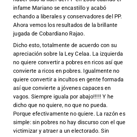
infame Mariano se encastillo y acabó
echando a liberales y conservadores del PP.
Ahora vemos los resultados de la brillante
jugada de Cobardiano Rajao.
Dicho esto, totalmente de acuerdo con su
apreciación sobre la Ley Celaa. La izquierda
no quiere convertir a pobres en ricos así que
convierte a ricos en pobres. Igualmente no
quiere convertir a incultos en gente formada
así que convierte a jóvenes capaces en
vagos. Siempre iguala por abajo!!!!! Y he
dicho que no quiere, no que no pueda.
Porque efectivamente no quiere. La razón es
simple: sin pobres no hay discurso con el que
victimizar y atraer a un electorado. Sin