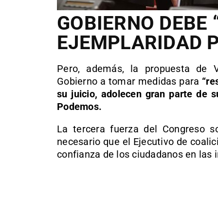
GOBIERNO DEBE 
EJEMPLARIDAD P
Pero, además, la propuesta de V
Gobierno a tomar medidas para
“res
su juicio, adolecen gran parte de 
Podemos.
La tercera fuerza del Congreso s
necesario que el Ejecutivo de coalic
confianza de los ciudadanos en las i