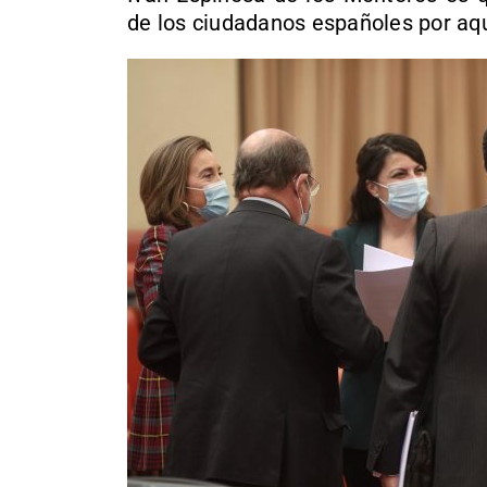
de los ciudadanos españoles por aqu