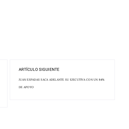
ARTÍCULO SIGUIENTE
JUAN ESPADAS SACA ADELANTE SU EJECUTIVA CON UN 84%
DE APOYO