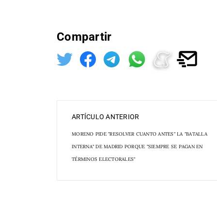
Compartir
ARTÍCULO ANTERIOR
MORENO PIDE "RESOLVER CUANTO ANTES" LA "BATALLA
INTERNA" DE MADRID PORQUE "SIEMPRE SE PAGAN EN
TÉRMINOS ELECTORALES"