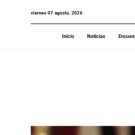
viernes 07 agosto, 2026
Inicio
Noticias
Encues