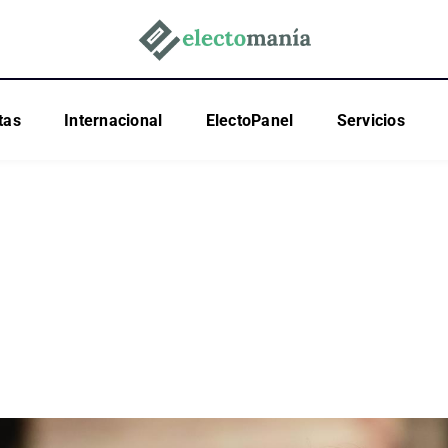
tas
Internacional
ElectoPanel
Servicios