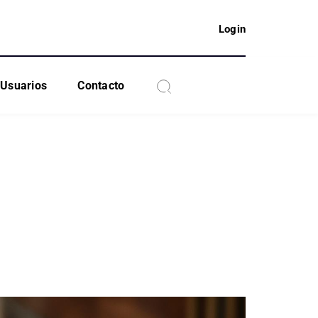
Login
Usuarios
Contacto