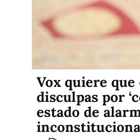
Vox quiere que 
disculpas por ‘c
estado de alarm
inconstituciona