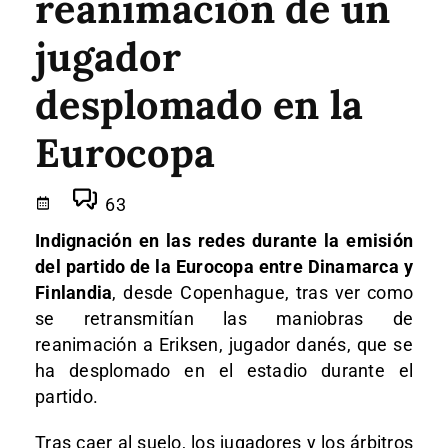
reanimación de un
jugador
desplomado en la
Eurocopa
63
Indignación en las redes durante la emisión
del partido de la Eurocopa entre Dinamarca y
Finlandia
, desde Copenhague, tras ver como
se retransmitían las maniobras de
reanimación a Eriksen, jugador danés, que se
ha desplomado en el estadio durante el
partido.
Tras caer al suelo, los jugadores y los árbitros