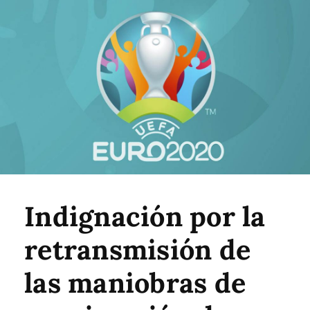
Indignación por la
retransmisión de
las maniobras de