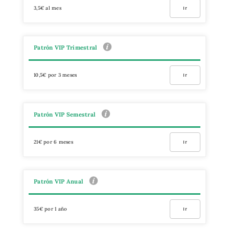
3,5€ al mes
Ir
Patrón VIP Trimestral
10,5€ por 3 meses
Ir
Patrón VIP Semestral
21€ por 6 meses
Ir
Patrón VIP Anual
35€ por 1 año
Ir