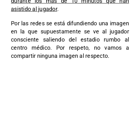
durante los más de 10 minutos que han
asistido al jugador
.
Por las redes se está difundiendo una imagen
en la que supuestamente se ve al jugador
consciente saliendo del estadio rumbo al
centro médico. Por respeto, no vamos a
compartir ninguna imagen al respecto.