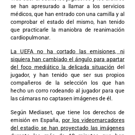
se han apresurado a llamar a los servicios
médicos, que han entrado con una camilla y al
comprobar el estado del mismo, han tenido
que practicarle la maniobra de reanimación
cardiopulmonar.
La UEFA no ha cortado las emisiones, ni
siquiera han cambiado el ángulo para apartar
del foco mediático la delicada situación
del
jugador, y han tenido que ser sus propios
compañeros de la selección los que han
hecho un corro rodeando al jugador para que
las cámaras no captasen imágenes de él.
Según Mediaset, que tiene los derechos de
emisión en España,
por los videomarcadores
del estadio se han proyectado las imágenes