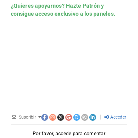
¿Quieres apoyarnos?
Hazte Patrón
y
consigue acceso exclusivo a los paneles.
Suscribir
Acceder
Por favor, accede para comentar