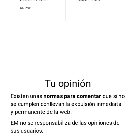
NUEVO"
Tu opinión
Existen unas
normas
para comentar
que si no
se cumplen conllevan la expulsión inmediata
y permanente de la web.
EM no se responsabiliza de las opiniones de
sus usuarios.