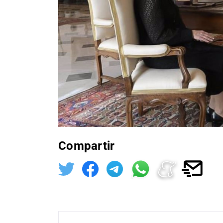
Compartir