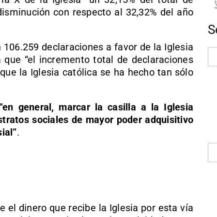
disminución con respecto al 32,32% del año
S
 106.259 declaraciones a favor de la Iglesia
a que “el incremento total de declaraciones
 que la Iglesia católica se ha hecho tan sólo
“en general, marcar la casilla a la Iglesia
stratos sociales de mayor poder adquisitivo
ial”
.
el dinero que recibe la Iglesia por esta vía