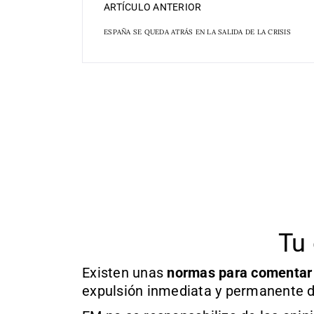
ARTÍCULO ANTERIOR
ESPAÑA SE QUEDA ATRÁS EN LA SALIDA DE LA CRISIS
Tu 
Existen unas
normas
para comentar
expulsión inmediata y permanente d