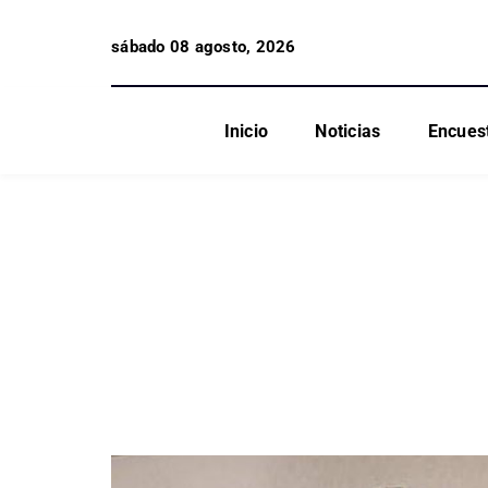
sábado 08 agosto, 2026
Inicio
Noticias
Encues