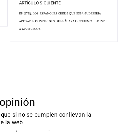
ARTÍCULO SIGUIENTE
EP (27N): LOS ESPAÑOLES CREEN QUE ESPAÑA DEBERÍA
APOYAR LOS INTERESES DEL SÁHARA OCCIDENTAL FRENTE
A MARRUECOS
opinión
que si no se cumplen conllevan la
e la web.