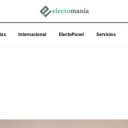
tas
Internacional
ElectoPanel
Servicios