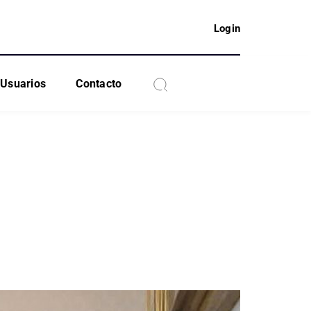
Login
Usuarios
Contacto