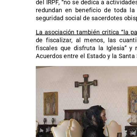
del IRPF, “no se dedica a actividades
redundan en beneficio de toda la 
seguridad social de sacerdotes obis
La asociación también critica “la pa
de fiscalizar, al menos, las cuan
fiscales que disfruta la Iglesia” 
Acuerdos entre el Estado y la Santa