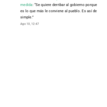
medida
: “
Se quiere derribar al gobierno porque
es lo que más le conviene al pueblo. Es así de
simple.
”
Ago 10, 12:47