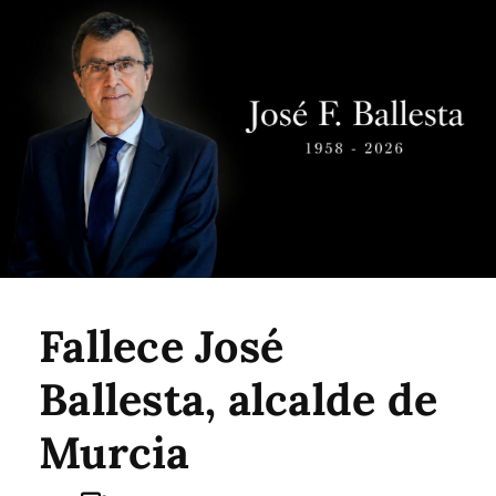
Fallece José
Ballesta, alcalde de
Murcia