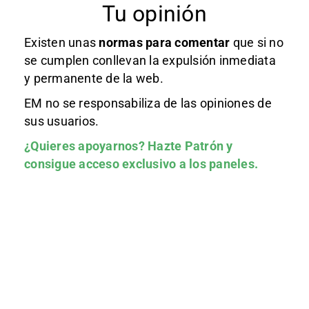
Tu opinión
Existen unas
normas
para comentar
que si no
se cumplen conllevan la expulsión inmediata
y permanente de la web.
EM no se responsabiliza de las opiniones de
sus usuarios.
¿Quieres apoyarnos?
Hazte Patrón
y
consigue acceso exclusivo a los paneles.