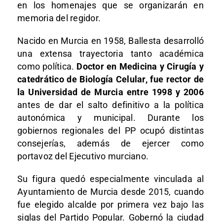
en los homenajes que se organizarán en
memoria del regidor.
Nacido en Murcia en 1958, Ballesta desarrolló
una extensa trayectoria tanto académica
como política.
Doctor en Medicina y Cirugía y
catedrático de Biología Celular, fue rector de
la Universidad de Murcia entre 1998 y 2006
antes de dar el salto definitivo a la política
autonómica y municipal. Durante los
gobiernos regionales del PP ocupó distintas
consejerías, además de ejercer como
portavoz del Ejecutivo murciano.
Su figura quedó especialmente vinculada al
Ayuntamiento de Murcia desde 2015, cuando
fue elegido alcalde por primera vez bajo las
siglas del Partido Popular. Gobernó la ciudad