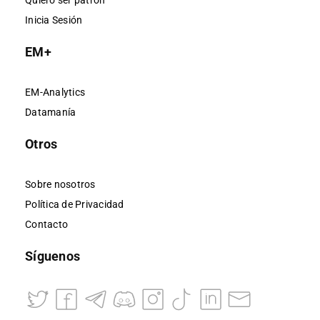
Quiero ser patrón
Inicia Sesión
EM+
EM-Analytics
Datamanía
Otros
Sobre nosotros
Política de Privacidad
Contacto
Síguenos