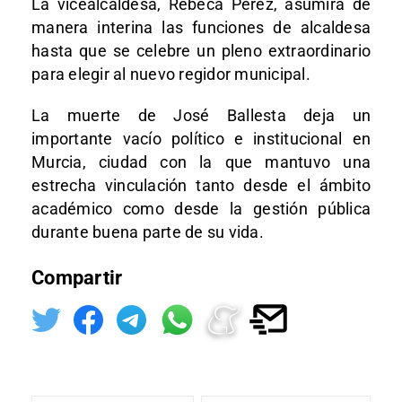
La vicealcaldesa,
Rebeca Pérez
, asumirá de
manera interina las funciones de alcaldesa
hasta que se celebre un pleno extraordinario
para elegir al nuevo regidor municipal.
La muerte de José Ballesta deja un
importante vacío político e institucional en
Murcia, ciudad con la que mantuvo una
estrecha vinculación tanto desde el ámbito
académico como desde la gestión pública
durante buena parte de su vida.
Compartir