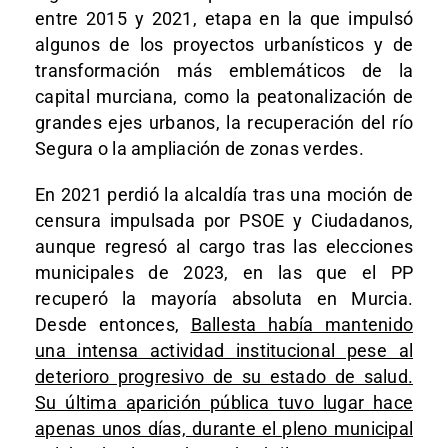
entre 2015 y 2021, etapa en la que impulsó
algunos de los proyectos urbanísticos y de
transformación más emblemáticos de la
capital murciana, como la peatonalización de
grandes ejes urbanos, la recuperación del río
Segura o la ampliación de zonas verdes.
En 2021 perdió la alcaldía tras una moción de
censura impulsada por PSOE y Ciudadanos,
aunque regresó al cargo tras las elecciones
municipales de 2023, en las que el PP
recuperó la mayoría absoluta en Murcia.
Desde entonces,
Ballesta había mantenido
una intensa actividad institucional pese al
deterioro progresivo de su estado de salud.
Su última aparición pública tuvo lugar hace
apenas unos días, durante el pleno municipal