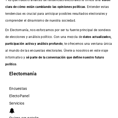
clara de cómo están cambiando las opiniones políticas
. Entender estas
tendencias es crucial para anticipar posibles resultados electorales y
comprender el dinamismo de nuestra sociedad.
En Electomanía, nos esforzamos por ser tu fuente principal de sondeos
de elecciones y análisis político. Con una mezcla de
datos actualizados,
participación activa y análisis profundo
, te ofrecemos una ventana única
al mundo de las encuestas electorales. Únete a nosotros en este viaje
informativo y
sé parte de la conversación que define nuestro futuro
político
.
Electomanía
Encuestas
ElectoPanel
Servicios