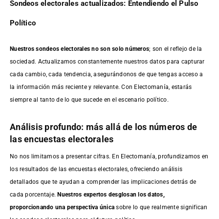
Sondeos electorales actualizados: Entendiendo el Pulso
Político
Nuestros sondeos electorales no son solo números
; son el reflejo de la
sociedad. Actualizamos constantemente nuestros datos para capturar
cada cambio, cada tendencia, asegurándonos de que tengas acceso a
la información más reciente y relevante. Con Electomanía, estarás
siempre al tanto de lo que sucede en el escenario político.
Análisis profundo: más allá de los números de
las encuestas electorales
No nos limitamos a presentar cifras. En Electomanía, profundizamos en
los resultados de las encuestas electorales, ofreciendo análisis
detallados que te ayudan a comprender las implicaciones detrás de
cada porcentaje.
Nuestros expertos desglosan los datos,
proporcionando una perspectiva única
sobre lo que realmente significan