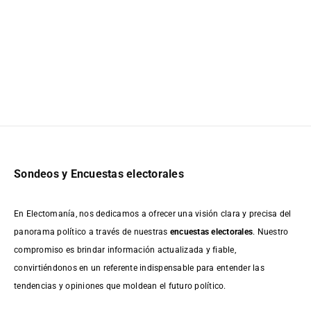
Sondeos y Encuestas electorales
En Electomanía, nos dedicamos a ofrecer una visión clara y precisa del
panorama político a través de nuestras
encuestas electorales
. Nuestro
compromiso es brindar información actualizada y fiable,
convirtiéndonos en un referente indispensable para entender las
tendencias y opiniones que moldean el futuro político.