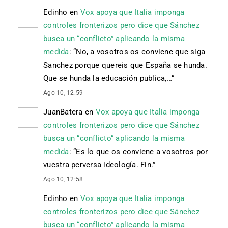
Edinho
en
Vox apoya que Italia imponga
controles fronterizos pero dice que Sánchez
busca un “conflicto” aplicando la misma
medida
: “
No, a vosotros os conviene que siga
Sanchez porque quereis que España se hunda.
Que se hunda la educación publica,…
”
Ago 10, 12:59
JuanBatera
en
Vox apoya que Italia imponga
controles fronterizos pero dice que Sánchez
busca un “conflicto” aplicando la misma
medida
: “
Es lo que os conviene a vosotros por
vuestra perversa ideología. Fin.
”
Ago 10, 12:58
Edinho
en
Vox apoya que Italia imponga
controles fronterizos pero dice que Sánchez
busca un “conflicto” aplicando la misma