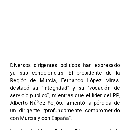
Diversos dirigentes políticos han expresado
ya sus condolencias. El presidente de la
Región de Murcia,
Fernando López Miras
,
destacó su “integridad” y su “vocación de
servicio público”, mientras que el líder del PP,
Alberto Núñez Feijóo
, lamentó la pérdida de
un dirigente “profundamente comprometido
con Murcia y con España”.