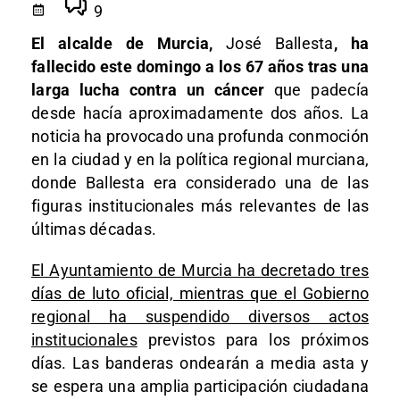
9
El alcalde de Murcia,
José Ballesta
, ha
fallecido este domingo a los 67 años tras una
larga lucha contra un cáncer
que padecía
desde hacía aproximadamente dos años. La
noticia ha provocado una profunda conmoción
en la ciudad y en la política regional murciana,
donde Ballesta era considerado una de las
figuras institucionales más relevantes de las
últimas décadas.
El Ayuntamiento de Murcia ha decretado tres
días de luto oficial, mientras que el Gobierno
regional ha suspendido diversos actos
institucionales
previstos para los próximos
días. Las banderas ondearán a media asta y
se espera una amplia participación ciudadana