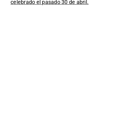
celebrado el pasado 30 de abril.