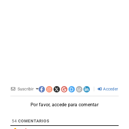
Suscribir
Acceder
Por favor, accede para comentar
54
COMENTARIOS