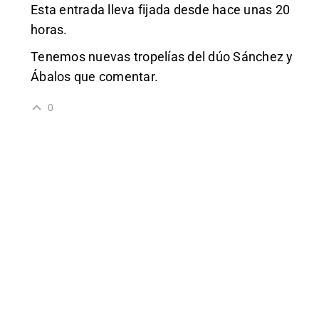
Esta entrada lleva fijada desde hace unas 20
horas.
Tenemos nuevas tropelías del dúo Sánchez y
Ábalos que comentar.
0