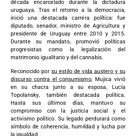
década encarcelado durante la dictadura
uruguaya. Tras el retorno a la democracia,
inició una destacada carrera política: fue
diputado, senador, ministro de Agricultura y
presidente de Uruguay entre 2010 y 2015.
Durante su mandato, promovió políticas
progresistas como la legalización del
matrimonio igualitario y del cannabis.
Reconocido por
su estilo de vida austero y su
discurso contra el consumismo
, Mujica vivió
en su chacra junto a su esposa, Lucía
Topolansky, también destacada política.
Hasta sus últimos días, mantuvo su
compromiso con la justicia social y el
activismo político. Su legado perdurará como
símbolo de coherencia, humildad y lucha por
la igualdad.