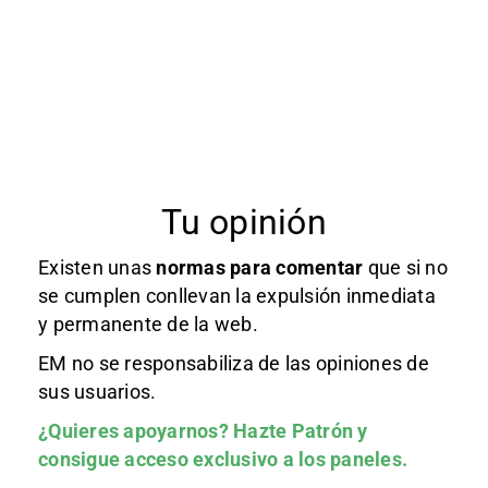
Tu opinión
Existen unas
normas
para comentar
que si no
se cumplen conllevan la expulsión inmediata
y permanente de la web.
EM no se responsabiliza de las opiniones de
sus usuarios.
¿Quieres apoyarnos?
Hazte Patrón
y
consigue acceso exclusivo a los paneles.