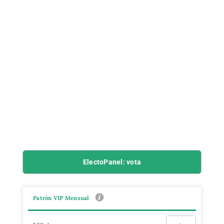
ElectoPanel: vota
Patrón VIP Mensual