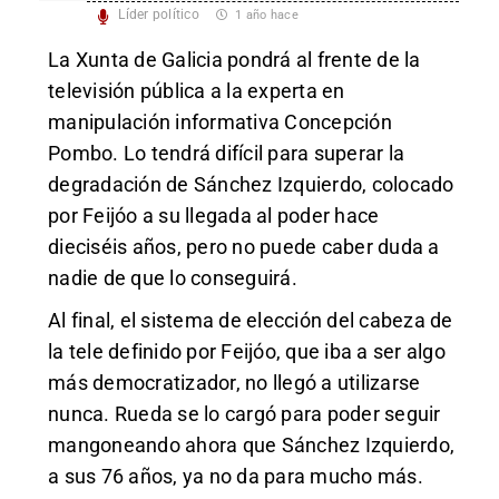
Líder político
1 año hace
La Xunta de Galicia pondrá al frente de la
televisión pública a la experta en
manipulación informativa Concepción
Pombo. Lo tendrá difícil para superar la
degradación de Sánchez Izquierdo, colocado
por Feijóo a su llegada al poder hace
dieciséis años, pero no puede caber duda a
nadie de que lo conseguirá.
Al final, el sistema de elección del cabeza de
la tele definido por Feijóo, que iba a ser algo
más democratizador, no llegó a utilizarse
nunca. Rueda se lo cargó para poder seguir
mangoneando ahora que Sánchez Izquierdo,
a sus 76 años, ya no da para mucho más.