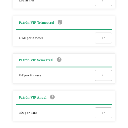
3,5€ al mes
Ir
Patrón VIP Trimestral
10,5€ por 3 meses
Ir
Patrón VIP Semestral
21€ por 6 meses
Ir
Patrón VIP Anual
35€ por 1 año
Ir