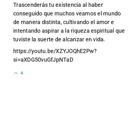
Trascenderás tu existencia al haber
conseguido que muchos veamos el mundo
de manera distinta, cultivando el amor e
intentando aspirar a la riqueza espiritual que
tuviste la suerte de alcanzar en vida.
https://youtu.be/XZYJOQhE2Pw?
si=aXDG50vuGfJpNTaD
4