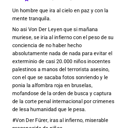
Un hombre que ira al cielo en paz y con la
mente tranquila.
No asi Von Der Leyen que si mañana
muriese, se iria al infierno con el peso de su
conciencia de no haber hecho
absolutamente nada de nada para evitar el
exterminio de casi 20.000 niños inocentes
palestinos a manos del terrorista asesino,
con el que se sacaba fotos sonriendo y le
ponia la alfombra roja en bruselas,
mofandose de la orden de busca y captura
de la corte penal internacional por crimenes
de lesa humanidad que le pesa.
#Von Der Fürer, iras al infierno, miserable