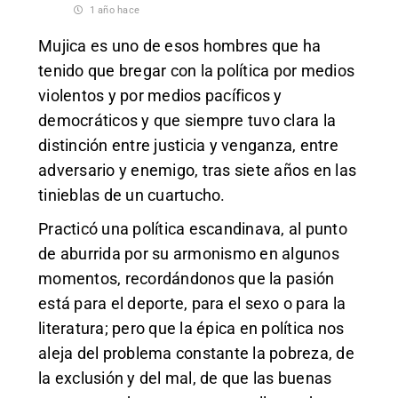
1 año hace
Mujica es uno de esos hombres que ha
tenido que bregar con la política por medios
violentos y por medios pacíficos y
democráticos y que siempre tuvo clara la
distinción entre justicia y venganza, entre
adversario y enemigo, tras siete años en las
tinieblas de un cuartucho.
Practicó una política escandinava, al punto
de aburrida por su armonismo en algunos
momentos, recordándonos que la pasión
está para el deporte, para el sexo o para la
literatura; pero que la épica en política nos
aleja del problema constante la pobreza, de
la exclusión y del mal, de que las buenas