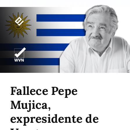
Fallece Pepe
Mujica,
expresidente de