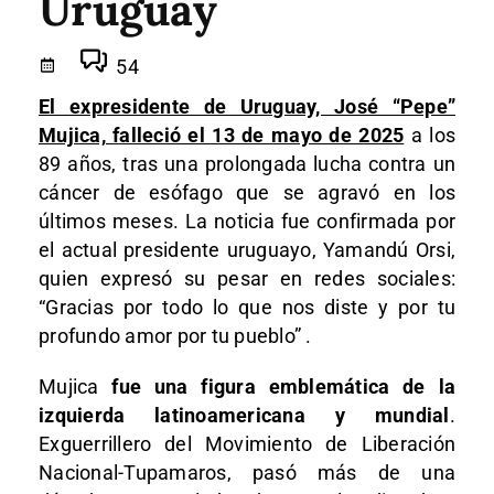
Uruguay
54
El expresidente de Uruguay, José “Pepe”
Mujica, falleció el 13 de mayo de 2025
a los
89 años, tras una prolongada lucha contra un
cáncer de esófago que se agravó en los
últimos meses. La noticia fue confirmada por
el actual presidente uruguayo, Yamandú Orsi,
quien expresó su pesar en redes sociales:
“Gracias por todo lo que nos diste y por tu
profundo amor por tu pueblo” .
Mujica
fue una figura emblemática de la
izquierda latinoamericana y mundial
.
Exguerrillero del Movimiento de Liberación
Nacional-Tupamaros, pasó más de una