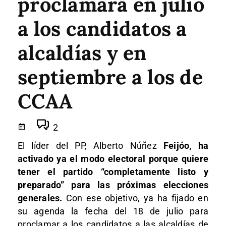
proclamará en julio
a los candidatos a
alcaldías y en
septiembre a los de
CCAA
2
El líder del PP, Alberto Núñez
Feijóo, ha
activado ya el modo electoral porque quiere
tener el partido “completamente listo y
preparado” para las próximas elecciones
generales.
Con ese objetivo, ya ha fijado en
su agenda la fecha del 18 de julio para
proclamar a los candidatos a las alcaldías de