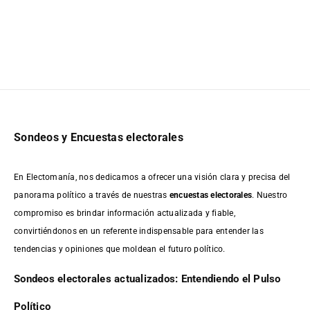
Sondeos y Encuestas electorales
En Electomanía, nos dedicamos a ofrecer una visión clara y precisa del
panorama político a través de nuestras
encuestas electorales
. Nuestro
compromiso es brindar información actualizada y fiable,
convirtiéndonos en un referente indispensable para entender las
tendencias y opiniones que moldean el futuro político.
Sondeos electorales actualizados: Entendiendo el Pulso
Político