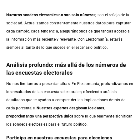
Nuestros sondeos electorales no son solo números
; son el reflejo de la
sociedad. Actualizamos constantemente nuestros datos para capturar
cada cambio, cada tendencia, asegurándonos de que tengas acceso a
la información más reciente y relevante. Con Electomanía, estarás
siempre al tanto de lo que sucede en el escenario político.
Análisis profundo: más allá de los números de
las encuestas electorales
No nos limitamos a presentar cifras. En Electomanía, profundizamos en
los resultados de las encuestas electorales, ofreciendo análisis
detallados que te ayudan a comprender las implicaciones detrás de
cada porcentaje.
Nuestros expertos desglosan los datos,
proporcionando una perspectiva única
sobre lo que realmente significan
los sondeos electorales para el futuro político.
Participa en nuestras encuestas para elecciones