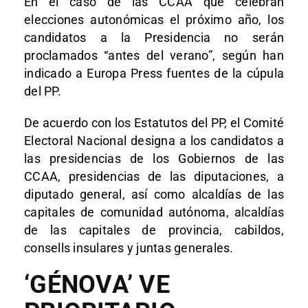
En el caso de las CCAA que celebran
elecciones autonómicas el próximo año, los
candidatos a la Presidencia no serán
proclamados “antes del verano”, según han
indicado a Europa Press fuentes de la cúpula
del PP.
De acuerdo con los Estatutos del PP, el Comité
Electoral Nacional designa a los candidatos a
las presidencias de los Gobiernos de las
CCAA, presidencias de las diputaciones, a
diputado general, así como alcaldías de las
capitales de comunidad autónoma, alcaldías
de las capitales de provincia, cabildos,
consells insulares y juntas generales.
‘GÉNOVA’ VE