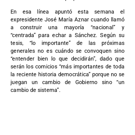
En esa línea apuntó esta semana el
expresidente José María Aznar cuando llamó
a construir una mayoría “nacional” y
“centrada” para echar a Sánchez. Según su
tesis, “lo importante” de las próximas
generales no es cuándo se convoquen sino
“entender bien lo que decidirán”, dado que
serán los comicios “más importantes de toda
la reciente historia democrática” porque no se
juegan un cambio de Gobierno sino “un
cambio de sistema”.