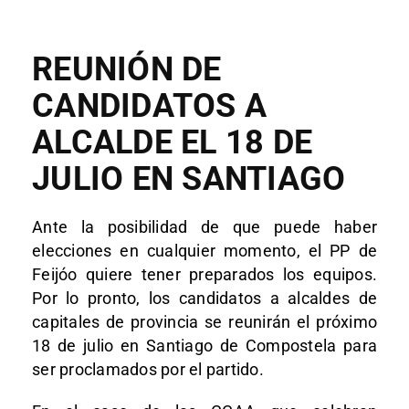
REUNIÓN DE
CANDIDATOS A
ALCALDE EL 18 DE
JULIO EN SANTIAGO
Ante la posibilidad de que puede haber
elecciones en cualquier momento, el PP de
Feijóo quiere tener preparados los equipos.
Por lo pronto, los candidatos a alcaldes de
capitales de provincia se reunirán el próximo
18 de julio en Santiago de Compostela para
ser proclamados por el partido.