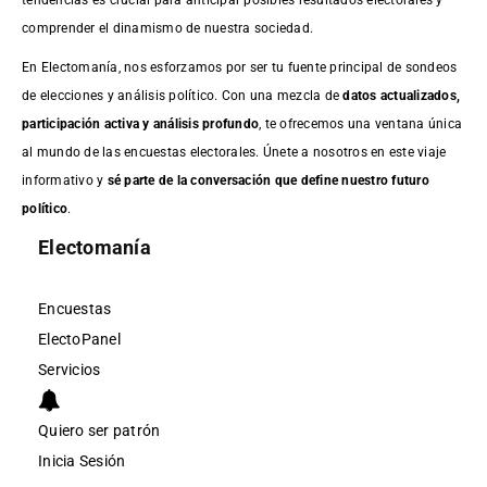
comprender el dinamismo de nuestra sociedad.
En Electomanía, nos esforzamos por ser tu fuente principal de sondeos
de elecciones y análisis político. Con una mezcla de
datos actualizados,
participación activa y análisis profundo
, te ofrecemos una ventana única
al mundo de las encuestas electorales. Únete a nosotros en este viaje
informativo y
sé parte de la conversación que define nuestro futuro
político
.
Electomanía
Encuestas
ElectoPanel
Servicios
Quiero ser patrón
Inicia Sesión