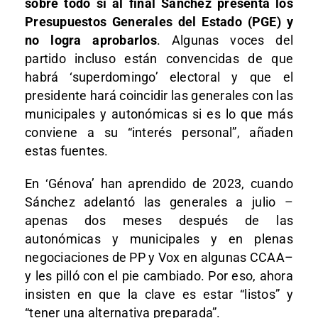
sobre todo si al final Sánchez presenta los
Presupuestos Generales del Estado (PGE) y
no logra aprobarlos
. Algunas voces del
partido incluso están convencidas de que
habrá ‘superdomingo’ electoral y que el
presidente hará coincidir las generales con las
municipales y autonómicas si es lo que más
conviene a su “interés personal”, añaden
estas fuentes.
En ‘Génova’ han aprendido de 2023, cuando
Sánchez adelantó las generales a julio –
apenas dos meses después de las
autonómicas y municipales y en plenas
negociaciones de PP y Vox en algunas CCAA–
y les pilló con el pie cambiado. Por eso, ahora
insisten en que la clave es estar “listos” y
“tener una alternativa preparada”.