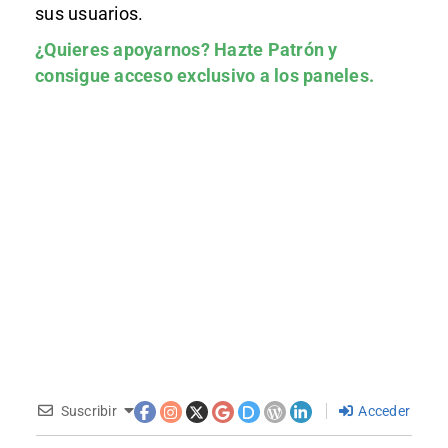
sus usuarios.
¿Quieres apoyarnos?
Hazte Patrón
y
consigue acceso exclusivo a los paneles.
Suscribir
Acceder