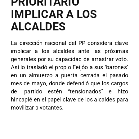
PRIORITARIO
IMPLICAR A LOS
ALCALDES
La dirección nacional del PP considera clave
implicar a los alcaldes ante las próximas
generales por su capacidad de arrastrar voto.
Así lo trasladó el propio Feijóo a sus ‘barones’
en un almuerzo a puerta cerrada el pasado
mes de mayo, donde defendió que los cargos
del partido estén “tensionados” e hizo
hincapié en el papel clave de los alcaldes para
movilizar a votantes.