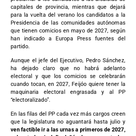
capitales de provincia, mientras que dejará
para la vuelta del verano los candidatos a la
Presidencia de las comunidades autónomas
que tienen comicios en mayo de 2027, según
han indicado a Europa Press fuentes del
partido.
Aunque el jefe del Ejecutivo, Pedro Sánchez,
ha dejado claro que no habrá adelanto
electoral y que los comicios se celebrarán
cuando tocan, en 2027, Feijóo quiere tener la
maquinaria electoral engrasada y al PP
“electoralizado”.
En las filas del PP cada vez más cargos creen
que la legislatura no aguantará hasta julio y
ven factible ir a las urnas a primeros de 2027,