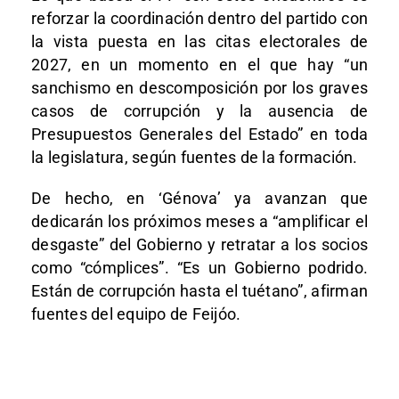
reforzar la coordinación dentro del partido con
la vista puesta en las citas electorales de
2027, en un momento en el que hay “un
sanchismo en descomposición por los graves
casos de corrupción y la ausencia de
Presupuestos Generales del Estado” en toda
la legislatura, según fuentes de la formación.
De hecho, en ‘Génova’ ya avanzan que
dedicarán los próximos meses a “amplificar el
desgaste” del Gobierno y retratar a los socios
como “cómplices”. “Es un Gobierno podrido.
Están de corrupción hasta el tuétano”, afirman
fuentes del equipo de Feijóo.