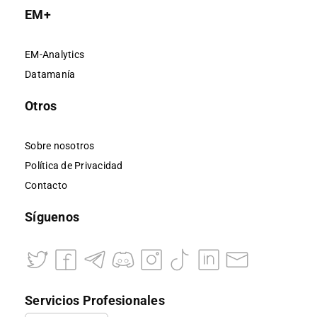
EM+
EM-Analytics
Datamanía
Otros
Sobre nosotros
Política de Privacidad
Contacto
Síguenos
Servicios Profesionales