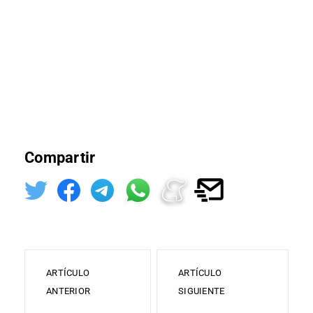
Compartir
ARTÍCULO
ARTÍCULO
ANTERIOR
SIGUIENTE