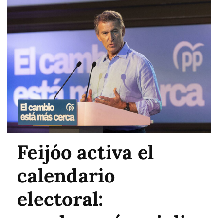
Feijóo activa el
calendario
electoral: