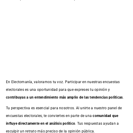
En Electomanía, valoramos tu voz. Participar en nuestras encuestas
electorales es una oportunidad para que expreses tu opinión y
contribuyas a un entendimiento más amplio de las tendencias políticas
.
Tu perspectiva es esencial para nosotros. Al unirte a nuestro panel de
encuestas electorales, te conviertes en parte de una
comunidad que
influye directamente en el análisis político
. Tus respuestas ayudan a
esculpir un retrato más preciso de la opinión pública.