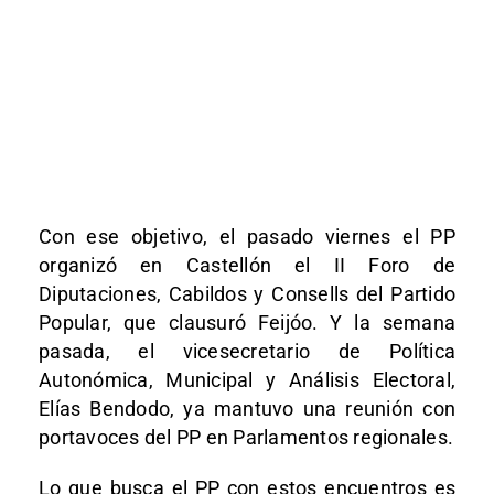
Con ese objetivo, el pasado viernes el PP
organizó en Castellón el II Foro de
Diputaciones, Cabildos y Consells del Partido
Popular, que clausuró Feijóo. Y la semana
pasada, el vicesecretario de Política
Autonómica, Municipal y Análisis Electoral,
Elías Bendodo, ya mantuvo una reunión con
portavoces del PP en Parlamentos regionales.
Lo que busca el PP con estos encuentros es