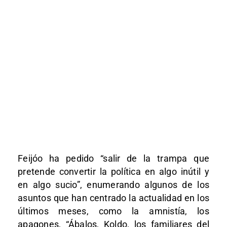
Feijóo ha pedido “salir de la trampa que
pretende convertir la política en algo inútil y
en algo sucio”, enumerando algunos de los
asuntos que han centrado la actualidad en los
últimos meses, como la amnistía, los
apagones, “Ábalos, Koldo, los familiares del