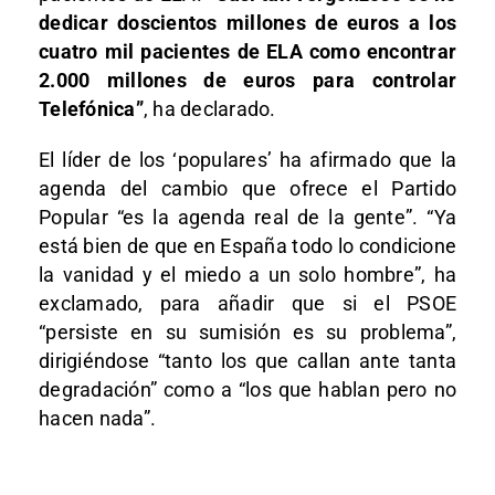
dedicar doscientos millones de euros a los
cuatro mil pacientes de ELA como encontrar
2.000 millones de euros para controlar
Telefónica”
, ha declarado.
El líder de los ‘populares’ ha afirmado que la
agenda del cambio que ofrece el Partido
Popular “es la agenda real de la gente”. “Ya
está bien de que en España todo lo condicione
la vanidad y el miedo a un solo hombre”, ha
exclamado, para añadir que si el PSOE
“persiste en su sumisión es su problema”,
dirigiéndose “tanto los que callan ante tanta
degradación” como a “los que hablan pero no
hacen nada”.