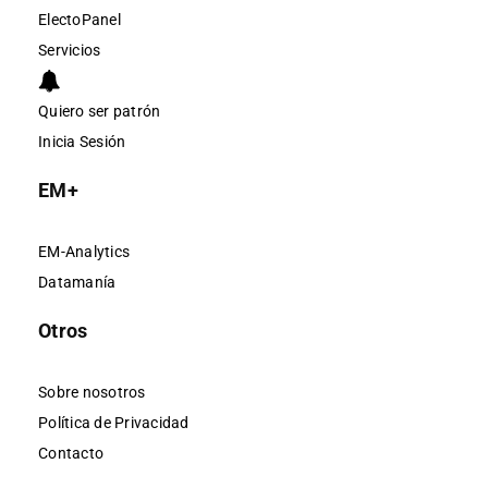
ElectoPanel
Servicios
Quiero ser patrón
Inicia Sesión
EM+
EM-Analytics
Datamanía
Otros
Sobre nosotros
Política de Privacidad
Contacto