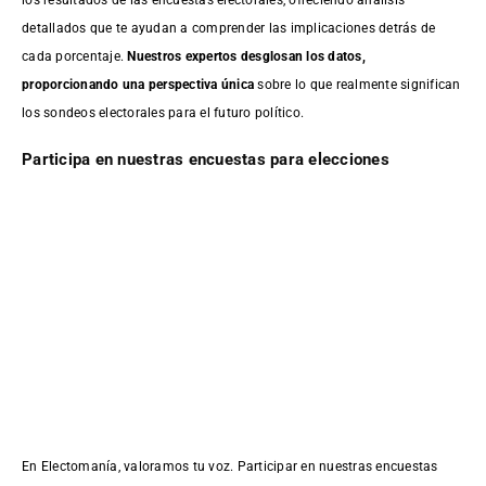
detallados que te ayudan a comprender las implicaciones detrás de
cada porcentaje.
Nuestros expertos desglosan los datos,
proporcionando una perspectiva única
sobre lo que realmente significan
los sondeos electorales para el futuro político.
Participa en nuestras encuestas para elecciones
En Electomanía, valoramos tu voz. Participar en nuestras encuestas