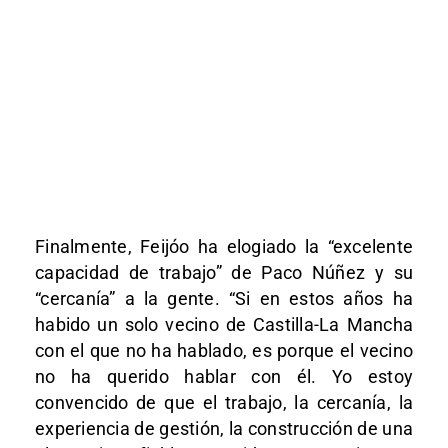
Finalmente, Feijóo ha elogiado la “excelente
capacidad de trabajo” de Paco Núñez y su
“cercanía” a la gente. “Si en estos años ha
habido un solo vecino de Castilla-La Mancha
con el que no ha hablado, es porque el vecino
no ha querido hablar con él. Yo estoy
convencido de que el trabajo, la cercanía, la
experiencia de gestión, la construcción de una