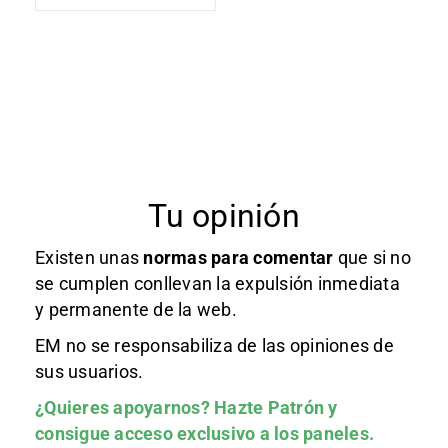
Tu opinión
Existen unas
normas
para comentar
que si no
se cumplen conllevan la expulsión inmediata
y permanente de la web.
EM no se responsabiliza de las opiniones de
sus usuarios.
¿Quieres apoyarnos?
Hazte Patrón
y
consigue acceso exclusivo a los paneles.