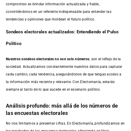
compromiso es brindar información actualizada y fiable,
convirtiéndonos en un referente indispensable para entender las
tendencias y opiniones que moldean el futuro político.
Sondeos electorales actualizados: Entendiendo el Pulso
Político
Nuestros sondeos electorales no son solo números
; son el reflejo de la
sociedad. Actualizamos constantemente nuestros datos para capturar
cada cambio, cada tendencia, asegurándonos de que tengas acceso a
la información más reciente y relevante. Con Electomanía, estarás
siempre al tanto de lo que sucede en el escenario político.
Análisis profundo: más allá de los números de
las encuestas electorales
No nos limitamos a presentar cifras. En Electomanía, profundizamos en
los resultados de las encuestas electorales, ofreciendo análisis