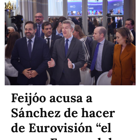
Feijóo acusa a
Sánchez de hacer
de Eurovisión “el