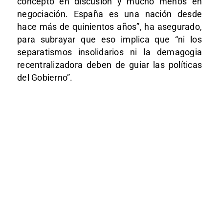
concepto en discusión y mucho menos en
negociación. España es una nación desde
hace más de quinientos años”, ha asegurado,
para subrayar que eso implica que “ni los
separatismos insolidarios ni la demagogia
recentralizadora deben de guiar las políticas
del Gobierno”.