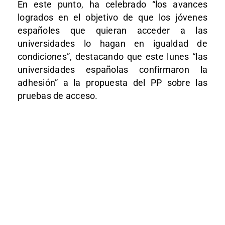
En este punto, ha celebrado “los avances
logrados en el objetivo de que los jóvenes
españoles que quieran acceder a las
universidades lo hagan en igualdad de
condiciones”, destacando que este lunes “las
universidades españolas confirmaron la
adhesión” a la propuesta del PP sobre las
pruebas de acceso.