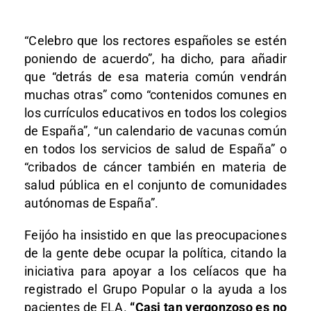
“Celebro que los rectores españoles se estén
poniendo de acuerdo”, ha dicho, para añadir
que “detrás de esa materia común vendrán
muchas otras” como “contenidos comunes en
los currículos educativos en todos los colegios
de España”, “un calendario de vacunas común
en todos los servicios de salud de España” o
“cribados de cáncer también en materia de
salud pública en el conjunto de comunidades
autónomas de España”.
Feijóo ha insistido en que las preocupaciones
de la gente debe ocupar la política, citando la
iniciativa para apoyar a los celíacos que ha
registrado el Grupo Popular o la ayuda a los
pacientes de ELA.
“Casi tan vergonzoso es no