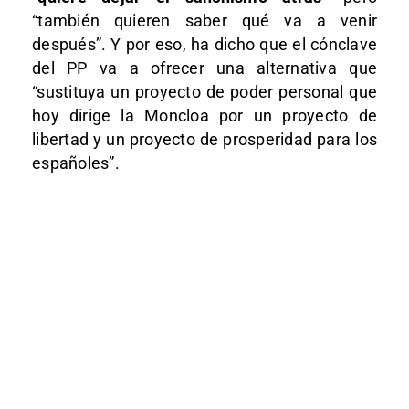
“también quieren saber qué va a venir
después”. Y por eso, ha dicho que el cónclave
del PP va a ofrecer una alternativa que
“sustituya un proyecto de poder personal que
hoy dirige la Moncloa por un proyecto de
libertad y un proyecto de prosperidad para los
españoles”.