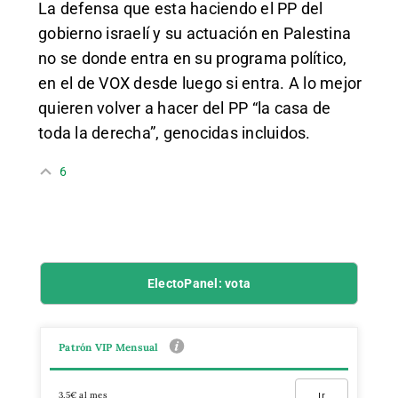
La defensa que esta haciendo el PP del
gobierno israelí y su actuación en Palestina
no se donde entra en su programa político,
en el de VOX desde luego si entra. A lo mejor
quieren volver a hacer del PP “la casa de
toda la derecha”, genocidas incluidos.
6
ElectoPanel: vota
Patrón VIP Mensual
3,5€ al mes
Ir