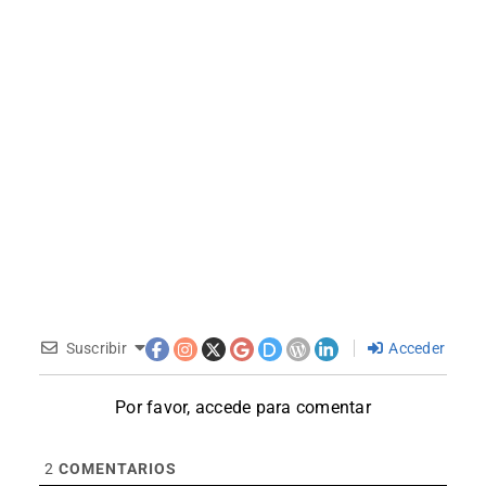
Suscribir
Acceder
Por favor, accede para comentar
2
COMENTARIOS