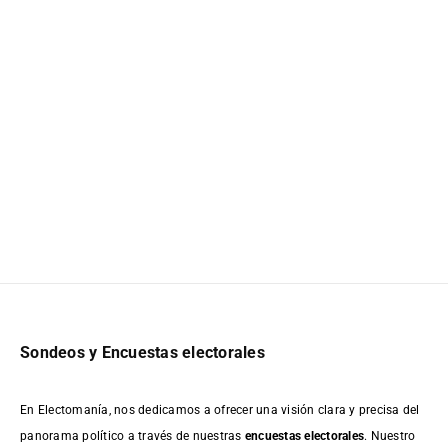
Sondeos y Encuestas electorales
En Electomanía, nos dedicamos a ofrecer una visión clara y precisa del
panorama político a través de nuestras
encuestas electorales
. Nuestro