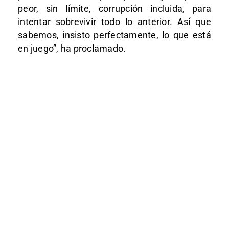
peor, sin límite, corrupción incluida, para
intentar sobrevivir todo lo anterior. Así que
sabemos, insisto perfectamente, lo que está
en juego”, ha proclamado.