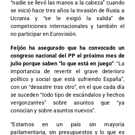
“nadie se llevó las manos a la cabeza” cuando
se inició hace tres años la invasión de Rusia a
Ucrania y “se le exigió la salida” de
competiciones internacionales y también el
no participar en Eurovisión.
Feijóo ha asegurado que ha convocado un
congreso nacional del PP el próximo mes de
julio porque saben “lo que está en juego”
: “La
importancia de revertir el grave deterioro
político y social que está sufriendo España”,
con un “desastre tras otro”, en el que cada día
se suceden “todo tipo de escándalos y hechos
vergonzantes” sobre asuntos que “ya
conocían y sobre asuntos nuevos”.
“Estamos en un país sin mayoría
parlamentaria, sin presupuestos y lo que es