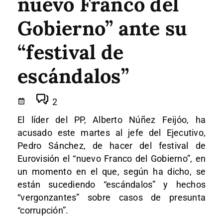
nuevo Franco del
Gobierno” ante su
“festival de
escándalos”
2
El líder del PP, Alberto Núñez Feijóo, ha
acusado este martes al jefe del Ejecutivo,
Pedro Sánchez, de hacer del festival de
Eurovisión el “nuevo Franco del Gobierno”, en
un momento en el que, según ha dicho, se
están sucediendo “escándalos” y hechos
“vergonzantes” sobre casos de presunta
“corrupción”.