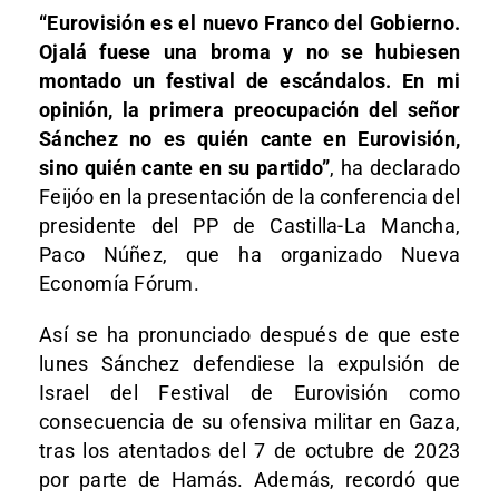
“Eurovisión es el nuevo Franco del Gobierno.
Ojalá fuese una broma y no se hubiesen
montado un festival de escándalos. En mi
opinión, la primera preocupación del señor
Sánchez no es quién cante en Eurovisión,
sino quién cante en su partido”
, ha declarado
Feijóo en la presentación de la conferencia del
presidente del PP de Castilla-La Mancha,
Paco Núñez, que ha organizado Nueva
Economía Fórum.
Así se ha pronunciado después de que este
lunes Sánchez defendiese la expulsión de
Israel del Festival de Eurovisión como
consecuencia de su ofensiva militar en Gaza,
tras los atentados del 7 de octubre de 2023
por parte de Hamás. Además, recordó que