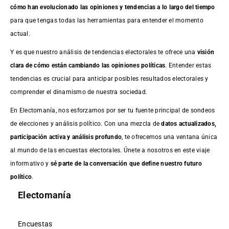
cómo han evolucionado las opiniones y tendencias a lo largo del tiempo
para que tengas todas las herramientas para entender el momento
actual.
Y es que nuestro análisis de tendencias electorales te ofrece una
visión
clara de cómo están cambiando las opiniones políticas
. Entender estas
tendencias es crucial para anticipar posibles resultados electorales y
comprender el dinamismo de nuestra sociedad.
En Electomanía, nos esforzamos por ser tu fuente principal de sondeos
de elecciones y análisis político. Con una mezcla de
datos actualizados,
participación activa y análisis profundo
, te ofrecemos una ventana única
al mundo de las encuestas electorales. Únete a nosotros en este viaje
informativo y
sé parte de la conversación que define nuestro futuro
político
.
Electomanía
Encuestas