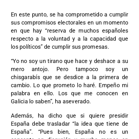
En este punto, se ha comprometido a cumplir
sus compromisos electorales en un momento
en que hay “reserva de muchos españoles
respecto a la voluntad y a la capacidad que
los políticos” de cumplir sus promesas.
“Yo no soy un tirano que hace y deshace a su
mero antojo. Pero tampoco soy un
chisgarabís que se desdice a la primera de
cambio. Lo que prometo lo haré. Empeño mi
palabra en ello. Los que me conocen en
Galicia lo saben”, ha aseverado.
Además, ha dicho que si quiere presidir
España debe trasladar “la idea que tiene de
España”. “Pues bien, España no es un