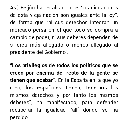
Así, Feijóo ha recalcado que “los ciudadanos
de esta vieja nación son iguales ante la ley”,
de forma que “ni sus derechos integran un
mercado persa en el que todo se compra a
cambio de poder, ni sus deberes dependen de
si eres más allegado o menos allegado al
presidente del Gobierno”.
“Los privilegios de todos los políticos que se
creen por encima del resto de la gente se
tienen que acabar”
. En la España en la que yo
creo, los españoles tienen, tenemos los
mismos derechos y por tanto los mismos
deberes”, ha manifestado, para defender
recuperar la igualdad “allí donde se ha
perdido”.