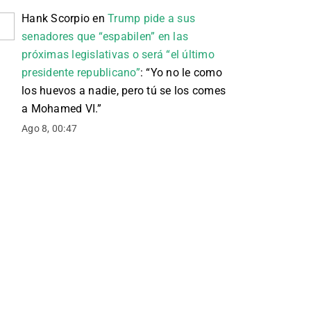
Hank Scorpio
en
Trump pide a sus
senadores que “espabilen” en las
próximas legislativas o será “el último
presidente republicano”
: “
Yo no le como
los huevos a nadie, pero tú se los comes
a Mohamed VI.
”
Ago 8, 00:47