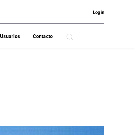
Login
Usuarios
Contacto