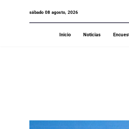
sábado 08 agosto, 2026
Inicio
Noticias
Encues