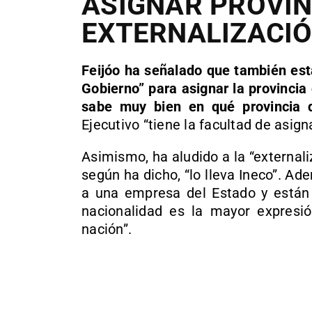
ASIGNAR PROVIN
EXTERNALIZACIÓ
Feijóo ha señalado que también est
Gobierno” para asignar la provincia 
sabe muy bien en qué provincia q
Ejecutivo “tiene la facultad de asign
Asimismo, ha aludido a la “externaliz
según ha dicho, “lo lleva Ineco”. A
a una empresa del Estado y están 
nacionalidad es la mayor expresi
nación”.