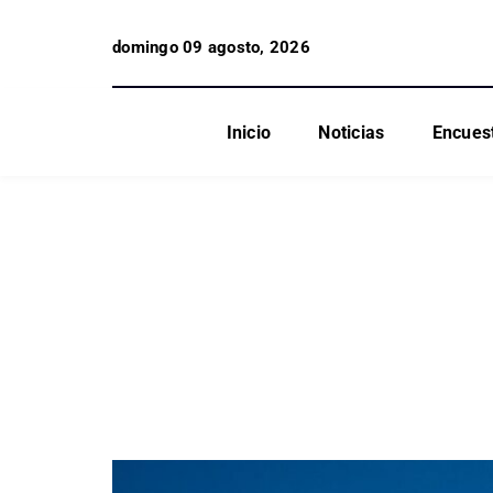
domingo 09 agosto, 2026
Inicio
Noticias
Encues