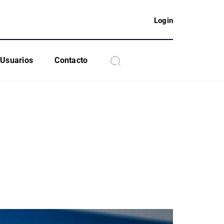
Login
Usuarios
Contacto