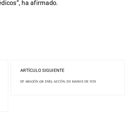
édicos”, ha afirmado.
ARTÍCULO SIGUIENTE
EP ARAGÓN (26 ENE): AZCÓN, EN MANOS DE VOX