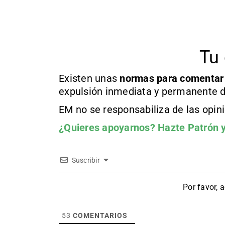
Tu 
Existen unas
normas
para comentar
expulsión inmediata y permanente d
EM no se responsabiliza de las opin
¿Quieres apoyarnos?
Hazte Patrón
y
Suscribir
Por favor, 
53
COMENTARIOS