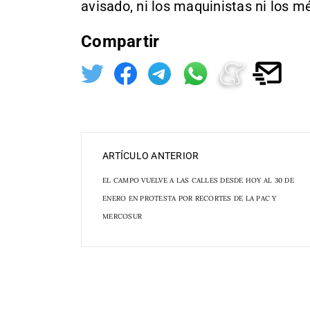
avisado, ni los maquinistas ni los m
Compartir
ARTÍCULO ANTERIOR
EL CAMPO VUELVE A LAS CALLES DESDE HOY AL 30 DE
ENERO EN PROTESTA POR RECORTES DE LA PAC Y
MERCOSUR