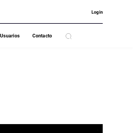
Login
Usuarios
Contacto