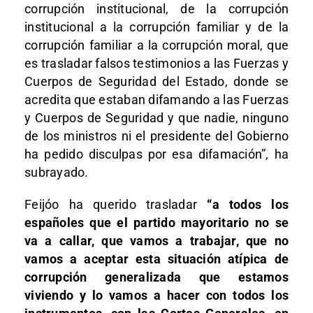
corrupción institucional, de la corrupción
institucional a la corrupción familiar y de la
corrupción familiar a la corrupción moral, que
es trasladar falsos testimonios a las Fuerzas y
Cuerpos de Seguridad del Estado, donde se
acredita que estaban difamando a las Fuerzas
y Cuerpos de Seguridad y que nadie, ninguno
de los ministros ni el presidente del Gobierno
ha pedido disculpas por esa difamación”, ha
subrayado.
Feijóo ha querido trasladar
“a todos los
españoles que el partido mayoritario no se
va a callar, que vamos a trabajar, que no
vamos a aceptar esta situación atípica de
corrupción generalizada que estamos
viviendo y lo vamos a hacer con todos los