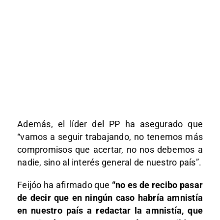
Además, el líder del PP ha asegurado que
“vamos a seguir trabajando, no tenemos más
compromisos que acertar, no nos debemos a
nadie, sino al interés general de nuestro país”.
Feijóo ha afirmado que
“no es de recibo pasar
de decir que en ningún caso habría amnistía
en nuestro país a redactar la amnistía, que