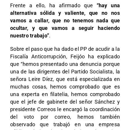
Frente a ello, ha afirmado que
“hay una
alternativa sólida y valiente, que no nos
vamos a callar, que no tenemos nada que
ocultar, y que vamos a seguir haciendo
nuestro trabajo”
.
Sobre el paso que ha dado el PP de acudir a la
Fiscalía Anticorrupción, Feijóo ha explicado
que “hemos presentado una denuncia porque
una de las dirigentes del Partido Socialista, la
señora Leire Díez, que está especializada en
muchas cosas, hemos comprobado que es
una experta en filatelia, hemos comprobado
que el jefe de gabinete del señor Sánchez y
presidente Correos le encargó la coordinación
del voto por correo, hemos también
observado que trabajó en una empresa