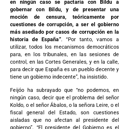
en ningún caso se pactaría con Bildu a
gobernar con Bildu, y de presentar una
moción de censura, teóricamente por
cuestiones de corrupción, a ser el gobierno
más asediado por casos de corrupción en la
historia de España”
. “Por tanto, vamos a
utilizar, todos los mecanismos democráticos
para, en los tribunales, en las sesiones de
control, en las Cortes Generales, y en la calle,
para decir que España es un pueblo decente y
tiene un gobierno indecente”, ha insistido.
Feijóo ha subrayado que “no podemos, en
ningún caso, decir que el problema del señor
Koldo, o el señor Ábalos, o la señora Leire, o el
fiscal general del Estado, son cuestiones
aisladas que no afectan al presidente del
gobierno”. “El presidente del Gobierno es el