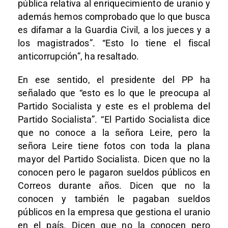
pública relativa al enriquecimiento de uranio y
además hemos comprobado que lo que busca
es difamar a la Guardia Civil, a los jueces y a
los magistrados”. “Esto lo tiene el fiscal
anticorrupción”, ha resaltado.
En ese sentido, el presidente del PP ha
señalado que “esto es lo que le preocupa al
Partido Socialista y este es el problema del
Partido Socialista”. “El Partido Socialista dice
que no conoce a la señora Leire, pero la
señora Leire tiene fotos con toda la plana
mayor del Partido Socialista. Dicen que no la
conocen pero le pagaron sueldos públicos en
Correos durante años. Dicen que no la
conocen y también le pagaban sueldos
públicos en la empresa que gestiona el uranio
en el país. Dicen que no la conocen pero