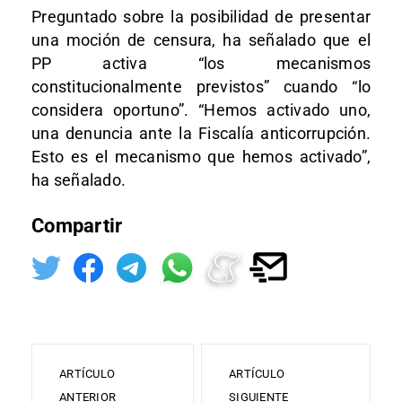
Preguntado sobre la posibilidad de presentar
una moción de censura, ha señalado que el
PP activa “los mecanismos
constitucionalmente previstos” cuando “lo
considera oportuno”. “Hemos activado uno,
una denuncia ante la Fiscalía anticorrupción.
Esto es el mecanismo que hemos activado”,
ha señalado.
Compartir
ARTÍCULO
ARTÍCULO
ANTERIOR
SIGUIENTE