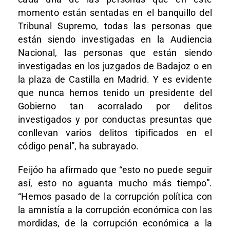
momento están sentadas en el banquillo del
Tribunal Supremo, todas las personas que
están siendo investigadas en la Audiencia
Nacional, las personas que están siendo
investigadas en los juzgados de Badajoz o en
la plaza de Castilla en Madrid. Y es evidente
que nunca hemos tenido un presidente del
Gobierno tan acorralado por delitos
investigados y por conductas presuntas que
conllevan varios delitos tipificados en el
código penal”, ha subrayado.
Feijóo ha afirmado que “esto no puede seguir
así, esto no aguanta mucho más tiempo”.
“Hemos pasado de la corrupción política con
la amnistía a la corrupción económica con las
mordidas, de la corrupción económica a la