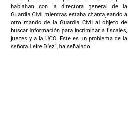
hablaban con la directora general de la
Guardia Civil mientras estaba chantajeando a
otro mando de la Guardia Civil al objeto de
buscar información para incriminar a fiscales,
jueces y a la UCO. Este es un problema de la
señora Leire Díez”, ha señalado.