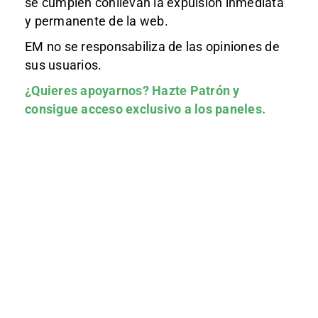
se cumplen conllevan la expulsión inmediata
y permanente de la web.
EM no se responsabiliza de las opiniones de
sus usuarios.
¿Quieres apoyarnos?
Hazte Patrón
y
consigue acceso exclusivo a los paneles.