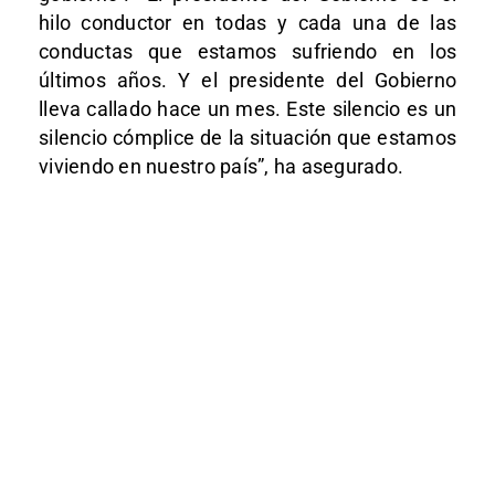
hilo conductor en todas y cada una de las
conductas que estamos sufriendo en los
últimos años. Y el presidente del Gobierno
lleva callado hace un mes. Este silencio es un
silencio cómplice de la situación que estamos
viviendo en nuestro país”, ha asegurado.