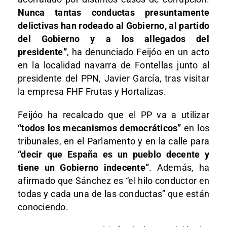
Nunca tantas conductas presuntamente
delictivas han rodeado al Gobierno, al partido
del Gobierno y a los allegados del
presidente”
, ha denunciado Feijóo en un acto
en la localidad navarra de Fontellas junto al
presidente del PPN, Javier García, tras visitar
la empresa FHF Frutas y Hortalizas.
Feijóo ha recalcado que el PP va a utilizar
“todos los mecanismos democráticos”
en los
tribunales, en el Parlamento y en la calle para
“decir que España es un pueblo decente y
tiene un Gobierno indecente”
. Además, ha
afirmado que Sánchez es “el hilo conductor en
todas y cada una de las conductas” que están
conociendo.