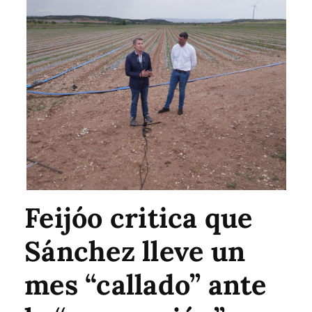
Feijóo critica que
Sánchez lleve un
mes “callado” ante