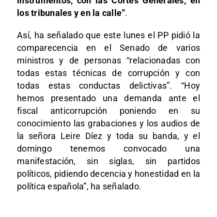
instrumentos, con las Cortes Generales, en
los tribunales y en la calle”
.
Así, ha señalado que este lunes el PP pidió la
comparecencia en el Senado de varios
ministros y de personas “relacionadas con
todas estas técnicas de corrupción y con
todas estas conductas delictivas”. “Hoy
hemos presentado una demanda ante el
fiscal anticorrupción poniendo en su
conocimiento las grabaciones y los audios de
la señora Leire Díez y toda su banda, y el
domingo tenemos convocado una
manifestación, sin siglas, sin partidos
políticos, pidiendo decencia y honestidad en la
política española”, ha señalado.