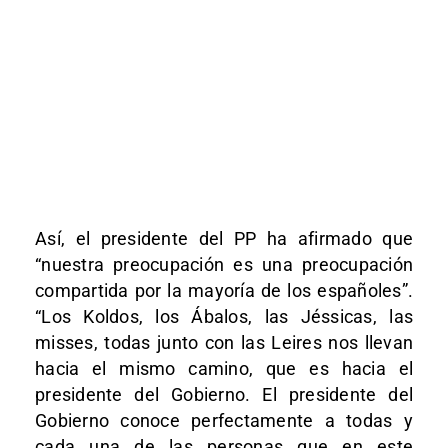
Así, el presidente del PP ha afirmado que
“nuestra preocupación es una preocupación
compartida por la mayoría de los españoles”.
“Los Koldos, los Ábalos, las Jéssicas, las
misses, todas junto con las Leires nos llevan
hacia el mismo camino, que es hacia el
presidente del Gobierno. El presidente del
Gobierno conoce perfectamente a todas y
cada una de las personas que en este