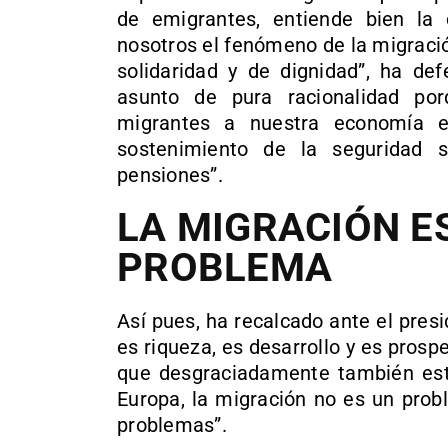
de emigrantes, entiende bien la 
nosotros el fenómeno de la migració
solidaridad y de dignidad”, ha de
asunto de pura racionalidad por
migrantes a nuestra economía 
sostenimiento de la seguridad 
pensiones”.
LA MIGRACIÓN E
PROBLEMA
Así pues, ha recalcado ante el pres
es riqueza, es desarrollo y es prosp
que desgraciadamente también es
Europa, la migración no es un prob
problemas”.