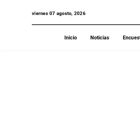
viernes 07 agosto, 2026
Inicio
Noticias
Encues