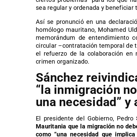
sea regular y ordenada y beneficiar 
Así se pronunció en una declaraci
homólogo mauritano, Mohamed Uld 
memorándum de entendimiento con
circular –contratación temporal de
el refuerzo de la colaboración en 
crimen organizado.
Sánchez reivindic
“la inmigración n
una necesidad” y 
El presidente del Gobierno, Pedro
Mauritania que la migración no de
como “una necesidad que implica 