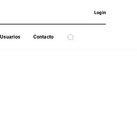
Login
Usuarios
Contacto