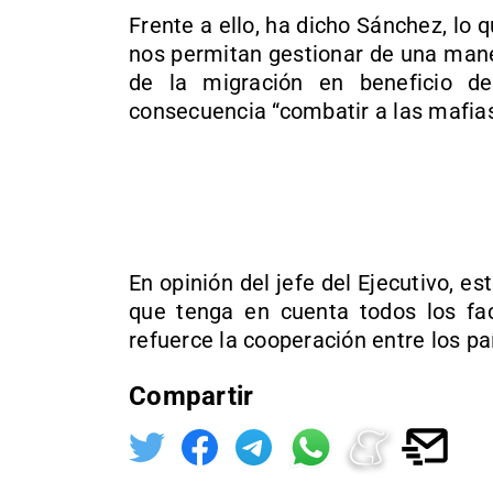
Frente a ello, ha dicho Sánchez, lo
nos permitan gestionar de una man
de la migración en beneficio de
consecuencia “combatir a las mafia
En opinión del jefe del Ejecutivo, es
que tenga en cuenta todos los fac
refuerce la cooperación entre los pa
Compartir