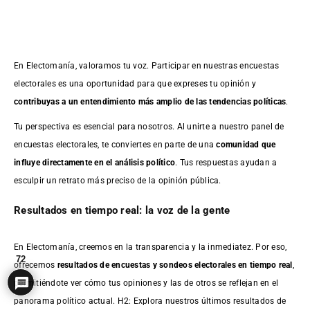
En Electomanía, valoramos tu voz. Participar en nuestras encuestas
electorales es una oportunidad para que expreses tu opinión y
contribuyas a un entendimiento más amplio de las tendencias políticas
.
Tu perspectiva es esencial para nosotros. Al unirte a nuestro panel de
encuestas electorales, te conviertes en parte de una
comunidad que
influye directamente en el análisis político
. Tus respuestas ayudan a
esculpir un retrato más preciso de la opinión pública.
Resultados en tiempo real: la voz de la gente
En Electomanía, creemos en la transparencia y la inmediatez. Por eso,
72
ofrecemos
resultados de
encuestas
y sondeos electorales en tiempo real
,
permitiéndote ver cómo tus opiniones y las de otros se reflejan en el
panorama político actual. H2: Explora nuestros últimos resultados de