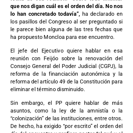
que nos digan cuál es el orden del día. No nos
lo han concretado todavía”,
ha declarado en
los pasillos del Congreso al ser preguntado si
le parece bien alguna de las tres fechas que
ha propuesto Moncloa para ese encuentro.
El jefe del Ejecutivo quiere hablar en esa
reunión con Feijóo sobre la renovación del
Consejo General del Poder Judicial (CGPJ), la
reforma de la financiación autonómica y la
reforma del artículo 49 de la Constitución para
eliminar el término disminuido.
Sin embargo, el PP quiere hablar de más
asuntos, como la ley de la amnistía o la
“colonización” de las instituciones, entre otros.
De hecho, ha exigido “por escrito” el orden del