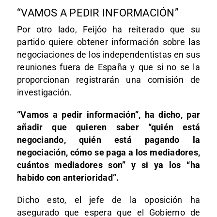
“VAMOS A PEDIR INFORMACIÓN”
Por otro lado, Feijóo ha reiterado que su
partido quiere obtener información sobre las
negociaciones de los independentistas en sus
reuniones fuera de España y que si no se la
proporcionan registrarán una comisión de
investigación.
“Vamos a pedir información”, ha dicho, par
añadir que quieren saber “quién está
negociando, quién está pagando la
negociación, cómo se paga a los mediadores,
cuántos mediadores son” y si ya los “ha
habido con anterioridad”.
Dicho esto, el jefe de la oposición ha
asegurado que espera que el Gobierno de