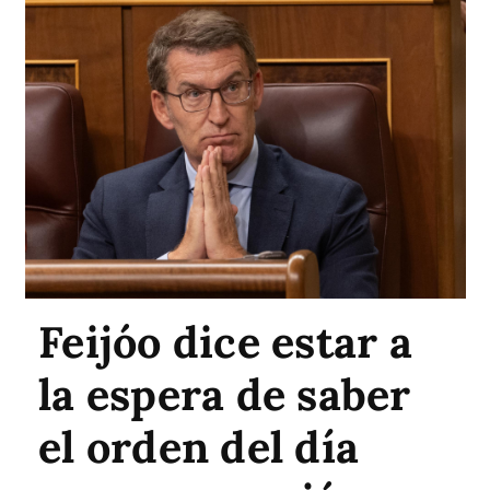
Feijóo dice estar a
la espera de saber
el orden del día