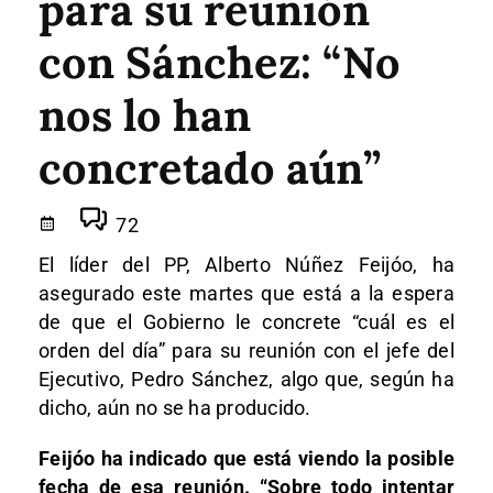
para su reunión
con Sánchez: “No
nos lo han
concretado aún”
72
El líder del PP, Alberto Núñez Feijóo, ha
asegurado este martes que está a la espera
de que el Gobierno le concrete “cuál es el
orden del día” para su reunión con el jefe del
Ejecutivo, Pedro Sánchez, algo que, según ha
dicho, aún no se ha producido.
Feijóo ha indicado que está viendo la posible
fecha de esa reunión. “Sobre todo intentar