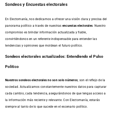
Sondeos y Encuestas electorales
En Electomanía, nos dedicamos a ofrecer una visión clara y precisa del
panorama político a través de nuestras
encuestas electorales
. Nuestro
compromiso es brindar información actualizada y fiable,
convirtiéndonos en un referente indispensable para entender las
tendencias y opiniones que moldean el futuro político.
Sondeos electorales actualizados: Entendiendo el Pulso
Político
Nuestros sondeos electorales no son solo números
; son el reflejo de la
sociedad. Actualizamos constantemente nuestros datos para capturar
cada cambio, cada tendencia, asegurándonos de que tengas acceso a
la información más reciente y relevante. Con Electomanía, estarás
siempre al tanto de lo que sucede en el escenario político.