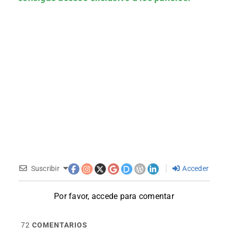
Suscribir
Acceder
Por favor, accede para comentar
72
COMENTARIOS