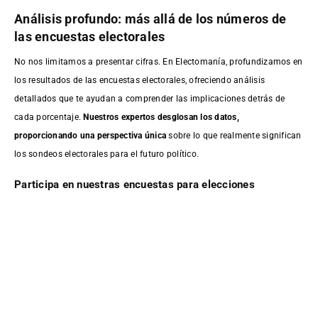
Análisis profundo: más allá de los números de
las encuestas electorales
No nos limitamos a presentar cifras. En Electomanía, profundizamos en
los resultados de las encuestas electorales, ofreciendo análisis
detallados que te ayudan a comprender las implicaciones detrás de
cada porcentaje.
Nuestros expertos desglosan los datos,
proporcionando una perspectiva única
sobre lo que realmente significan
los sondeos electorales para el futuro político.
Participa en nuestras encuestas para elecciones