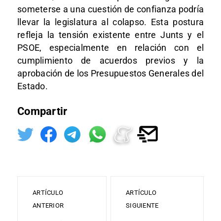
someterse a una cuestión de confianza podría
llevar la legislatura al colapso. Esta postura
refleja la tensión existente entre Junts y el
PSOE, especialmente en relación con el
cumplimiento de acuerdos previos y la
aprobación de los Presupuestos Generales del
Estado.
Compartir
ARTÍCULO
ARTÍCULO
ANTERIOR
SIGUIENTE