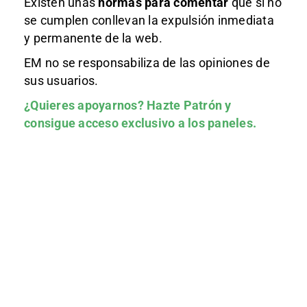
Existen unas
normas
para comentar
que si no
se cumplen conllevan la expulsión inmediata
y permanente de la web.
EM no se responsabiliza de las opiniones de
sus usuarios.
¿Quieres apoyarnos?
Hazte Patrón
y
consigue acceso exclusivo a los paneles.