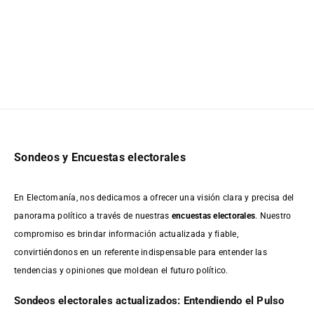
Sondeos y Encuestas electorales
En Electomanía, nos dedicamos a ofrecer una visión clara y precisa del
panorama político a través de nuestras
encuestas electorales
. Nuestro
compromiso es brindar información actualizada y fiable,
convirtiéndonos en un referente indispensable para entender las
tendencias y opiniones que moldean el futuro político.
Sondeos electorales actualizados: Entendiendo el Pulso