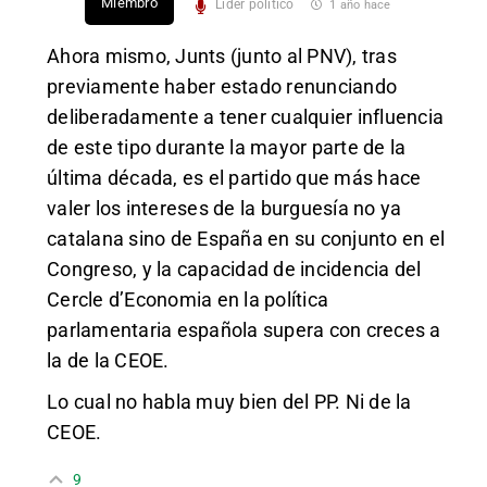
Miembro
Líder político
1 año hace
Ahora mismo, Junts (junto al PNV), tras
previamente haber estado renunciando
deliberadamente a tener cualquier influencia
de este tipo durante la mayor parte de la
última década, es el partido que más hace
valer los intereses de la burguesía no ya
catalana sino de España en su conjunto en el
Congreso, y la capacidad de incidencia del
Cercle d’Economia en la política
parlamentaria española supera con creces a
la de la CEOE.
Lo cual no habla muy bien del PP. Ni de la
CEOE.
9