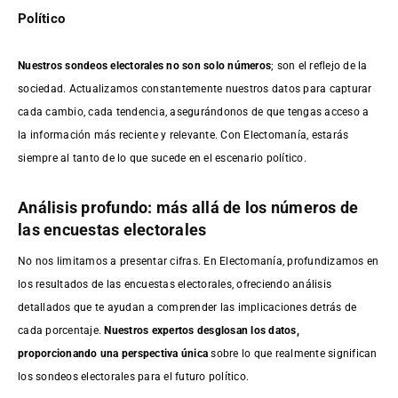
Político
Nuestros sondeos electorales no son solo números
; son el reflejo de la
sociedad. Actualizamos constantemente nuestros datos para capturar
cada cambio, cada tendencia, asegurándonos de que tengas acceso a
la información más reciente y relevante. Con Electomanía, estarás
siempre al tanto de lo que sucede en el escenario político.
Análisis profundo: más allá de los números de
las encuestas electorales
No nos limitamos a presentar cifras. En Electomanía, profundizamos en
los resultados de las encuestas electorales, ofreciendo análisis
detallados que te ayudan a comprender las implicaciones detrás de
cada porcentaje.
Nuestros expertos desglosan los datos,
proporcionando una perspectiva única
sobre lo que realmente significan
los sondeos electorales para el futuro político.