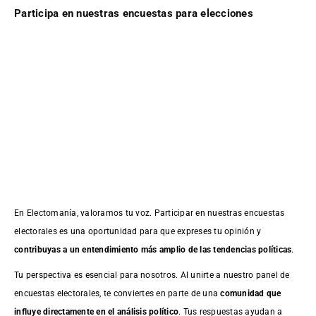
Participa en nuestras encuestas para elecciones
En Electomanía, valoramos tu voz. Participar en nuestras encuestas
electorales es una oportunidad para que expreses tu opinión y
contribuyas a un entendimiento más amplio de las tendencias políticas
.
Tu perspectiva es esencial para nosotros. Al unirte a nuestro panel de
encuestas electorales, te conviertes en parte de una
comunidad que
influye directamente en el análisis político
. Tus respuestas ayudan a