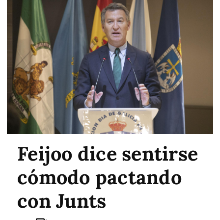
Feijoo dice sentirse
cómodo pactando
con Junts