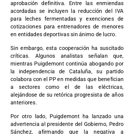
aprobación definitiva. Entre las enmiendas
acordadas se incluyen la reducción del IVA
para leches fermentadas y exenciones de
cotizaciones para entrenadores de menores
en entidades deportivas sin ánimo de lucro.
Sin embargo, esta cooperación ha suscitado
críticas. Algunos analistas señalan que,
mientras Puigdemont continúa abogando por
la independencia de Cataluña, su partido
colabora con el PP en medidas que benefician
a sectores como el de las eléctricas,
alejándose de su retórica progresista de años
anteriores.
Por otro lado, Puigdemont ha lanzado una
advertencia al presidente del Gobierno, Pedro
Sánchez, afirmando que la negativa a