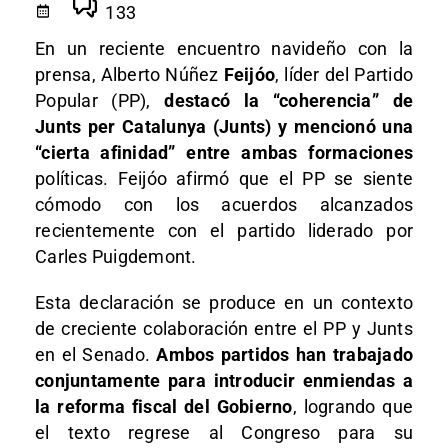
133
En un reciente encuentro navideño con la
prensa, Alberto Núñez
Feijóo
, líder del Partido
Popular (PP),
destacó la “coherencia” de
Junts per Catalunya (Junts) y mencionó una
“cierta afinidad” entre ambas formaciones
políticas. Feijóo afirmó que el PP se siente
cómodo con los acuerdos alcanzados
recientemente con el partido liderado por
Carles Puigdemont.
Esta declaración se produce en un contexto
de creciente colaboración entre el PP y Junts
en el Senado.
Ambos partidos han trabajado
conjuntamente para introducir enmiendas a
la reforma fiscal del Gobierno
, logrando que
el texto regrese al Congreso para su