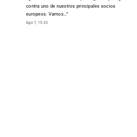
contra uno de nuestros principales socios
europeos. Vamos…
”
Ago 7, 15:33