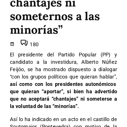
chantajes ni
someternos a las
minorías”
180
El presidente del Partido Popular (PP) y
candidato a la investidura, Alberto Núñez
Feijóo, se ha mostrado dispuesto a dialogar
“con los grupos políticos que quieran hablar”,
así como con los presidentes autonómicos
que quieran “aportar”, si bien ha advertido
que no aceptará “chantajes” ni someterse a
la voluntad de las “minorías”.
Así lo ha indicado en un acto en el castillo de
Soutomaior (Pontevedra) con motivo de la