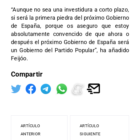
“Aunque no sea una investidura a corto plazo,
si será la primera piedra del próximo Gobierno
de España, porque os aseguro que estoy
absolutamente convencido de que ahora o
después el próximo Gobierno de España será
un Gobierno del Partido Popular”, ha añadido
Feijóo.
Compartir
ARTÍCULO
ARTÍCULO
ANTERIOR
SIGUIENTE