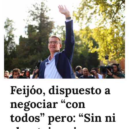
Feijóo, dispuesto a
negociar “con
todos” pero: “Sin ni