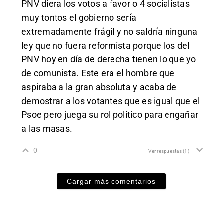
PNV diera los votos a favor o 4 socialistas
muy tontos el gobierno sería
extremadamente frágil y no saldría ninguna
ley que no fuera reformista porque los del
PNV hoy en día de derecha tienen lo que yo
de comunista. Este era el hombre que
aspiraba a la gran absoluta y acaba de
demostrar a los votantes que es igual que el
Psoe pero juega su rol político para engañar
a las masas.
0
Ver respuestas
(1)
Cargar más comentarios