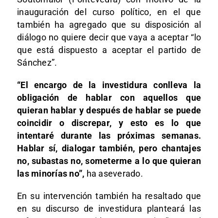
inauguración del curso político, en el que
también ha agregado que su disposición al
diálogo no quiere decir que vaya a aceptar “lo
que está dispuesto a aceptar el partido de
Sánchez”.
“El encargo de la investidura conlleva la
obligación de hablar con aquellos que
quieran hablar y después de hablar se puede
coincidir o discrepar, y esto es lo que
intentaré durante las próximas semanas.
Hablar sí, dialogar también, pero chantajes
no, subastas no, someterme a lo que quieran
las minorías no”,
ha aseverado.
En su intervención también ha resaltado que
en su discurso de investidura planteará las