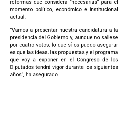
reformas que considera “necesarias” para el
momento político, económico e institucional
actual.
“Vamos a presentar nuestra candidatura a la
presidencia del Gobierno y, aunque no saliese
por cuatro votos, lo que sí os puedo asegurar
es que las ideas, las propuestas y el programa
que voy a exponer en el Congreso de los
Diputados tendrá vigor durante los siguientes
años”, ha asegurado.