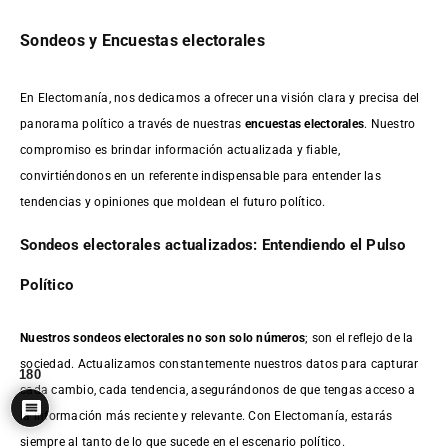
Sondeos y Encuestas electorales
En Electomanía, nos dedicamos a ofrecer una visión clara y precisa del
panorama político a través de nuestras
encuestas electorales
. Nuestro
compromiso es brindar información actualizada y fiable,
convirtiéndonos en un referente indispensable para entender las
tendencias y opiniones que moldean el futuro político.
Sondeos electorales actualizados: Entendiendo el Pulso
Político
Nuestros sondeos electorales no son solo números
; son el reflejo de la
sociedad. Actualizamos constantemente nuestros datos para capturar
180
cada cambio, cada tendencia, asegurándonos de que tengas acceso a
la información más reciente y relevante. Con Electomanía, estarás
siempre al tanto de lo que sucede en el escenario político.