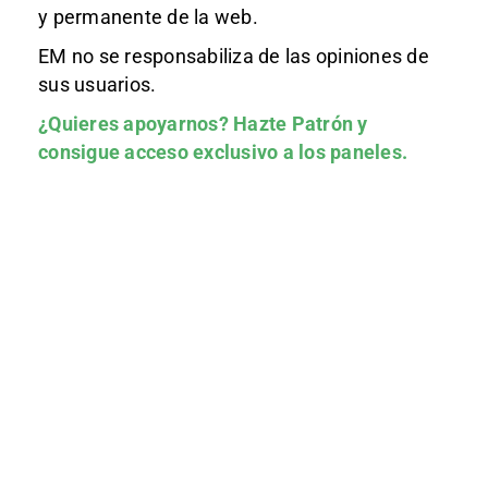
y permanente de la web.
EM no se responsabiliza de las opiniones de
sus usuarios.
¿Quieres apoyarnos?
Hazte Patrón
y
consigue acceso exclusivo a los paneles.