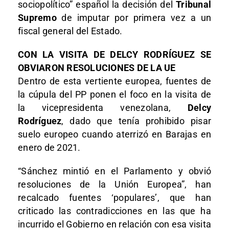
sociopolítico” español la decisión del
Tribunal
Supremo
de imputar por primera vez a un
fiscal general del Estado.
CON LA VISITA DE DELCY RODRÍGUEZ SE
OBVIARON RESOLUCIONES DE LA UE
Dentro de esta vertiente europea, fuentes de
la cúpula del PP ponen el foco en la visita de
la vicepresidenta venezolana,
Delcy
Rodríguez
, dado que tenía prohibido pisar
suelo europeo cuando aterrizó en Barajas en
enero de 2021.
“Sánchez mintió en el Parlamento y obvió
resoluciones de la Unión Europea”, han
recalcado fuentes ‘populares’, que han
criticado las contradicciones en las que ha
incurrido el Gobierno en relación con esa visita