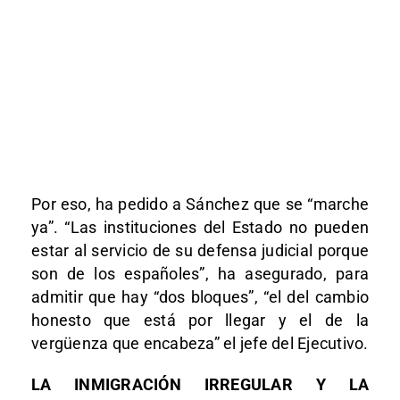
Por eso, ha pedido a Sánchez que se “marche
ya”. “Las instituciones del Estado no pueden
estar al servicio de su defensa judicial porque
son de los españoles”, ha asegurado, para
admitir que hay “dos bloques”, “el del cambio
honesto que está por llegar y el de la
vergüenza que encabeza” el jefe del Ejecutivo.
LA INMIGRACIÓN IRREGULAR Y LA