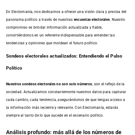
En Electomanía, nos dedicamos a ofrecer una visión clara y precisa del
panorama político a través de nuestras
encuestas electorales
. Nuestro
compromiso es brindar información actualizada y fiable,
convirtiéndonos en un referente indispensable para entender las
tendencias y opiniones que moldean el futuro político.
Sondeos electorales actualizados: Entendiendo el Pulso
Político
Nuestros sondeos electorales no son solo números
; son el reflejo de la
sociedad. Actualizamos constantemente nuestros datos para capturar
cada cambio, cada tendencia, asegurándonos de que tengas acceso a
la información más reciente y relevante. Con Electomanía, estarás
siempre al tanto de lo que sucede en el escenario político.
Análisis profundo: más allá de los números de