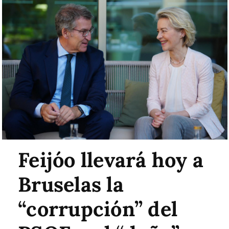
Feijóo llevará hoy a
Bruselas la
“corrupción” del