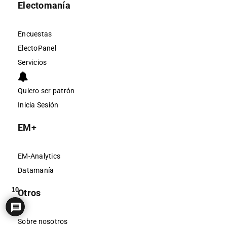
Electomanía
Encuestas
ElectoPanel
Servicios
Quiero ser patrón
Inicia Sesión
EM+
EM-Analytics
Datamanía
10
Otros
Sobre nosotros