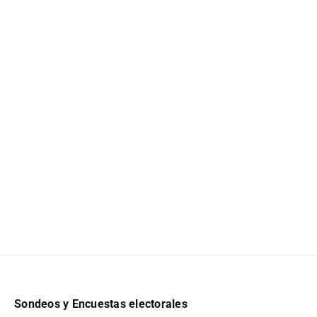
Sondeos y Encuestas electorales