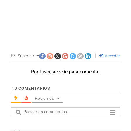
Suscribir
Acceder
Por favor, accede para comentar
10
COMENTARIOS
Recientes