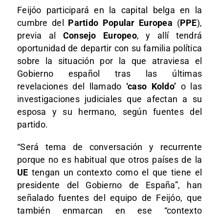
Feijóo participará en la capital belga en la
cumbre del
Partido Popular Europea
(
PPE
),
previa al
Consejo Europeo
, y allí tendrá
oportunidad de departir con su familia política
sobre la situación por la que atraviesa el
Gobierno español tras las últimas
revelaciones del llamado
‘caso Koldo’
o las
investigaciones judiciales que afectan a su
esposa y su hermano, según fuentes del
partido.
“Será tema de conversación y recurrente
porque no es habitual que otros países de la
UE
tengan un contexto como el que tiene el
presidente del Gobierno de España”, han
señalado fuentes del equipo de Feijóo, que
también enmarcan en ese “contexto