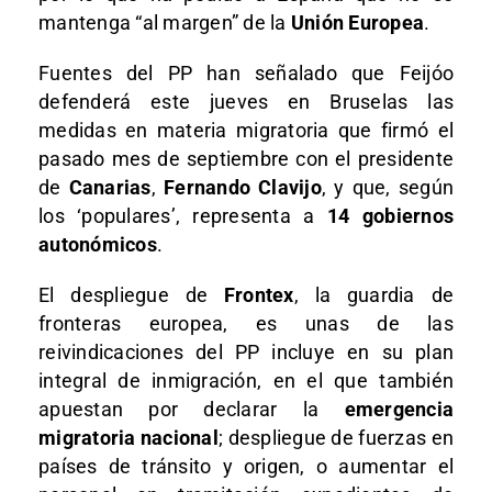
mantenga “al margen” de la
Unión Europea
.
Fuentes del PP han señalado que Feijóo
defenderá este jueves en Bruselas las
medidas en materia migratoria que firmó el
pasado mes de septiembre con el presidente
de
Canarias
,
Fernando Clavijo
, y que, según
los ‘populares’, representa a
14 gobiernos
autonómicos
.
El despliegue de
Frontex
, la guardia de
fronteras europea, es unas de las
reivindicaciones del PP incluye en su plan
integral de inmigración, en el que también
apuestan por declarar la
emergencia
migratoria nacional
; despliegue de fuerzas en
países de tránsito y origen, o aumentar el