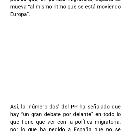
mueva “al mismo ritmo que se está moviendo
Europa”.
Así, la ‘número dos’ del PP ha señalado que
hay “un gran debate por delante” en todo lo
que tiene que ver con la política migratoria,
por lo que ha pedido a España que no se