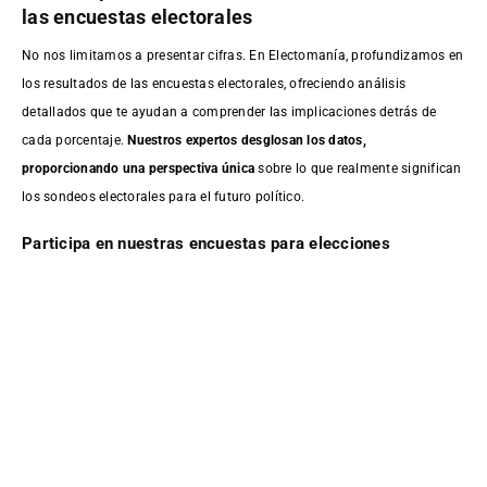
las encuestas electorales
No nos limitamos a presentar cifras. En Electomanía, profundizamos en
los resultados de las encuestas electorales, ofreciendo análisis
detallados que te ayudan a comprender las implicaciones detrás de
cada porcentaje.
Nuestros expertos desglosan los datos,
proporcionando una perspectiva única
sobre lo que realmente significan
los sondeos electorales para el futuro político.
Participa en nuestras encuestas para elecciones