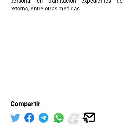
personal en tramitación expedientes de
retorno, entre otras medidas.
Compartir