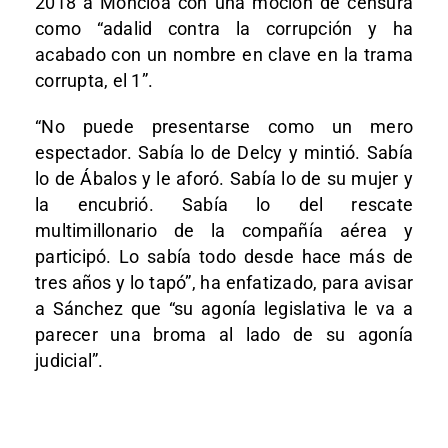
2018 a Moncloa con una moción de censura
como “adalid contra la corrupción y ha
acabado con un nombre en clave en la trama
corrupta, el 1”.
“No puede presentarse como un mero
espectador. Sabía lo de Delcy y mintió. Sabía
lo de Ábalos y le aforó. Sabía lo de su mujer y
la encubrió. Sabía lo del rescate
multimillonario de la compañía aérea y
participó. Lo sabía todo desde hace más de
tres años y lo tapó”, ha enfatizado, para avisar
a Sánchez que “su agonía legislativa le va a
parecer una broma al lado de su agonía
judicial”.