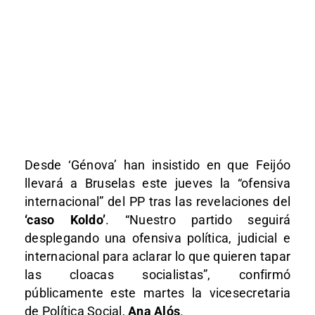
Desde ‘Génova’ han insistido en que Feijóo
llevará a Bruselas este jueves la “ofensiva
internacional” del PP tras las revelaciones del
‘caso Koldo’
. “Nuestro partido seguirá
desplegando una ofensiva política, judicial e
internacional para aclarar lo que quieren tapar
las cloacas socialistas”, confirmó
públicamente este martes la vicesecretaria
de Política Social,
Ana Alós
.