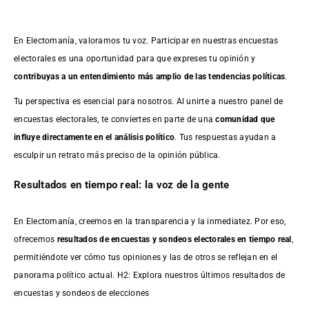
En Electomanía, valoramos tu voz. Participar en nuestras encuestas
electorales es una oportunidad para que expreses tu opinión y
contribuyas a un entendimiento más amplio de las tendencias políticas
.
Tu perspectiva es esencial para nosotros. Al unirte a nuestro panel de
encuestas electorales, te conviertes en parte de una
comunidad que
influye directamente en el análisis político
. Tus respuestas ayudan a
esculpir un retrato más preciso de la opinión pública.
Resultados en tiempo real: la voz de la gente
En Electomanía, creemos en la transparencia y la inmediatez. Por eso,
ofrecemos
resultados de
encuestas
y sondeos electorales en tiempo real
,
permitiéndote ver cómo tus opiniones y las de otros se reflejan en el
panorama político actual. H2: Explora nuestros últimos resultados de
encuestas y sondeos de elecciones