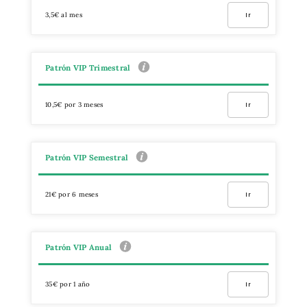
3,5€ al mes
Ir
Patrón VIP Trimestral
10,5€ por 3 meses
Ir
Patrón VIP Semestral
21€ por 6 meses
Ir
Patrón VIP Anual
35€ por 1 año
Ir