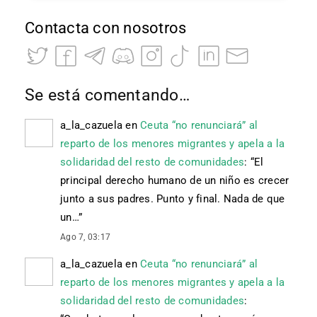
Contacta con nosotros
Se está comentando…
a_la_cazuela
en
Ceuta “no renunciará” al
reparto de los menores migrantes y apela a la
solidaridad del resto de comunidades
: “
El
principal derecho humano de un niño es crecer
junto a sus padres. Punto y final. Nada de que
un…
”
Ago 7, 03:17
a_la_cazuela
en
Ceuta “no renunciará” al
reparto de los menores migrantes y apela a la
solidaridad del resto de comunidades
: