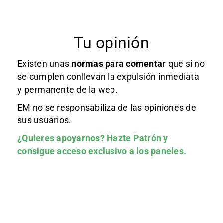
Tu opinión
Existen unas
normas
para comentar
que si no
se cumplen conllevan la expulsión inmediata
y permanente de la web.
EM no se responsabiliza de las opiniones de
sus usuarios.
¿Quieres apoyarnos?
Hazte Patrón
y
consigue acceso exclusivo a los paneles.