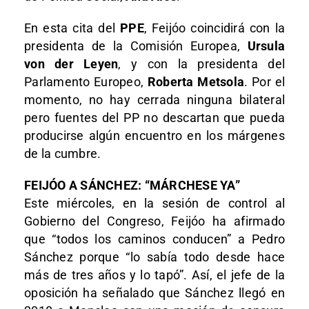
En esta cita del
PPE
, Feijóo coincidirá con la
presidenta de la Comisión Europea,
Ursula
von der Leyen
, y con la presidenta del
Parlamento Europeo,
Roberta Metsola
. Por el
momento, no hay cerrada ninguna bilateral
pero fuentes del PP no descartan que pueda
producirse algún encuentro en los márgenes
de la cumbre.
FEIJÓO A SÁNCHEZ: “MÁRCHESE YA”
Este miércoles, en la sesión de control al
Gobierno del Congreso, Feijóo ha afirmado
que “todos los caminos conducen” a Pedro
Sánchez porque “lo sabía todo desde hace
más de tres años y lo tapó”. Así, el jefe de la
oposición ha señalado que Sánchez llegó en