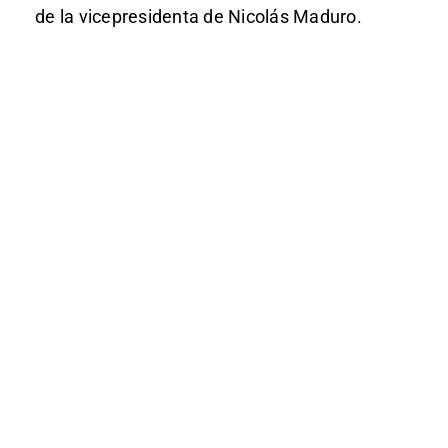
de la vicepresidenta de Nicolás Maduro.