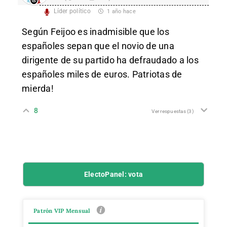
Líder político
1 año hace
Según Feijoo es inadmisible que los
españoles sepan que el novio de una
dirigente de su partido ha defraudado a los
españoles miles de euros. Patriotas de
mierda!
8
Ver respuestas
(3)
ElectoPanel: vota
Patrón VIP Mensual