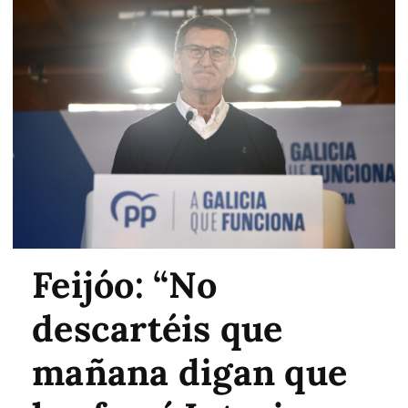
Feijóo: “No
descartéis que
mañana digan que