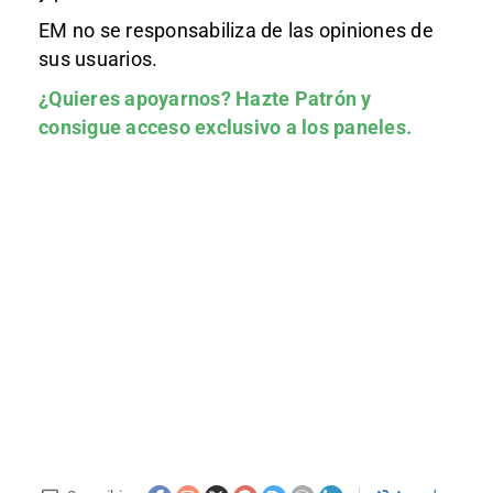
EM no se responsabiliza de las opiniones de
sus usuarios.
¿Quieres apoyarnos?
Hazte Patrón
y
consigue acceso exclusivo a los paneles.