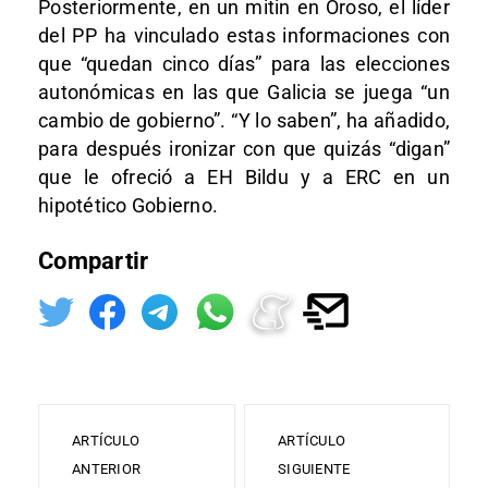
Posteriormente, en un mitin en Oroso, el líder
del PP ha vinculado estas informaciones con
que “quedan cinco días” para las elecciones
autonómicas en las que Galicia se juega “un
cambio de gobierno”. “Y lo saben”, ha añadido,
para después ironizar con que quizás “digan”
que le ofreció a EH Bildu y a ERC en un
hipotético Gobierno.
Compartir
ARTÍCULO
ARTÍCULO
ANTERIOR
SIGUIENTE