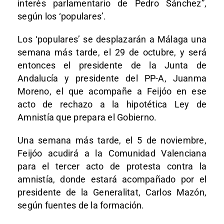
interés parlamentario de Pedro Sánchez”,
según los ‘populares’.
Los ‘populares’ se desplazarán a Málaga una
semana más tarde, el 29 de octubre, y será
entonces el presidente de la Junta de
Andalucía y presidente del PP-A, Juanma
Moreno, el que acompañe a Feijóo en ese
acto de rechazo a la hipotética Ley de
Amnistía que prepara el Gobierno.
Una semana más tarde, el 5 de noviembre,
Feijóo acudirá a la Comunidad Valenciana
para el tercer acto de protesta contra la
amnistía, donde estará acompañado por el
presidente de la Generalitat, Carlos Mazón,
según fuentes de la formación.