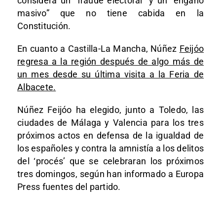
considera un “fraude electoral” y un “engaño
masivo” que no tiene cabida en la
Constitución.
En cuanto a Castilla-La Mancha, Núñez
Feijóo
regresa a la región después de algo más de
un mes desde su última visita a la Feria de
Albacete.
Núñez Feijóo ha elegido, junto a Toledo, las
ciudades de Málaga y Valencia para los tres
próximos actos en defensa de la igualdad de
los españoles y contra la amnistía a los delitos
del ‘procés’ que se celebraran los próximos
tres domingos, según han informado a Europa
Press fuentes del partido.