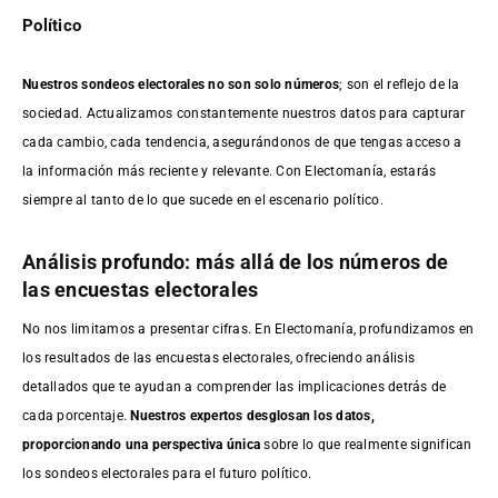
Político
Nuestros sondeos electorales no son solo números
; son el reflejo de la
sociedad. Actualizamos constantemente nuestros datos para capturar
cada cambio, cada tendencia, asegurándonos de que tengas acceso a
la información más reciente y relevante. Con Electomanía, estarás
siempre al tanto de lo que sucede en el escenario político.
Análisis profundo: más allá de los números de
las encuestas electorales
No nos limitamos a presentar cifras. En Electomanía, profundizamos en
los resultados de las encuestas electorales, ofreciendo análisis
detallados que te ayudan a comprender las implicaciones detrás de
cada porcentaje.
Nuestros expertos desglosan los datos,
proporcionando una perspectiva única
sobre lo que realmente significan
los sondeos electorales para el futuro político.