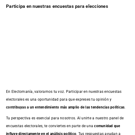
Participa en nuestras encuestas para elecciones
En Electomanía, valoramos tu voz. Participar en nuestras encuestas
electorales es una oportunidad para que expreses tu opinión y
contribuyas a un entendimiento más amplio de las tendencias políticas
.
Tu perspectiva es esencial para nosotros. Al unirte a nuestro panel de
encuestas electorales, te conviertes en parte de una
comunidad que
influye directamente en el análisis político
. Tus respuestas ayudan a