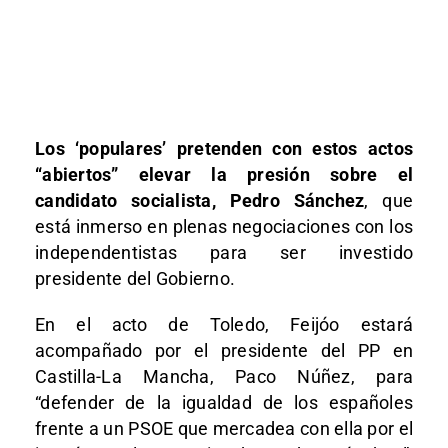
Los ‘populares’ pretenden con estos actos
“abiertos” elevar la presión sobre el
candidato socialista, Pedro Sánchez
, que
está inmerso en plenas negociaciones con los
independentistas para ser investido
presidente del Gobierno.
En el acto de Toledo, Feijóo estará
acompañado por el presidente del PP en
Castilla-La Mancha, Paco Núñez, para
“defender de la igualdad de los españoles
frente a un PSOE que mercadea con ella por el