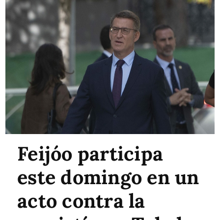
Feijóo participa
este domingo en un
acto contra la