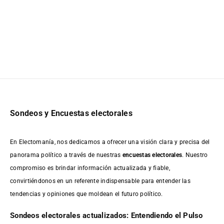
Sondeos y Encuestas electorales
En Electomanía, nos dedicamos a ofrecer una visión clara y precisa del
panorama político a través de nuestras
encuestas electorales
. Nuestro
compromiso es brindar información actualizada y fiable,
convirtiéndonos en un referente indispensable para entender las
tendencias y opiniones que moldean el futuro político.
Sondeos electorales actualizados: Entendiendo el Pulso