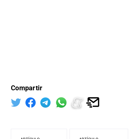
Compartir