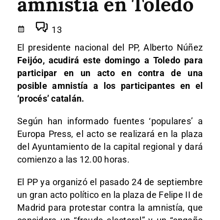
amnistía en Toledo
13
El presidente nacional del PP, Alberto Núñez
Feijóo, acudirá este domingo a Toledo para
participar en un acto en contra de una
posible amnistía a los participantes en el
‘procés’ catalán.
Según han informado fuentes ‘populares’ a
Europa Press, el acto se realizará en la plaza
del Ayuntamiento de la capital regional y dará
comienzo a las 12.00 horas.
El PP ya organizó el pasado 24 de septiembre
un gran acto político en la plaza de Felipe II de
Madrid para protestar contra la amnistía, que