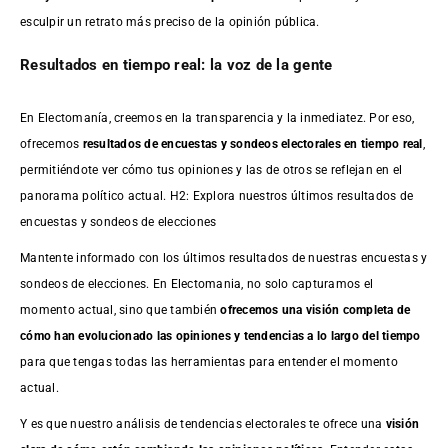
esculpir un retrato más preciso de la opinión pública.
Resultados en tiempo real: la voz de la gente
En Electomanía, creemos en la transparencia y la inmediatez. Por eso,
ofrecemos
resultados de
encuestas
y sondeos electorales en tiempo real
,
permitiéndote ver cómo tus opiniones y las de otros se reflejan en el
panorama político actual. H2: Explora nuestros últimos resultados de
encuestas y sondeos de elecciones
Mantente informado con los últimos resultados de nuestras
encuestas
y
sondeos de elecciones. En Electomania, no solo capturamos el
momento actual, sino que también
ofrecemos una visión completa de
cómo han evolucionado las opiniones y tendencias a lo largo del tiempo
para que tengas todas las herramientas para entender el momento
actual.
Y es que nuestro análisis de tendencias electorales te ofrece una
visión