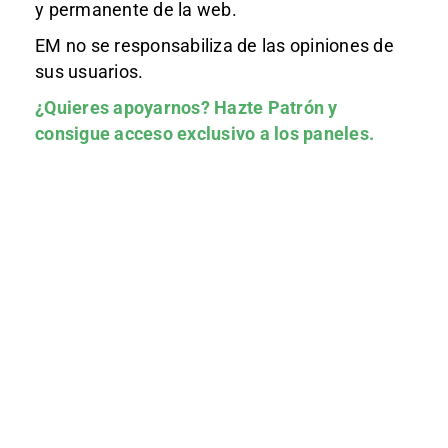
y permanente de la web.
EM no se responsabiliza de las opiniones de
sus usuarios.
¿Quieres apoyarnos?
Hazte Patrón
y
consigue acceso exclusivo a los paneles.