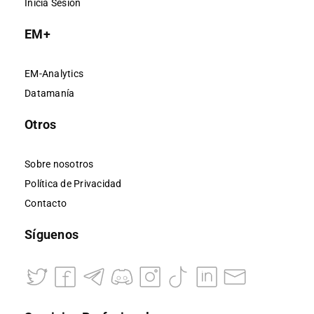
Inicia Sesión
EM+
EM-Analytics
Datamanía
Otros
Sobre nosotros
Política de Privacidad
Contacto
Síguenos