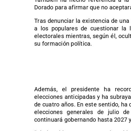
Dorado para afirmar que no aceptará
Tras denunciar la existencia de una
a los populares de cuestionar la 
electorales mientras, según él, ocu
su formación política.
Además, el presidente ha reco
elecciones anticipadas y ha subray
de cuatro años. En este sentido, ha 
elecciones generales de julio 
continuará gobernando hasta 2027 y 