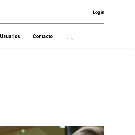
Login
Usuarios
Contacto