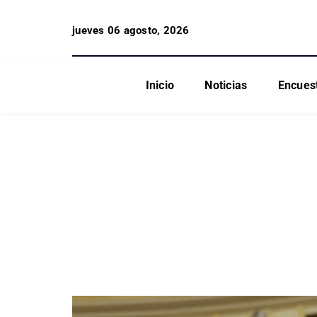
jueves 06 agosto, 2026
Inicio
Noticias
Encues