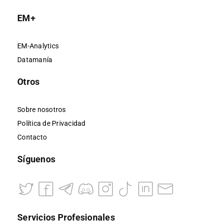
EM+
EM-Analytics
Datamanía
Otros
Sobre nosotros
Política de Privacidad
Contacto
Síguenos
Servicios Profesionales