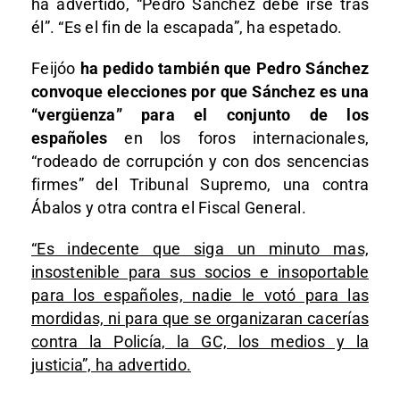
ha advertido, “Pedro Sánchez debe irse tras
él”. “Es el fin de la escapada”, ha espetado.
Feijóo
ha pedido también que Pedro Sánchez
convoque elecciones por que Sánchez es una
“vergüenza” para el conjunto de los
españoles
en los foros internacionales,
“rodeado de corrupción y con dos sencencias
firmes” del Tribunal Supremo, una contra
Ábalos y otra contra el Fiscal General.
“Es indecente que siga un minuto mas,
insostenible para sus socios e insoportable
para los españoles, nadie le votó para las
mordidas, ni para que se organizaran cacerías
contra la Policía, la GC, los medios y la
justicia”, ha advertido.