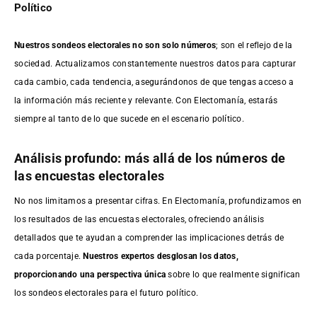
Político
Nuestros sondeos electorales no son solo números
; son el reflejo de la
sociedad. Actualizamos constantemente nuestros datos para capturar
cada cambio, cada tendencia, asegurándonos de que tengas acceso a
la información más reciente y relevante. Con Electomanía, estarás
siempre al tanto de lo que sucede en el escenario político.
Análisis profundo: más allá de los números de
las encuestas electorales
No nos limitamos a presentar cifras. En Electomanía, profundizamos en
los resultados de las encuestas electorales, ofreciendo análisis
detallados que te ayudan a comprender las implicaciones detrás de
cada porcentaje.
Nuestros expertos desglosan los datos,
proporcionando una perspectiva única
sobre lo que realmente significan
los sondeos electorales para el futuro político.