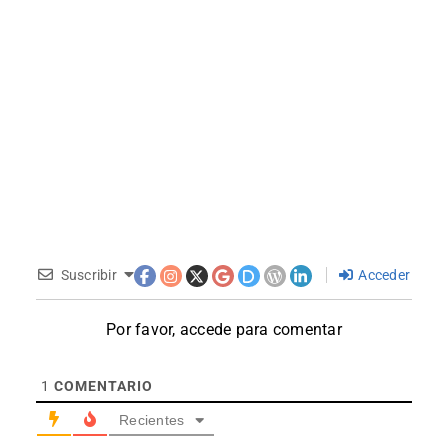
Suscribir
Acceder
Por favor, accede para comentar
1
COMENTARIO
Recientes