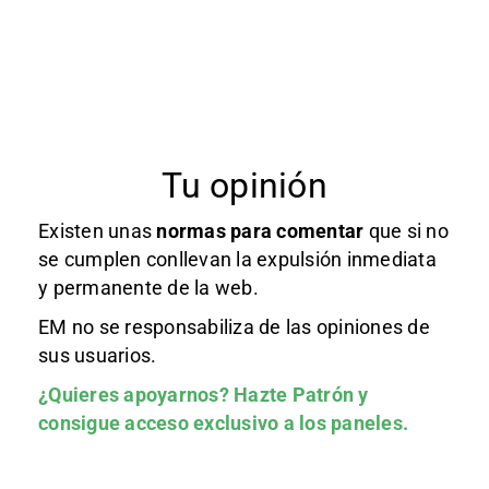
Tu opinión
Existen unas
normas
para comentar
que si no
se cumplen conllevan la expulsión inmediata
y permanente de la web.
EM no se responsabiliza de las opiniones de
sus usuarios.
¿Quieres apoyarnos?
Hazte Patrón
y
consigue acceso exclusivo a los paneles.