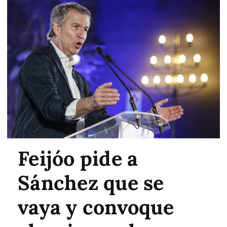
Feijóo pide a
Sánchez que se
vaya y convoque