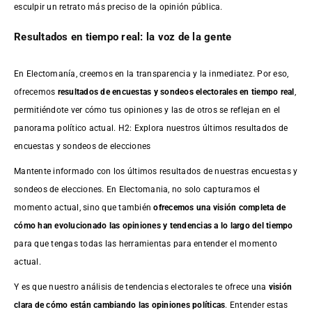
esculpir un retrato más preciso de la opinión pública.
Resultados en tiempo real: la voz de la gente
En Electomanía, creemos en la transparencia y la inmediatez. Por eso,
ofrecemos
resultados de
encuestas
y sondeos electorales en tiempo real
,
permitiéndote ver cómo tus opiniones y las de otros se reflejan en el
panorama político actual. H2: Explora nuestros últimos resultados de
encuestas y sondeos de elecciones
Mantente informado con los últimos resultados de nuestras
encuestas
y
sondeos de elecciones. En Electomania, no solo capturamos el
momento actual, sino que también
ofrecemos una visión completa de
cómo han evolucionado las opiniones y tendencias a lo largo del tiempo
para que tengas todas las herramientas para entender el momento
actual.
Y es que nuestro análisis de tendencias electorales te ofrece una
visión
clara de cómo están cambiando las opiniones políticas
. Entender estas