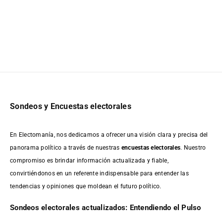
Sondeos y Encuestas electorales
En Electomanía, nos dedicamos a ofrecer una visión clara y precisa del
panorama político a través de nuestras
encuestas electorales
. Nuestro
compromiso es brindar información actualizada y fiable,
convirtiéndonos en un referente indispensable para entender las
tendencias y opiniones que moldean el futuro político.
Sondeos electorales actualizados: Entendiendo el Pulso