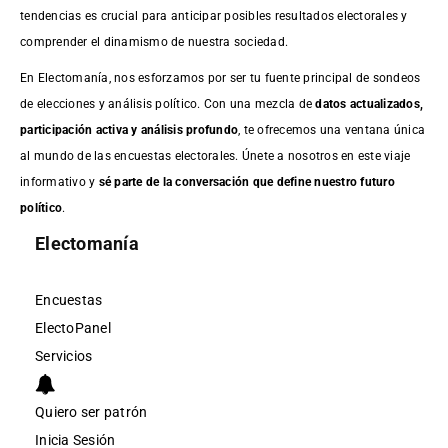
tendencias es crucial para anticipar posibles resultados electorales y
comprender el dinamismo de nuestra sociedad.
En Electomanía, nos esforzamos por ser tu fuente principal de sondeos
de elecciones y análisis político. Con una mezcla de
datos actualizados,
participación activa y análisis profundo
, te ofrecemos una ventana única
al mundo de las encuestas electorales. Únete a nosotros en este viaje
informativo y
sé parte de la conversación que define nuestro futuro
político
.
Electomanía
Encuestas
ElectoPanel
Servicios
Quiero ser patrón
Inicia Sesión