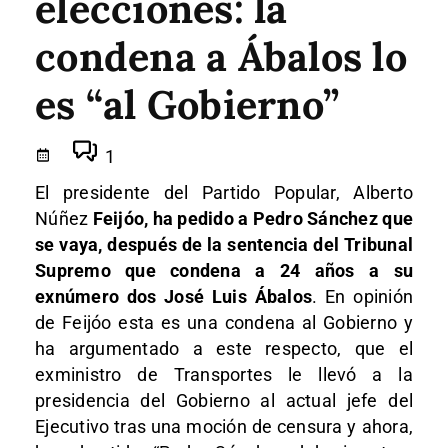
elecciones: la
condena a Ábalos lo
es “al Gobierno”
1
El presidente del Partido Popular, Alberto
Núñez
Feijóo, ha pedido a Pedro Sánchez que
se vaya, después de la sentencia del Tribunal
Supremo que condena a 24 años a su
exnúmero dos José Luis Ábalos
. En opinión
de Feijóo esta es una condena al Gobierno y
ha argumentado a este respecto, que el
exministro de Transportes le llevó a la
presidencia del Gobierno al actual jefe del
Ejecutivo tras una moción de censura y ahora,