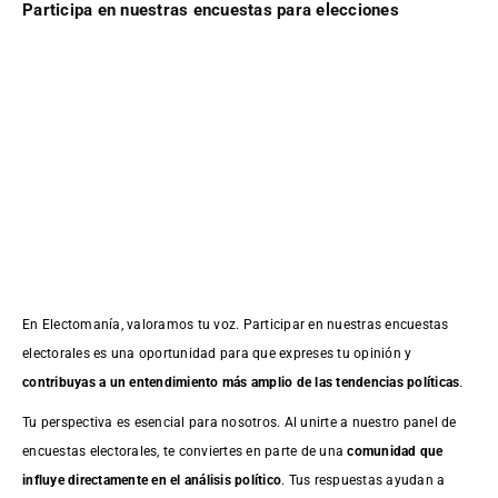
Participa en nuestras encuestas para elecciones
En Electomanía, valoramos tu voz. Participar en nuestras encuestas
electorales es una oportunidad para que expreses tu opinión y
contribuyas a un entendimiento más amplio de las tendencias políticas
.
Tu perspectiva es esencial para nosotros. Al unirte a nuestro panel de
encuestas electorales, te conviertes en parte de una
comunidad que
influye directamente en el análisis político
. Tus respuestas ayudan a