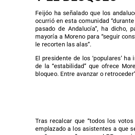
Feijóo ha señalado que los andalu
ocurrió en esta comunidad “durante
pasado de Andalucía”, ha dicho, p
mayoría a Moreno para “seguir const
le recorten las alas”.
El presidente de los ‘populares’ ha 
de la “estabilidad” que ofrece More
bloqueo. Entre avanzar o retroceder
Tras recalcar que “todos los votos
emplazado a los asistentes a que s