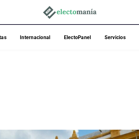
tas
Internacional
ElectoPanel
Servicios