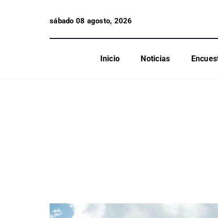
sábado 08 agosto, 2026
Inicio
Noticias
Encues