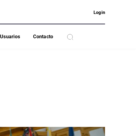
Login
Usuarios
Contacto