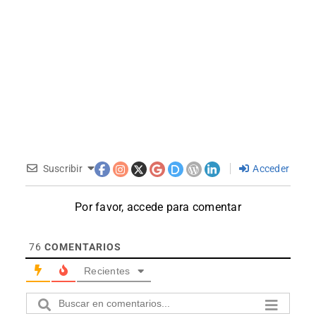
Suscribir
Acceder
Por favor, accede para comentar
76
COMENTARIOS
Recientes