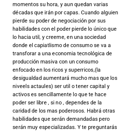
momentos su hora, y aun quedan varias
décadas que irán por capas. Cuando alguien
pierde su poder de negociación por sus
habilidades con el poder pierde lo único que
lo hacia util, y creeme, en una sociedad
donde el capiatlismo de consumo se va a
transforar a una economia tecnológica de
producción masiva con un consumo
enfocado en los ricos y superricos,(la
desigualdad aumentará mucho mas que los
niveels actaules) ser util o tener capital y
activos es sencillamente lo que te hace
poder ser libre , si no , dependes de la
caridad de los mas poderosos. Habrá otras
habilidades que serán demandadas pero
serán muy especializadas. Y te preguntarás