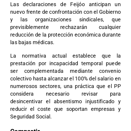
Las declaraciones de Feijóo anticipan un
nuevo frente de confrontación con el Gobierno
y las organizaciones sindicales, que
previsiblemente rechazarán cualquier
reducción de la protección económica durante
las bajas médicas.
La normativa actual establece que la
prestación por incapacidad temporal puede
ser complementada mediante convenio
colectivo hasta alcanzar el 100% del salario en
numerosos sectores, una práctica que el PP
considera necesario revisar para
desincentivar el absentismo injustificado y
reducir el coste que soportan empresas y
Seguridad Social.