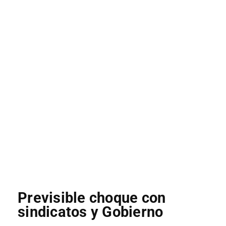
Previsible choque con
sindicatos y Gobierno