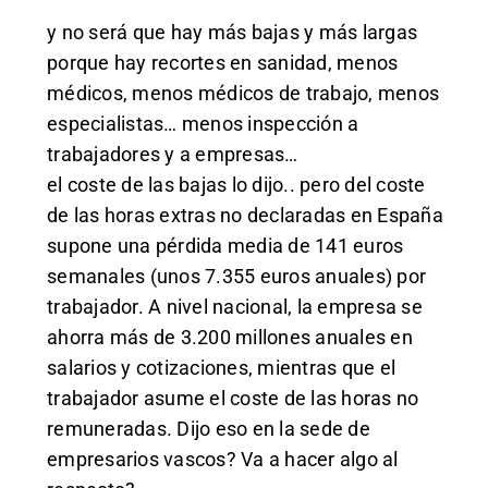
y no será que hay más bajas y más largas
porque hay recortes en sanidad, menos
médicos, menos médicos de trabajo, menos
especialistas… menos inspección a
trabajadores y a empresas…
el coste de las bajas lo dijo.. pero del coste
de las horas extras no declaradas en España
supone una pérdida media de 141 euros
semanales (unos 7.355 euros anuales) por
trabajador. A nivel nacional, la empresa se
ahorra más de 3.200 millones anuales en
salarios y cotizaciones, mientras que el
trabajador asume el coste de las horas no
remuneradas. Dijo eso en la sede de
empresarios vascos? Va a hacer algo al