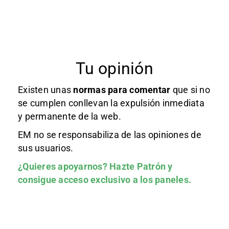
Tu opinión
Existen unas
normas
para comentar
que si no
se cumplen conllevan la expulsión inmediata
y permanente de la web.
EM no se responsabiliza de las opiniones de
sus usuarios.
¿Quieres apoyarnos?
Hazte Patrón
y
consigue acceso exclusivo a los paneles.