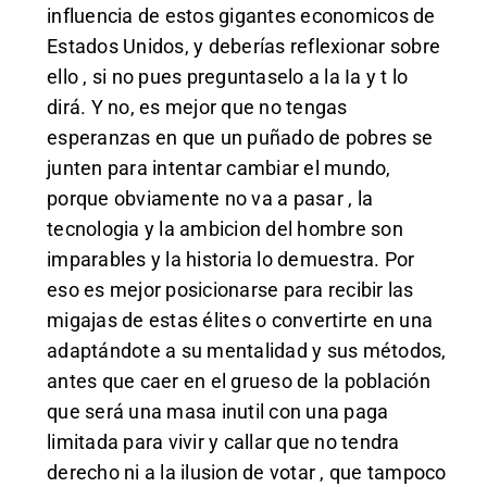
influencia de estos gigantes economicos de
Estados Unidos, y deberías reflexionar sobre
ello , si no pues preguntaselo a la Ia y t lo
dirá. Y no, es mejor que no tengas
esperanzas en que un puñado de pobres se
junten para intentar cambiar el mundo,
porque obviamente no va a pasar , la
tecnologia y la ambicion del hombre son
imparables y la historia lo demuestra. Por
eso es mejor posicionarse para recibir las
migajas de estas élites o convertirte en una
adaptándote a su mentalidad y sus métodos,
antes que caer en el grueso de la población
que será una masa inutil con una paga
limitada para vivir y callar que no tendra
derecho ni a la ilusion de votar , que tampoco