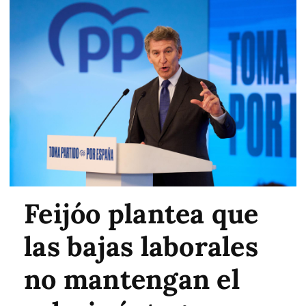
Feijóo plantea que
las bajas laborales
no mantengan el