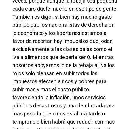
veces, porque aunque la rebaja sea pequeña
cada euro duele mucho en ese tipo de gente.
Tambien os digo , si bien hay mucho gasto
público que los nacionalistas de derecha en
lo económico y los libertarios estamos a
favor de recortar, hay impuestos que joden
exclusivamente a las clases bajas como el
iva a alimentos que deberia ser 0. Mientras
nosotros apoyamos lo de la rebaja al iva los
rojos solo piensan en subir todos los
impuestos afecten a ricos y pobres para
subir mas y mas el gasto público
favoreciendo la inflación, unos servicios
públicos desastrosos y una deuda cada vez
mas pesada que o nos estallará tarde o
temprano o bien habrá que reducir con mas