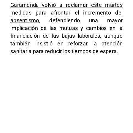
Garamendi, volvió a reclamar este martes
medidas para afrontar el incremento del
absentismo
, defendiendo una mayor
implicación de las mutuas y cambios en la
financiación de las bajas laborales, aunque
también insistió en reforzar la atención
sanitaria para reducir los tiempos de espera.