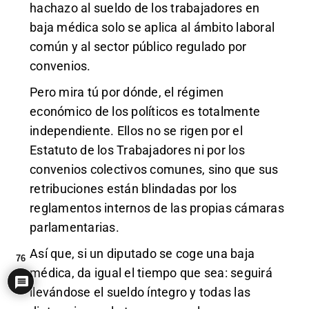
hachazo al sueldo de los trabajadores en
baja médica solo se aplica al ámbito laboral
común y al sector público regulado por
convenios.
Pero mira tú por dónde, el régimen
económico de los políticos es totalmente
independiente. Ellos no se rigen por el
Estatuto de los Trabajadores ni por los
convenios colectivos comunes, sino que sus
retribuciones están blindadas por los
reglamentos internos de las propias cámaras
parlamentarias.
Así que, si un diputado se coge una baja
76
médica, da igual el tiempo que sea: seguirá
llevándose el sueldo íntegro y todas las