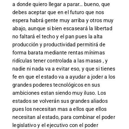
a donde quiero llegar a parar… bueno, que
debes aceptar que en el futuro que nos
espera habrá gente muy arriba y otros muy
abajo, aunque si bien escaseará la libertad
no faltará el techo y el pan pues la alta
producción y productividad permitirá de
forma barata mediante rentas mínimas
ridículas tener controlada a las masas , y
nadie ni nada va a evitar eso, y que si tienes
fe en que el estado va a ayudar a joder a los
grandes poderes tecnológicos en sus
ambiciones estan siendo muy iluso. Los
estados se volverán sus grandes aliados
pues los necesitan mas a ellos que ellos
necesitan al estado, para combinar el poder
legislativo y el ejecutivo con el poder