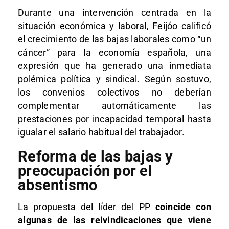
Durante una intervención centrada en la
situación económica y laboral, Feijóo calificó
el crecimiento de las bajas laborales como “un
cáncer” para la economía española, una
expresión que ha generado una inmediata
polémica política y sindical. Según sostuvo,
los convenios colectivos no deberían
complementar automáticamente las
prestaciones por incapacidad temporal hasta
igualar el salario habitual del trabajador.
Reforma de las bajas y
preocupación por el
absentismo
La propuesta del líder del PP
coincide con
algunas de las reivindicaciones que viene