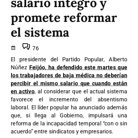
salario íntegro y
promete reformar
el sistema
76
El presidente del Partido Popular, Alberto
Núñez
Feijóo, ha defendido este martes que
los trabajadores de baja médica no deberían
percibir el mismo salario que cuando están
en activo
, al considerar que el actual sistema
favorece el incremento del absentismo
laboral. El líder popular ha anunciado además
que, si llega al Gobierno, impulsará una
reforma de la incapacidad temporal “con o sin
acuerdo” entre sindicatos y empresarios.