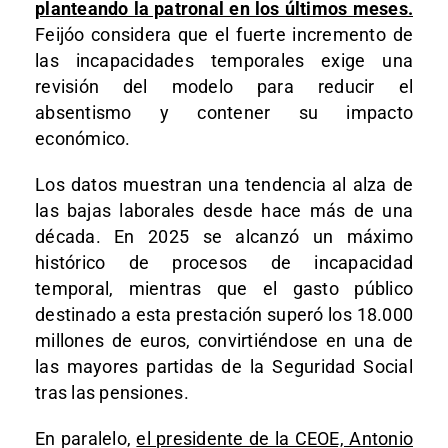
planteando la patronal en los últimos meses.
Feijóo considera que el fuerte incremento de
las incapacidades temporales exige una
revisión del modelo para reducir el
absentismo y contener su impacto
económico.
Los datos muestran una tendencia al alza de
las bajas laborales desde hace más de una
década. En 2025 se alcanzó un máximo
histórico de procesos de incapacidad
temporal, mientras que el gasto público
destinado a esta prestación superó los 18.000
millones de euros, convirtiéndose en una de
las mayores partidas de la Seguridad Social
tras las pensiones.
En paralelo,
el presidente de la CEOE, Antonio