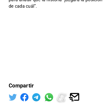
de cada cuál”.
Compartir