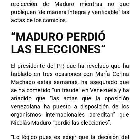
reelección de Maduro mientras no que
publiquen “de manera íntegra y verificable” las
actas de los comicios.
“MADURO PERDIÓ
LAS ELECCIONES”
El presidente del PP, que ha revelado que ha
hablado en tres ocasiones con María Corina
Machado estas semanas, ha asegurado que
se ha cometido “un fraude” en Venezuela y ha
añadido que “las actas que la oposición
venezolana ha puesto a disposición de los
organismos internacionales acreditan” que
Nicolás Maduro “perdió las elecciones”.
“Lo lógico pues es exigir que la decisión del