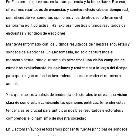
En Electomanía, creemos en la transparencia y la inmediatez. Por eso,
ofrecemos
resultados de
encuestas
y sondeos electorales en tiempo real
,
permitiéndote ver cómo tus opiniones y las de otros se reflejan en el
panorama político actual. H2: Explora nuestros últimos resultados de
encuestas y sondeos de elecciones
Mantente informado con los últimos resultados de nuestras
encuestas
y
sondeos de elecciones. En Electomania, no solo capturamos el
momento actual, sino que también
ofrecemos una visión completa de
cómo han evolucionado las opiniones y tendencias a lo largo del tiempo
para que tengas todas las herramientas para entender el momento
actual.
Y es que nuestro análisis de tendencias electorales te ofrece una
visión
clara de cómo están cambiando las opiniones políticas
. Entender estas
tendencias es crucial para anticipar posibles resultados electorales y
comprender el dinamismo de nuestra sociedad.
En Electomanía, nos esforzamos por ser tu fuente principal de sondeos