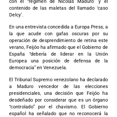
con el “régimen de Nicolás Maduro” y el
contenido de las maletas del llamado ‘caso
Delcy’.
En una entrevista concedida a Europa Press, a
la que acude con gafas oscuras por su
operación de desprendimiento de retina este
verano, Feijóo ha afirmado que el Gobierno de
España “debería de liderar en la Unión
Europea una posición de defensa de la
democracia” en Venezuela.
El Tribunal Supremo venezolano ha declarado
a Maduro vencedor de las elecciones
presidenciales, una decisión que Feijóo ha
desdeñado por considerar que es un órgano
“controlado” por el chavismo. El Gobierno
español ha señalado que no reconocerá la