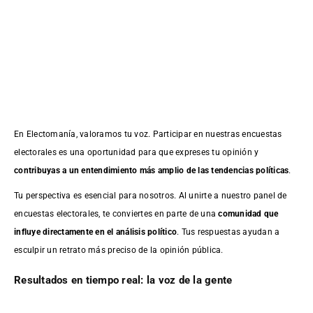
En Electomanía, valoramos tu voz. Participar en nuestras encuestas
electorales es una oportunidad para que expreses tu opinión y
contribuyas a un entendimiento más amplio de las tendencias políticas
.
Tu perspectiva es esencial para nosotros. Al unirte a nuestro panel de
encuestas electorales, te conviertes en parte de una
comunidad que
influye directamente en el análisis político
. Tus respuestas ayudan a
esculpir un retrato más preciso de la opinión pública.
Resultados en tiempo real: la voz de la gente