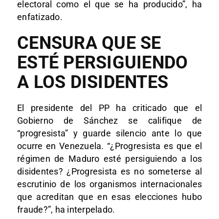
electoral como el que se ha producido”, ha
enfatizado.
CENSURA QUE SE
ESTÉ PERSIGUIENDO
A LOS DISIDENTES
El presidente del PP ha criticado que el
Gobierno de Sánchez se califique de
“progresista” y guarde silencio ante lo que
ocurre en Venezuela. “¿Progresista es que el
régimen de Maduro esté persiguiendo a los
disidentes? ¿Progresista es no someterse al
escrutinio de los organismos internacionales
que acreditan que en esas elecciones hubo
fraude?”, ha interpelado.