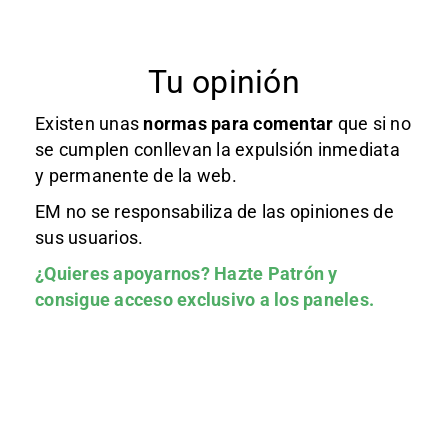
Tu opinión
Existen unas
normas
para comentar
que si no
se cumplen conllevan la expulsión inmediata
y permanente de la web.
EM no se responsabiliza de las opiniones de
sus usuarios.
¿Quieres apoyarnos?
Hazte Patrón
y
consigue acceso exclusivo a los paneles.