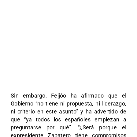
Sin embargo, Feijóo ha afirmado que el
Gobierno “no tiene ni propuesta, ni liderazgo,
ni criterio en este asunto” y ha advertido de
que “ya todos los españoles empiezan a
preguntarse por qué”. “¿Será porque el
expresidente Zapatero tiene compromisos