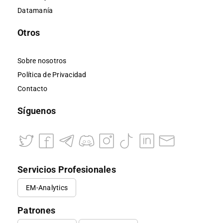
Datamanía
Otros
Sobre nosotros
Política de Privacidad
Contacto
Síguenos
Servicios Profesionales
EM-Analytics
Patrones