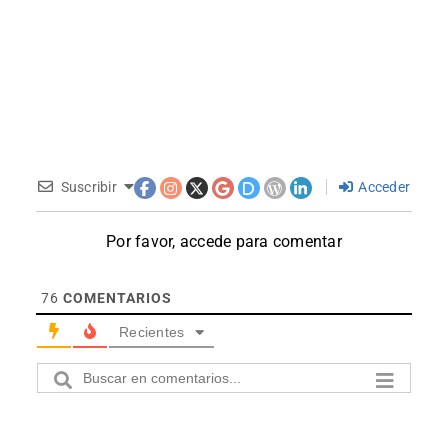
Suscribir
Acceder
Por favor, accede para comentar
76
COMENTARIOS
Recientes