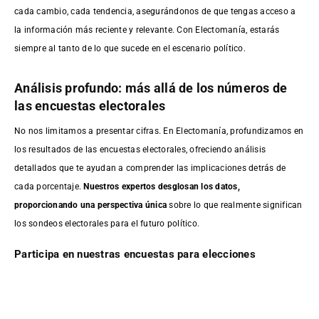
cada cambio, cada tendencia, asegurándonos de que tengas acceso a
la información más reciente y relevante. Con Electomanía, estarás
siempre al tanto de lo que sucede en el escenario político.
Análisis profundo: más allá de los números de
las encuestas electorales
No nos limitamos a presentar cifras. En Electomanía, profundizamos en
los resultados de las encuestas electorales, ofreciendo análisis
detallados que te ayudan a comprender las implicaciones detrás de
cada porcentaje.
Nuestros expertos desglosan los datos,
proporcionando una perspectiva única
sobre lo que realmente significan
los sondeos electorales para el futuro político.
Participa en nuestras encuestas para elecciones