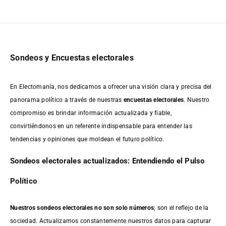
Sondeos y Encuestas electorales
En Electomanía, nos dedicamos a ofrecer una visión clara y precisa del
panorama político a través de nuestras
encuestas electorales
. Nuestro
compromiso es brindar información actualizada y fiable,
convirtiéndonos en un referente indispensable para entender las
tendencias y opiniones que moldean el futuro político.
Sondeos electorales actualizados: Entendiendo el Pulso
Político
Nuestros sondeos electorales no son solo números
; son el reflejo de la
sociedad. Actualizamos constantemente nuestros datos para capturar