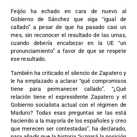
Feijóo ha echado en cara de nuevo al
Gobierno de Sánchez que siga “igual de
callado” a pesar de que ha pasado casi un
mes, sin reconocer el resultado de las urnas,
cuando debería encabezar en la UE “un
pronunciamiento” a favor de que se respete
ese resultado.
También ha criticado el silencio de Zapatero y
le ha emplazado a aclarar “qué compromisos
tiene para permanecer callado”. “¿Qué
relación tiene el expresidente Zapatero y el
Gobierno socialista actual con el régimen de
Maduro? Todas esas preguntas se las está
haciendo a la mayoría de los españoles y creo
que merecen ser contestadas”, ha declarado,
para añadir que la historia “juzgará la posición