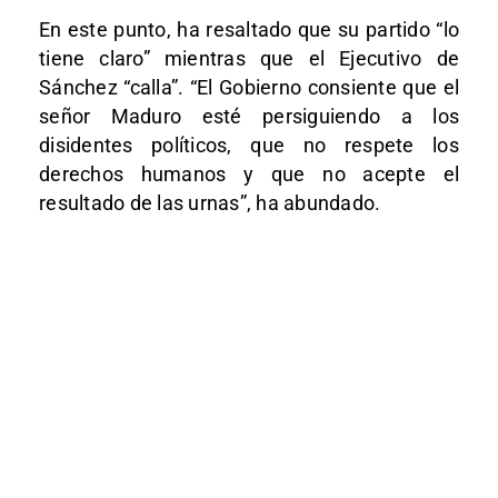
En este punto, ha resaltado que su partido “lo
tiene claro” mientras que el Ejecutivo de
Sánchez “calla”. “El Gobierno consiente que el
señor Maduro esté persiguiendo a los
disidentes políticos, que no respete los
derechos humanos y que no acepte el
resultado de las urnas”, ha abundado.