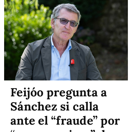
Feijóo pregunta a
Sánchez si calla
ante el “fraude” por