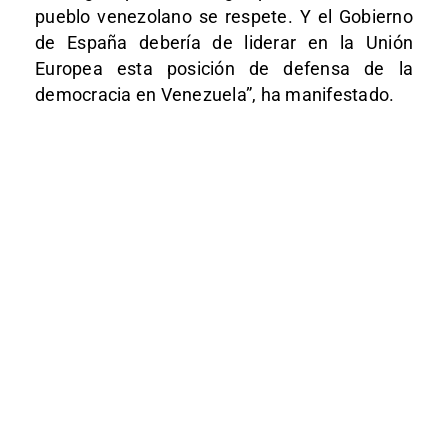
pueblo venezolano se respete. Y el Gobierno
de España debería de liderar en la Unión
Europea esta posición de defensa de la
democracia en Venezuela”, ha manifestado.