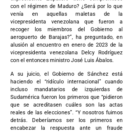
con el régimen de Maduro? ¿Será por lo que
venía en aquellas maletas de la
vicepresidenta venezolana que fueron a
recoger los miembros del Gobierno al
aeropuerto de Barajas?”, ha preguntado, en
alusión al encuentro en enero de 2023 de la
vicepresidenta venezolana Delcy Rodríguez
con el entonces ministro José Luis Ábalos.
A su juicio, el Gobierno de Sánchez está
haciendo el “ridículo internacional” cuando
incluso mandatarios de izquierdas de
Sudamérica fueron los primeros que “pidieron
que se acreditasen cuáles son las actas
reales de las elecciones”. “Y nosotros fuimos
detrás. Deberíamos ser los primeros en
encabezar la respuesta ante un fraude