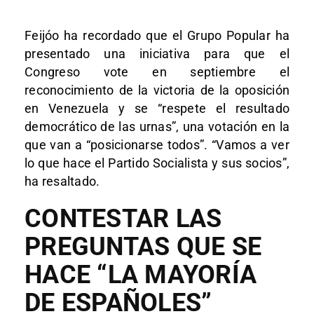
Feijóo ha recordado que el Grupo Popular ha
presentado una iniciativa para que el
Congreso vote en septiembre el
reconocimiento de la victoria de la oposición
en Venezuela y se “respete el resultado
democrático de las urnas”, una votación en la
que van a “posicionarse todos”. “Vamos a ver
lo que hace el Partido Socialista y sus socios”,
ha resaltado.
CONTESTAR LAS
PREGUNTAS QUE SE
HACE “LA MAYORÍA
DE ESPAÑOLES”