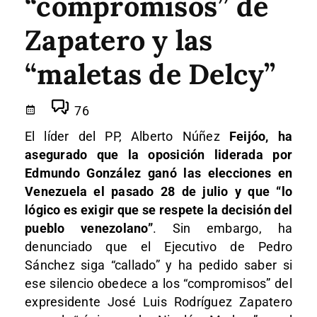
“compromisos” de
Zapatero y las
“maletas de Delcy”
76
El líder del PP, Alberto Núñez
Feijóo, ha
asegurado que la oposición liderada por
Edmundo González ganó las elecciones en
Venezuela el pasado 28 de julio y que “lo
lógico es exigir que se respete la decisión del
pueblo venezolano”
. Sin embargo, ha
denunciado que el Ejecutivo de Pedro
Sánchez siga “callado” y ha pedido saber si
ese silencio obedece a los “compromisos” del
expresidente José Luis Rodríguez Zapatero