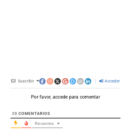
Suscribir
Acceder
Por favor, accede para comentar
38
COMENTARIOS
Recientes