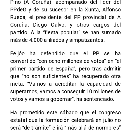
Pino (A Coruña), acompañado del líder del
PPdeG y de su sucesor en la Xunta, Alfonso
Rueda, el presidente del PP provincial de A
Coruña, Diego Calvo, y otros cargos del
partido. A la “fiesta popular” se han sumado
más de 4.000 afiliados y simpatizantes.
Feijóo ha defendido que el PP se ha
convertido “con ocho millones de votos” en “el
primer partido de España”, pero tras admitir
que “no son suficientes” ha recuperado otra
meta: “Vamos a acreditar la capacidad de
superarnos, vamos a conseguir 10 millones de
votos y vamos a gobernar”, ha sentenciado.
Ha prometido este sábado que el congreso
estatal que la formación celebrará en julio no
será “de trámite” e irá “más allá de normbres”