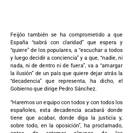
Feijóo también se ha comprometido a que
España “sabrá con claridad” que espera y
“quiere” de los populares, a “escuchar a todos
y luego decidir a conciencia” y a que, “nadie, ni
nada, ni de dentro ni de fuera”, va a “amargar
la ilusión” de un país que quiere dejar atrás la
“decadencia” que representa, ha dicho, el
Gobierno que dirige Pedro Sánchez.
“Haremos un equipo con todos y con todos los
españoles, esta decadencia acabará donde
tiene que acabar, donde diga la justicia y,
sobre todo, en la oposición”, ha proclamado,