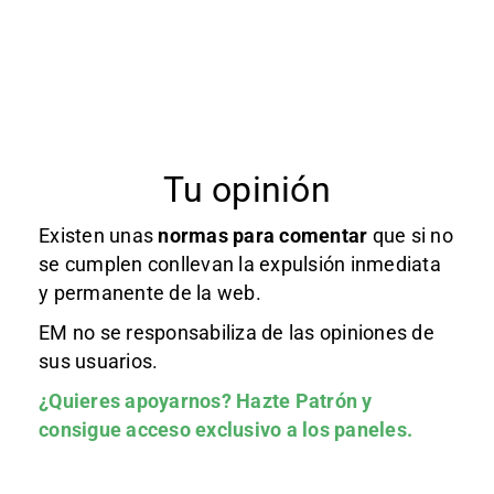
Tu opinión
Existen unas
normas
para comentar
que si no
se cumplen conllevan la expulsión inmediata
y permanente de la web.
EM no se responsabiliza de las opiniones de
sus usuarios.
¿Quieres apoyarnos?
Hazte Patrón
y
consigue acceso exclusivo a los paneles.