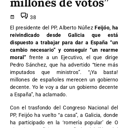
millones de votos”
38
El presidente del PP, Alberto Núñez
Feijóo, ha
reivindicado desde Galicia que está
dispuesto a trabajar para dar a España “un
cambio necesario” y conseguir “un rearme
moral”
frente a un Ejecutivo, el que dirige
Pedro Sánchez, que ha advertido “tiene más
imputados que ministros”. “¡Ya basta!
millones de españoles merecen un gobierno
decente. Yo le voy a dar un gobierno decente
a España”, ha aclamado.
Con el trasfondo del Congreso Nacional del
PP, Feijóo ha vuelto “a casa”, a Galicia, donde
ha participado en la ‘romería popular’ de O