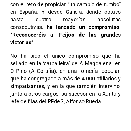
con el reto de propiciar “un cambio de rumbo”
en España. Y desde Galicia, donde obtuvo
hasta cuatro mayorías absolutas
consecutivas,
ha lanzado un compromiso:
“Reconoceréis al Feijóo de las grandes
victorias”
.
No ha sido el único compromiso que ha
sellado en la ‘carballeira’ de A Magdalena, en
O Pino (A Coruña), en una romería ‘popular’
que ha congregado a más de 4.000 afiliados y
simpatizantes, y en la que también intervino,
junto a otros cargos, su sucesor en la Xunta y
jefe de filas del PPdeG, Alfonso Rueda.