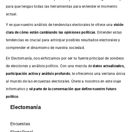
para que tengas todas las herramientas para entender el momento
actual.
Y es que nuestro análisis de tendencias electorales te ofrece una
visión
clara de cómo están cambiando las opiniones políticas
. Entender estas
tendencias es crucial para anticipar posibles resultados electorales y
comprender el dinamismo de nuestra sociedad.
En Electomanía, nos esforzamos por ser tu fuente principal de sondeos
de elecciones y análisis político. Con una mezcla de
datos actualizados,
participación activa y análisis profundo
, te ofrecemos una ventana única
al mundo de las encuestas electorales. Únete a nosotros en este viaje
informativo y
sé parte de la conversación que define nuestro futuro
político
.
Electomanía
Encuestas