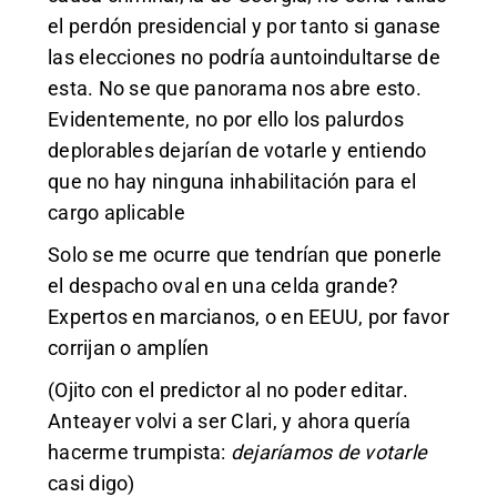
el perdón presidencial y por tanto si ganase
las elecciones no podría auntoindultarse de
esta. No se que panorama nos abre esto.
Evidentemente, no por ello los palurdos
deplorables dejarían de votarle y entiendo
que no hay ninguna inhabilitación para el
cargo aplicable
Solo se me ocurre que tendrían que ponerle
el despacho oval en una celda grande?
Expertos en marcianos, o en EEUU, por favor
corrijan o amplíen
(Ojito con el predictor al no poder editar.
Anteayer volvi a ser Clari, y ahora quería
hacerme trumpista:
dejaríamos de votarle
casi digo)