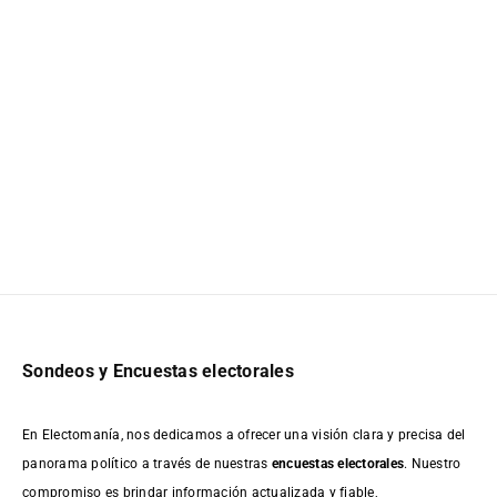
Sondeos y Encuestas electorales
En Electomanía, nos dedicamos a ofrecer una visión clara y precisa del
panorama político a través de nuestras
encuestas electorales
. Nuestro
compromiso es brindar información actualizada y fiable,