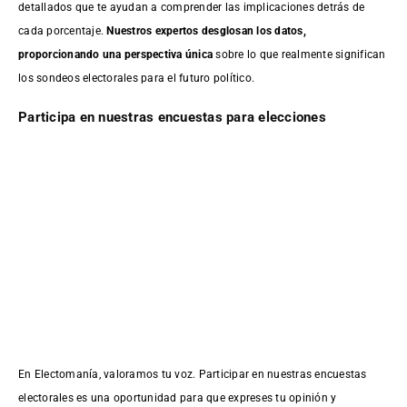
detallados que te ayudan a comprender las implicaciones detrás de
cada porcentaje.
Nuestros expertos desglosan los datos,
proporcionando una perspectiva única
sobre lo que realmente significan
los sondeos electorales para el futuro político.
Participa en nuestras encuestas para elecciones
En Electomanía, valoramos tu voz. Participar en nuestras encuestas
electorales es una oportunidad para que expreses tu opinión y