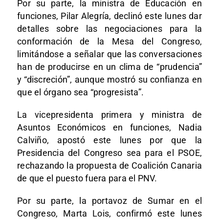
Por su parte, la ministra de Educación en
funciones, Pilar Alegría, declinó este lunes dar
detalles sobre las negociaciones para la
conformación de la Mesa del Congreso,
limitándose a señalar que las conversaciones
han de producirse en un clima de “prudencia”
y “discreción”, aunque mostró su confianza en
que el órgano sea “progresista”.
La vicepresidenta primera y ministra de
Asuntos Económicos en funciones, Nadia
Calviño, apostó este lunes por que la
Presidencia del Congreso sea para el PSOE,
rechazando la propuesta de Coalición Canaria
de que el puesto fuera para el PNV.
Por su parte, la portavoz de Sumar en el
Congreso, Marta Lois, confirmó este lunes