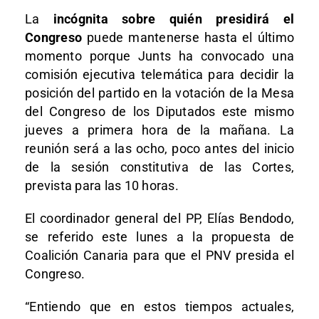
La
incógnita sobre quién presidirá el
Congreso
puede mantenerse hasta el último
momento porque Junts ha convocado una
comisión ejecutiva telemática para decidir la
posición del partido en la votación de la Mesa
del Congreso de los Diputados este mismo
jueves a primera hora de la mañana. La
reunión será a las ocho, poco antes del inicio
de la sesión constitutiva de las Cortes,
prevista para las 10 horas.
El coordinador general del PP, Elías Bendodo,
se referido este lunes a la propuesta de
Coalición Canaria para que el PNV presida el
Congreso.
“Entiendo que en estos tiempos actuales,