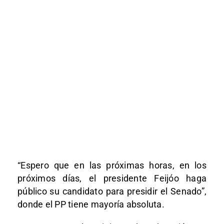
“Espero que en las próximas horas, en los
próximos días, el presidente Feijóo haga
público su candidato para presidir el Senado”,
donde el PP tiene mayoría absoluta.