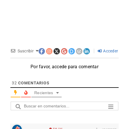
Suscribir
Acceder
Por favor, accede para comentar
32
COMENTARIOS
Recientes
EM Off