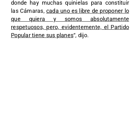
donde hay muchas quinielas para constituir
las Cámaras,
cada uno es libre de proponer lo
que quiera y somos absolutamente
respetuosos, pero, evidentemente, el Partido
Popular tiene sus planes
“, dijo.