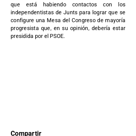
que está habiendo contactos con los
independentistas de Junts para lograr que se
configure una Mesa del Congreso de mayoría
progresista que, en su opinión, debería estar
presidida por el PSOE.
Compartir