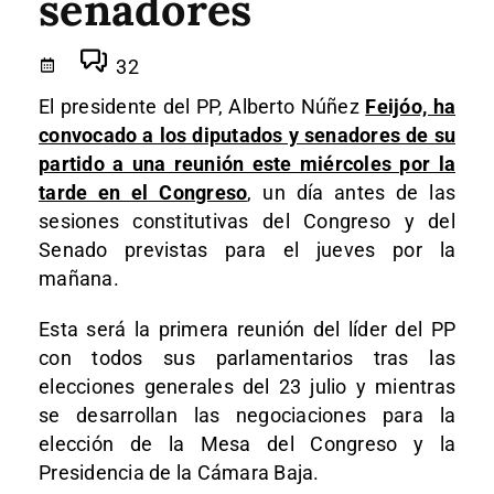
senadores
32
El presidente del PP, Alberto Núñez
Feijóo, ha
convocado a los diputados y senadores de su
partido a una reunión este miércoles por la
tarde en el Congreso
, un día antes de las
sesiones constitutivas del Congreso y del
Senado previstas para el jueves por la
mañana.
Esta será la primera reunión del líder del PP
con todos sus parlamentarios tras las
elecciones generales del 23 julio y mientras
se desarrollan las negociaciones para la
elección de la Mesa del Congreso y la
Presidencia de la Cámara Baja.