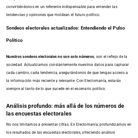
convirtiéndonos en un referente indispensable para entender las
tendencias y opiniones que moldean el futuro político.
Sondeos electorales actualizados: Entendiendo el Pulso
Político
Nuestros sondeos electorales no son solo números
; son el reflejo de la
sociedad. Actualizamos constantemente nuestros datos para capturar
cada cambio, cada tendencia, asegurándonos de que tengas acceso a
la información más reciente y relevante. Con Electomanía, estarás
siempre al tanto de lo que sucede en el escenario político.
Análisis profundo: más allá de los números de
las encuestas electorales
No nos limitamos a presentar cifras. En Electomanía, profundizamos en
los resultados de las encuestas electorales, ofreciendo análisis