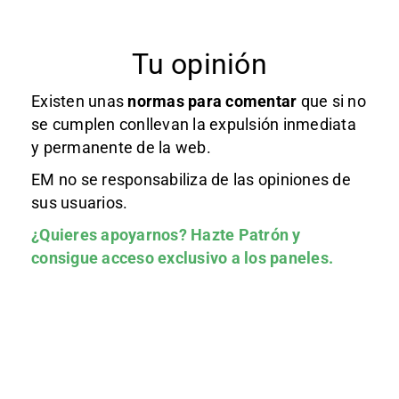
Tu opinión
Existen unas
normas
para comentar
que si no
se cumplen conllevan la expulsión inmediata
y permanente de la web.
EM no se responsabiliza de las opiniones de
sus usuarios.
¿Quieres apoyarnos?
Hazte Patrón
y
consigue acceso exclusivo a los paneles.