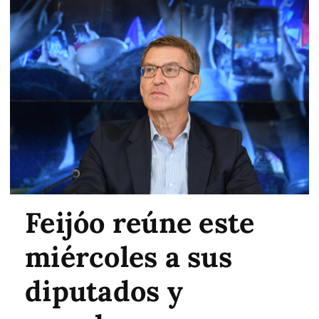
Feijóo reúne este
miércoles a sus
diputados y