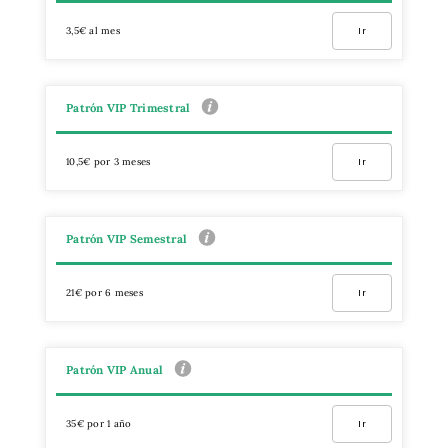
3,5€ al mes
Ir
Patrón VIP Trimestral
10,5€ por 3 meses
Ir
Patrón VIP Semestral
21€ por 6 meses
Ir
Patrón VIP Anual
35€ por 1 año
Ir