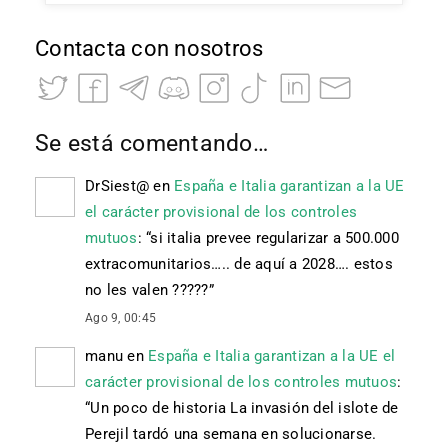
Contacta con nosotros
Se está comentando…
DrSiest@
en
España e Italia garantizan a la UE
el carácter provisional de los controles
mutuos
: “
si italia prevee regularizar a 500.000
extracomunitarios….. de aquí a 2028…. estos
no les valen ?????
”
Ago 9, 00:45
manu
en
España e Italia garantizan a la UE el
carácter provisional de los controles mutuos
:
“
Un poco de historia La invasión del islote de
Perejil tardó una semana en solucionarse.