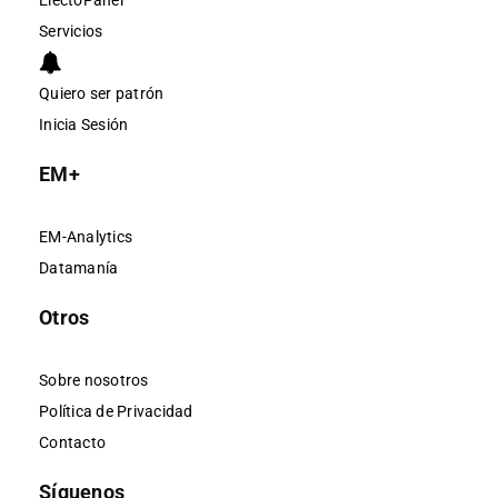
ElectoPanel
Servicios
Quiero ser patrón
Inicia Sesión
EM+
EM-Analytics
Datamanía
Otros
Sobre nosotros
Política de Privacidad
Contacto
Síguenos