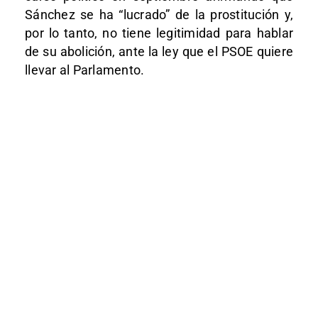
Sánchez se ha “lucrado” de la prostitución y,
por lo tanto, no tiene legitimidad para hablar
de su abolición, ante la ley que el PSOE quiere
llevar al Parlamento.