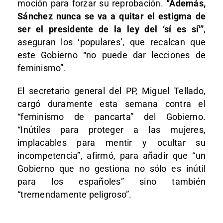
moción para forzar su reprobación.
“Además,
Sánchez nunca se va a quitar el estigma de
ser el presidente de la ley del ‘sí es sí'”
,
aseguran los ‘populares’, que recalcan que
este Gobierno “no puede dar lecciones de
feminismo”.
El secretario general del PP, Miguel Tellado,
cargó duramente esta semana contra el
“feminismo de pancarta” del Gobierno.
“Inútiles para proteger a las mujeres,
implacables para mentir y ocultar su
incompetencia”, afirmó, para añadir que “un
Gobierno que no gestiona no sólo es inútil
para los españoles” sino también
“tremendamente peligroso”.