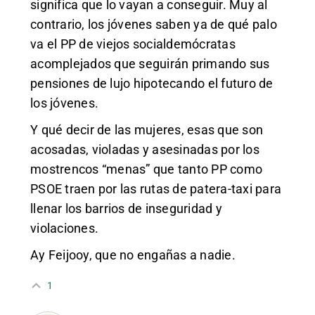
significa que lo vayan a conseguir. Muy al
contrario, los jóvenes saben ya de qué palo
va el PP de viejos socialdemócratas
acomplejados que seguirán primando sus
pensiones de lujo hipotecando el futuro de
los jóvenes.
Y qué decir de las mujeres, esas que son
acosadas, violadas y asesinadas por los
mostrencos “menas” que tanto PP como
PSOE traen por las rutas de patera-taxi para
llenar los barrios de inseguridad y
violaciones.
Ay Feijooy, que no engañas a nadie.
1