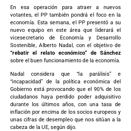
En esa operación para atraer a nuevos
votantes, el PP también pondrá el foco en la
economía. Esta semana, el PP presentó a su
nuevo equipo en este área que liderará el
vicesecretario de Economía y Desarrollo
Sostenible, Alberto Nadal, con el objetivo de
“rebatir el relato económico” de Sánchez
sobre el buen funcionamiento de la economía.
Nadal considera que “la parálisis” e
“incapacidad” de la política económica del
Gobierno está provocando que el 90% de los
ciudadanos haya perdido poder adquisitivo
durante los últimos años, con una tasa de
inflación por encima de los socios europeos y
unas cifras de desempleo que nos sitúan a la
cabeza de la UE, según dijo.