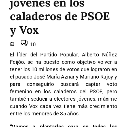
jóvenes en los
caladeros de PSOE
y Vox
10
El líder del Partido Popular, Alberto Núñez
Feijóo, se ha puesto como objetivo volver a
tener los 10 millones de votos que lograron en
el pasado José María Aznar y Mariano Rajoy y
para conseguirlo buscará captar voto
femenino en los caladeros del PSOE, pero
también seducir a electores jóvenes, máxime
cuando Vox cada vez tiene más crecimiento
entre los menores de 35 años.
“Vamos a plantarles cara en todos los