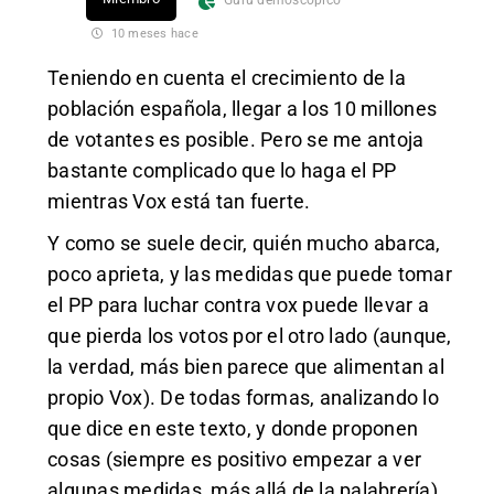
Gurú demoscópico
10 meses hace
Teniendo en cuenta el crecimiento de la
población española, llegar a los 10 millones
de votantes es posible. Pero se me antoja
bastante complicado que lo haga el PP
mientras Vox está tan fuerte.
Y como se suele decir, quién mucho abarca,
poco aprieta, y las medidas que puede tomar
el PP para luchar contra vox puede llevar a
que pierda los votos por el otro lado (aunque,
la verdad, más bien parece que alimentan al
propio Vox). De todas formas, analizando lo
que dice en este texto, y donde proponen
cosas (siempre es positivo empezar a ver
algunas medidas, más allá de la palabrería)