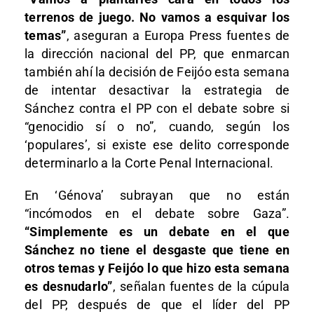
terrenos de juego. No vamos a esquivar los
temas”
, aseguran a Europa Press fuentes de
la dirección nacional del PP, que enmarcan
también ahí la decisión de Feijóo esta semana
de intentar desactivar la estrategia de
Sánchez contra el PP con el debate sobre si
“genocidio sí o no”, cuando, según los
‘populares’, si existe ese delito corresponde
determinarlo a la Corte Penal Internacional.
En ‘Génova’ subrayan que no están
“incómodos en el debate sobre Gaza”.
“Simplemente es un debate en el que
Sánchez no tiene el desgaste que tiene en
otros temas y Feijóo lo que hizo esta semana
es desnudarlo”
, señalan fuentes de la cúpula
del PP, después de que el líder del PP