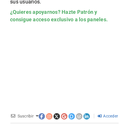
sus usuarios.
¿Quieres apoyarnos?
Hazte Patrón
y
consigue acceso exclusivo a los paneles.
Suscribir
Acceder