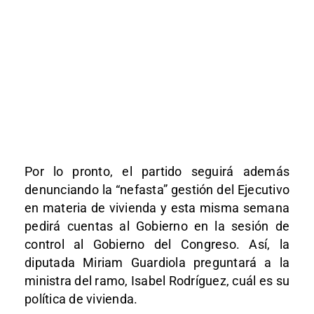
Por lo pronto, el partido seguirá además
denunciando la “nefasta” gestión del Ejecutivo
en materia de vivienda y esta misma semana
pedirá cuentas al Gobierno en la sesión de
control al Gobierno del Congreso. Así, la
diputada Miriam Guardiola preguntará a la
ministra del ramo, Isabel Rodríguez, cuál es su
política de vivienda.