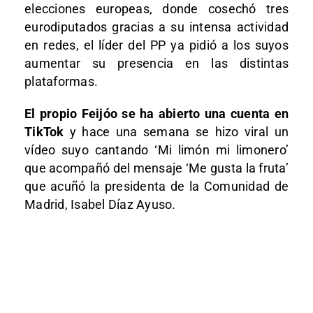
elecciones europeas, donde cosechó tres
eurodiputados gracias a su intensa actividad
en redes, el líder del PP ya pidió a los suyos
aumentar su presencia en las distintas
plataformas.
El propio Feijóo se ha abierto una cuenta en
TikTok
y hace una semana se hizo viral un
vídeo suyo cantando ‘Mi limón mi limonero’
que acompañó del mensaje ‘Me gusta la fruta’
que acuñó la presidenta de la Comunidad de
Madrid, Isabel Díaz Ayuso.