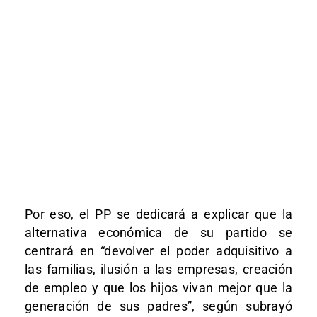
Por eso, el PP se dedicará a explicar que la
alternativa económica de su partido se
centrará en “devolver el poder adquisitivo a
las familias, ilusión a las empresas, creación
de empleo y que los hijos vivan mejor que la
generación de sus padres”, según subrayó