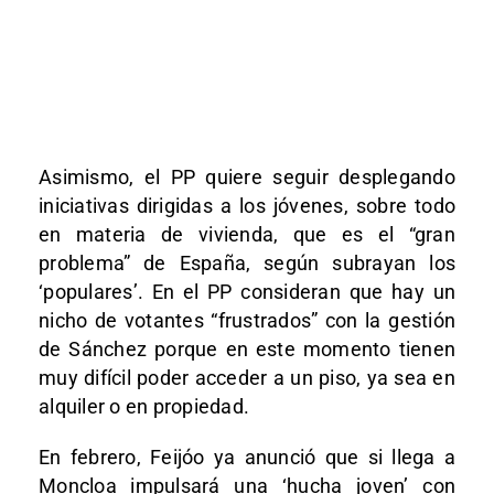
Asimismo, el PP quiere seguir desplegando
iniciativas dirigidas a los jóvenes, sobre todo
en materia de vivienda, que es el “gran
problema” de España, según subrayan los
‘populares’. En el PP consideran que hay un
nicho de votantes “frustrados” con la gestión
de Sánchez porque en este momento tienen
muy difícil poder acceder a un piso, ya sea en
alquiler o en propiedad.
En febrero, Feijóo ya anunció que si llega a
Moncloa impulsará una ‘hucha joven’ con