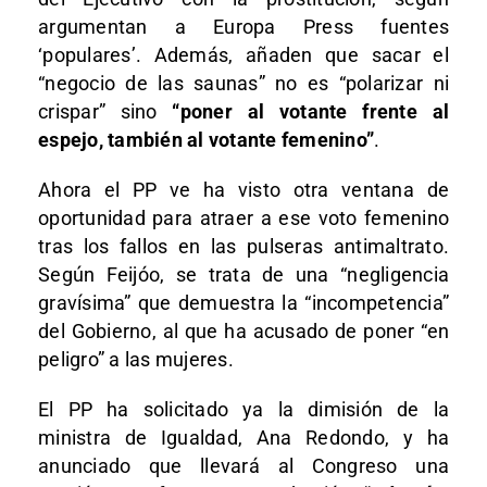
argumentan a Europa Press fuentes
‘populares’. Además, añaden que sacar el
“negocio de las saunas” no es “polarizar ni
crispar” sino
“poner al votante frente al
espejo, también al votante femenino”
.
Ahora el PP ve ha visto otra ventana de
oportunidad para atraer a ese voto femenino
tras los fallos en las pulseras antimaltrato.
Según Feijóo, se trata de una “negligencia
gravísima” que demuestra la “incompetencia”
del Gobierno, al que ha acusado de poner “en
peligro” a las mujeres.
El PP ha solicitado ya la dimisión de la
ministra de Igualdad, Ana Redondo, y ha
anunciado que llevará al Congreso una