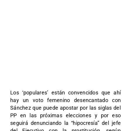
Los ‘populares’ están convencidos que ahí
hay un voto femenino desencantado con
Sánchez que puede apostar por las siglas del
PP en las próximas elecciones y por eso
seguirá denunciando la “hipocresía” del jefe
del Ejecutivo con la prostitución, según