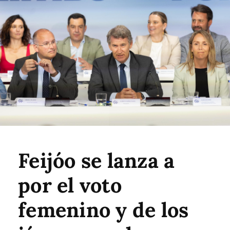
Feijóo se lanza a
por el voto
femenino y de los