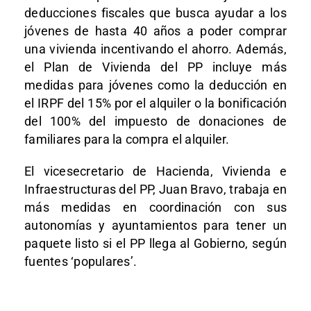
deducciones fiscales que busca ayudar a los
jóvenes de hasta 40 años a poder comprar
una vivienda incentivando el ahorro. Además,
el Plan de Vivienda del PP incluye más
medidas para jóvenes como la deducción en
el IRPF del 15% por el alquiler o la bonificación
del 100% del impuesto de donaciones de
familiares para la compra el alquiler.
El vicesecretario de Hacienda, Vivienda e
Infraestructuras del PP, Juan Bravo, trabaja en
más medidas en coordinación con sus
autonomías y ayuntamientos para tener un
paquete listo si el PP llega al Gobierno, según
fuentes ‘populares’.