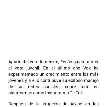
Aparte del voto femenino, Feijóo quiere atraer
el voto juvenil. En el último año Vox ha
experimentado un crecimiento entre los más
jóvenes y a ello contribuye su exitoso manejo
de las redes sociales, sobre todo en
plataformas como Instagram o TikTok.
Después de la irrupción de Alvise en las