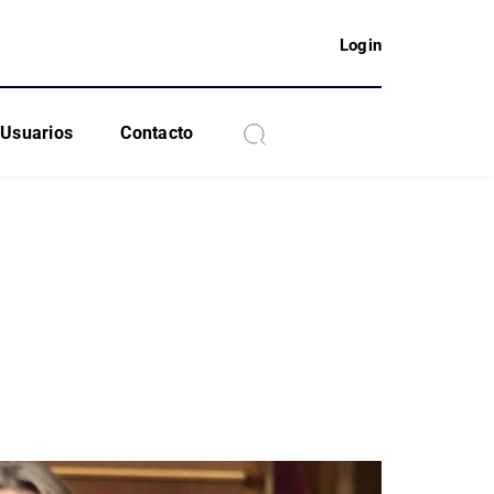
Login
Usuarios
Contacto