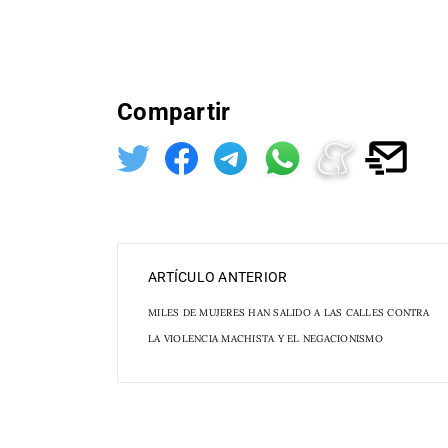
Compartir
ARTÍCULO ANTERIOR
MILES DE MUJERES HAN SALIDO A LAS CALLES CONTRA
LA VIOLENCIA MACHISTA Y EL NEGACIONISMO