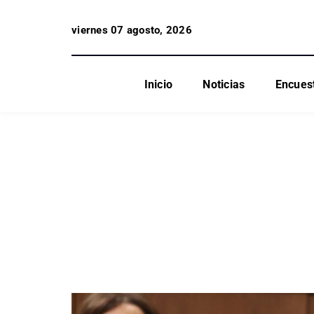
viernes 07 agosto, 2026
Inicio
Noticias
Encues