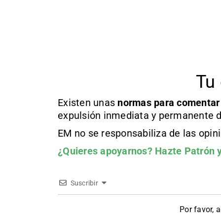
Tu 
Existen unas
normas
para comentar
expulsión inmediata y permanente d
EM no se responsabiliza de las opin
¿Quieres apoyarnos?
Hazte Patrón
y
Suscribir
Por favor, 