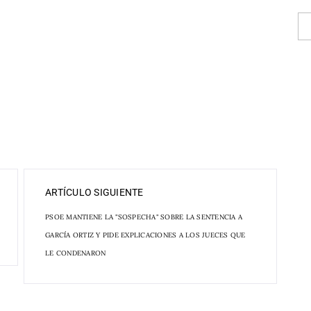
ARTÍCULO SIGUIENTE
PSOE MANTIENE LA "SOSPECHA" SOBRE LA SENTENCIA A
GARCÍA ORTIZ Y PIDE EXPLICACIONES A LOS JUECES QUE
LE CONDENARON