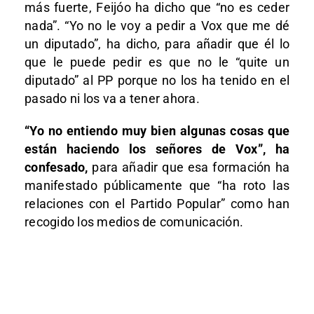
más fuerte, Feijóo ha dicho que “no es ceder
nada”. “Yo no le voy a pedir a Vox que me dé
un diputado”, ha dicho, para añadir que él lo
que le puede pedir es que no le “quite un
diputado” al PP porque no los ha tenido en el
pasado ni los va a tener ahora.
“Yo no entiendo muy bien algunas cosas que
están haciendo los señores de Vox”, ha
confesado,
para añadir que esa formación ha
manifestado públicamente que “ha roto las
relaciones con el Partido Popular” como han
recogido los medios de comunicación.