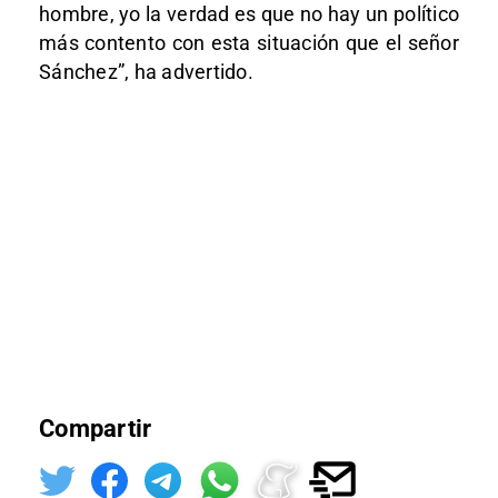
hombre, yo la verdad es que no hay un político
más contento con esta situación que el señor
Sánchez”, ha advertido.
Compartir