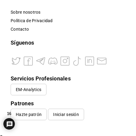
Sobre nosotros
Política de Privacidad
Contacto
Síguenos
Servicios Profesionales
EM-Analytics
Patrones
16
Hazte patrón
Iniciar sesión