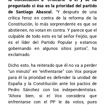
preguntado si ésa es la prioridad del partido
de Santiago Abascal.
“Y después de una
crítica feroz en contra de la reforma de la
Constitución, lo más sorprendente es que se
abstienen, no votan en contra. Y parece que el
culpable de todo esto es tal señor Feijóo, que
es el líder del Partido Popular y estamos
gobernando en algunos sitios juntos”, ha
exclamado.
Dicho esto, ha reiterado que él no va a perder
“un minuto” en “enfrentarse” con Vox porque
para él la prioridad es defender la unidad de
España y la Constitución ante los pactos de
Pedro Sánchez con los independentistas.
“Ahora bien, si el Vox considera que
enfrentarse con el PP le da votos, pues