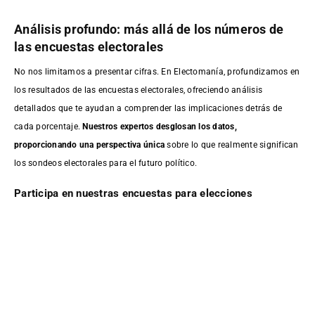
Análisis profundo: más allá de los números de
las encuestas electorales
No nos limitamos a presentar cifras. En Electomanía, profundizamos en
los resultados de las encuestas electorales, ofreciendo análisis
detallados que te ayudan a comprender las implicaciones detrás de
cada porcentaje.
Nuestros expertos desglosan los datos,
proporcionando una perspectiva única
sobre lo que realmente significan
los sondeos electorales para el futuro político.
Participa en nuestras encuestas para elecciones