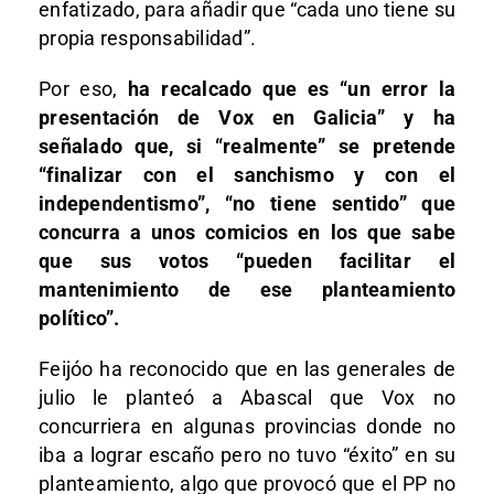
enfatizado, para añadir que “cada uno tiene su
propia responsabilidad”.
Por eso,
ha recalcado que es “un error la
presentación de Vox en Galicia” y ha
señalado que, si “realmente” se pretende
“finalizar con el sanchismo y con el
independentismo”, “no tiene sentido” que
concurra a unos comicios en los que sabe
que sus votos “pueden facilitar el
mantenimiento de ese planteamiento
político”.
Feijóo ha reconocido que en las generales de
julio le planteó a Abascal que Vox no
concurriera en algunas provincias donde no
iba a lograr escaño pero no tuvo “éxito” en su
planteamiento, algo que provocó que el PP no