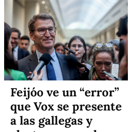
Feijóo ve un “error”
que Vox se presente
a las gallegas y