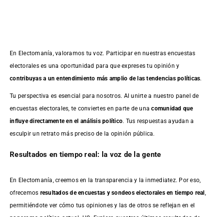
En Electomanía, valoramos tu voz. Participar en nuestras encuestas
electorales es una oportunidad para que expreses tu opinión y
contribuyas a un entendimiento más amplio de las tendencias políticas
.
Tu perspectiva es esencial para nosotros. Al unirte a nuestro panel de
encuestas electorales, te conviertes en parte de una
comunidad que
influye directamente en el análisis político
. Tus respuestas ayudan a
esculpir un retrato más preciso de la opinión pública.
Resultados en tiempo real: la voz de la gente
En Electomanía, creemos en la transparencia y la inmediatez. Por eso,
ofrecemos
resultados de
encuestas
y sondeos electorales en tiempo real
,
permitiéndote ver cómo tus opiniones y las de otros se reflejan en el