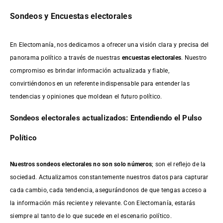
Sondeos y Encuestas electorales
En Electomanía, nos dedicamos a ofrecer una visión clara y precisa del
panorama político a través de nuestras
encuestas electorales
. Nuestro
compromiso es brindar información actualizada y fiable,
convirtiéndonos en un referente indispensable para entender las
tendencias y opiniones que moldean el futuro político.
Sondeos electorales actualizados: Entendiendo el Pulso
Político
Nuestros sondeos electorales no son solo números
; son el reflejo de la
sociedad. Actualizamos constantemente nuestros datos para capturar
cada cambio, cada tendencia, asegurándonos de que tengas acceso a
la información más reciente y relevante. Con Electomanía, estarás
siempre al tanto de lo que sucede en el escenario político.