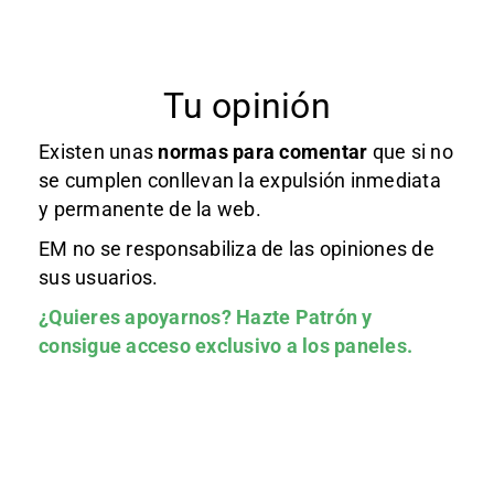
Tu opinión
Existen unas
normas
para comentar
que si no
se cumplen conllevan la expulsión inmediata
y permanente de la web.
EM no se responsabiliza de las opiniones de
sus usuarios.
¿Quieres apoyarnos?
Hazte Patrón
y
consigue acceso exclusivo a los paneles.