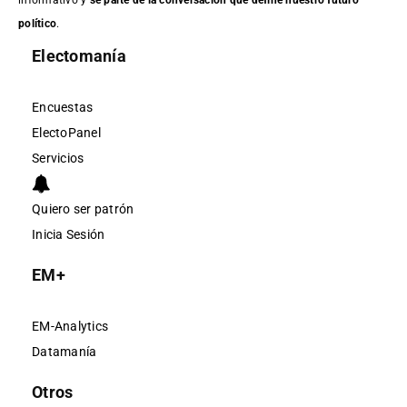
político
.
Electomanía
Encuestas
ElectoPanel
Servicios
Quiero ser patrón
Inicia Sesión
EM+
EM-Analytics
Datamanía
Otros