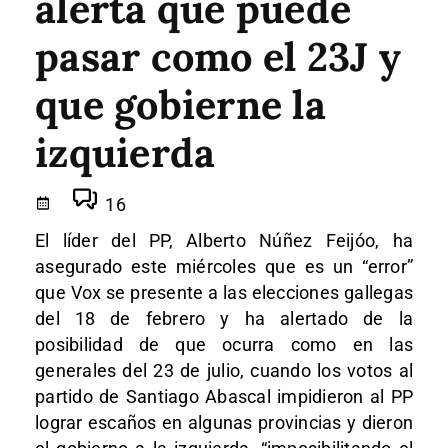
alerta que puede
pasar como el 23J y
que gobierne la
izquierda
16
El líder del PP, Alberto Núñez Feijóo, ha
asegurado este miércoles que es un “error”
que Vox se presente a las elecciones gallegas
del 18 de febrero y ha alertado de la
posibilidad de que ocurra como en las
generales del 23 de julio, cuando los votos al
partido de Santiago Abascal impidieron al PP
lograr escaños en algunas provincias y dieron