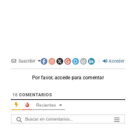
Suscribir
Acceder
Por favor, accede para comentar
16
COMENTARIOS
Recientes