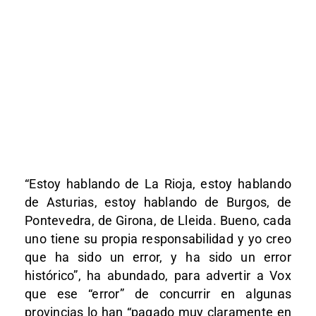
“Estoy hablando de La Rioja, estoy hablando
de Asturias, estoy hablando de Burgos, de
Pontevedra, de Girona, de Lleida. Bueno, cada
uno tiene su propia responsabilidad y yo creo
que ha sido un error, y ha sido un error
histórico”, ha abundado, para advertir a Vox
que ese “error” de concurrir en algunas
provincias lo han “pagado muy claramente en