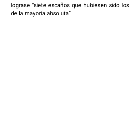
lograse “siete escaños que hubiesen sido los
de la mayoría absoluta”.