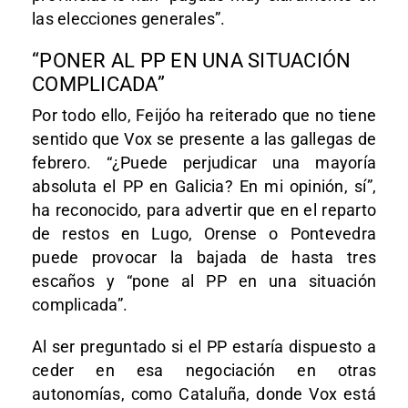
las elecciones generales”.
“PONER AL PP EN UNA SITUACIÓN
COMPLICADA”
Por todo ello, Feijóo ha reiterado que no tiene
sentido que Vox se presente a las gallegas de
febrero. “¿Puede perjudicar una mayoría
absoluta el PP en Galicia? En mi opinión, sí”,
ha reconocido, para advertir que en el reparto
de restos en Lugo, Orense o Pontevedra
puede provocar la bajada de hasta tres
escaños y “pone al PP en una situación
complicada”.
Al ser preguntado si el PP estaría dispuesto a
ceder en esa negociación en otras
autonomías, como Cataluña, donde Vox está