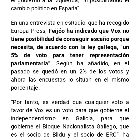
el gobierno a la izquierda, “imposibilitando el
cambio político en España”.
En una entrevista en esRadio, que ha recogido
Europa Press,
Feijóo ha indicado que Vox no
tiene posibilidad de conseguir escaño porque
necesita, de acuerdo con la ley gallega, “un
5% de voto para tener representación
parlamentaria”
. Según ha añadido, en el
pasado se quedó en un 2% de los votos y
ahora las encuestas lo sitúan en el mismo
porcentaje.
“Por tanto, es verdad que cualquier voto a
favor de Vox es un voto para que gobierne el
independentismo en Galicia, para que
gobierne el Bloque Nacionalista Gallego, que
es el socio de Bildu y el socio de ERC”, ha