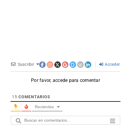
Suscribir
Acceder
Por favor, accede para comentar
15
COMENTARIOS
Recientes