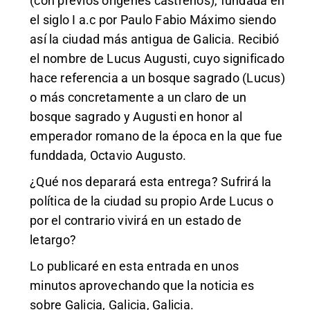
(con previos orígenes castreños), fundada en
el siglo I a.c por Paulo Fabio Máximo siendo
así la ciudad más antigua de Galicia. Recibió
el nombre de Lucus Augusti, cuyo significado
hace referencia a un bosque sagrado (Lucus)
o más concretamente a un claro de un
bosque sagrado y Augusti en honor al
emperador romano de la época en la que fue
funddada, Octavio Augusto.
¿Qué nos deparará esta entrega? Sufrirá la
política de la ciudad su propio Arde Lucus o
por el contrario vivirá en un estado de
letargo?
Lo publicaré en esta entrada en unos
minutos aprovechando que la noticia es
sobre Galicia, Galicia, Galicia.