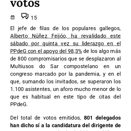
votos
15
El jefe de filas de los populares gallegos,
Alberto Núñez Feijóo, ha revalidado este
sábado por quinta vez su liderazgo en el
PPdeG con el apoyo del 98,3%
de los algo más
de 800 compromisarios que se desplazaron al
Multiusos do Sar compostelano en un
congreso marcado por la pandemia, y en el
que, sumando los invitados, se superaron los
1.100 asistentes, un aforo mucho menor de lo
que es habitual en este tipo de citas del
PPdeG.
Del total de votos emitidos,
801 delegados
han dicho sí a la candidatura del dirigente de