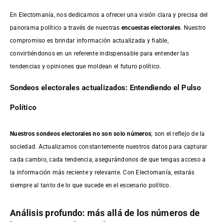
En Electomanía, nos dedicamos a ofrecer una visión clara y precisa del
panorama político a través de nuestras
encuestas electorales
. Nuestro
compromiso es brindar información actualizada y fiable,
convirtiéndonos en un referente indispensable para entender las
tendencias y opiniones que moldean el futuro político.
Sondeos electorales actualizados: Entendiendo el Pulso
Político
Nuestros sondeos electorales no son solo números
; son el reflejo de la
sociedad. Actualizamos constantemente nuestros datos para capturar
cada cambio, cada tendencia, asegurándonos de que tengas acceso a
la información más reciente y relevante. Con Electomanía, estarás
siempre al tanto de lo que sucede en el escenario político.
Análisis profundo: más allá de los números de