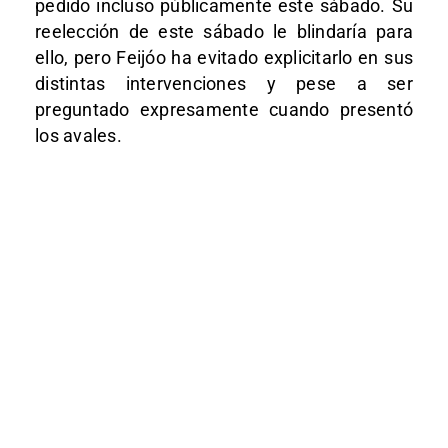
pedido incluso públicamente este sábado. Su
reelección de este sábado le blindaría para
ello, pero Feijóo ha evitado explicitarlo en sus
distintas intervenciones y pese a ser
preguntado expresamente cuando presentó
los avales.