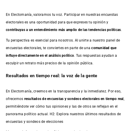
En Electomanía, valoramos tu voz. Participar en nuestras encuestas
electorales es una oportunidad para que expreses tu opinión y
contribuyas a un entendimiento más amplio de las tendencias políticas
.
Tu perspectiva es esencial para nosotros. Al unirte a nuestro panel de
encuestas electorales, te conviertes en parte de una
comunidad que
influye directamente en el análisis político
. Tus respuestas ayudan a
esculpir un retrato más preciso de la opinión pública.
Resultados en tiempo real: la voz de la gente
En Electomanía, creemos en la transparencia y la inmediatez. Por eso,
ofrecemos
resultados de
encuestas
y sondeos electorales en tiempo real
,
permitiéndote ver cómo tus opiniones y las de otros se reflejan en el
panorama político actual. H2: Explora nuestros últimos resultados de
encuestas y sondeos de elecciones