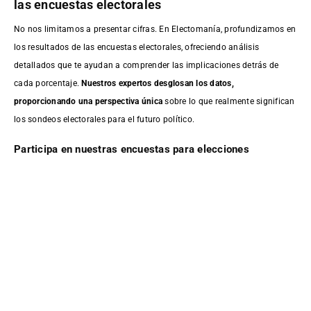
las encuestas electorales
No nos limitamos a presentar cifras. En Electomanía, profundizamos en
los resultados de las encuestas electorales, ofreciendo análisis
detallados que te ayudan a comprender las implicaciones detrás de
cada porcentaje.
Nuestros expertos desglosan los datos,
proporcionando una perspectiva única
sobre lo que realmente significan
los sondeos electorales para el futuro político.
Participa en nuestras encuestas para elecciones