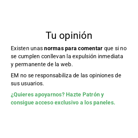
Tu opinión
Existen unas
normas
para comentar
que si no
se cumplen conllevan la expulsión inmediata
y permanente de la web.
EM no se responsabiliza de las opiniones de
sus usuarios.
¿Quieres apoyarnos?
Hazte Patrón
y
consigue acceso exclusivo a los paneles.