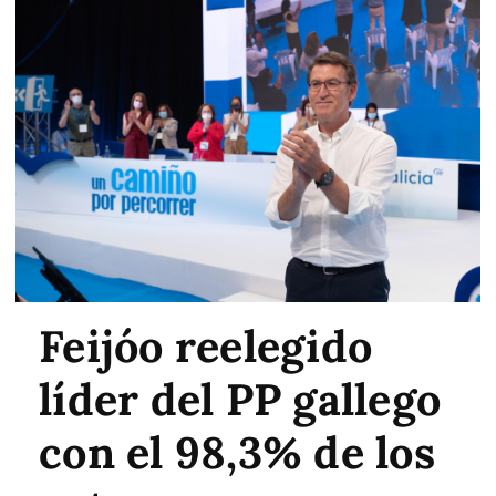
Feijóo reelegido
líder del PP gallego
con el 98,3% de los