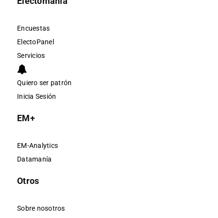
Electomanía
Encuestas
ElectoPanel
Servicios
Quiero ser patrón
Inicia Sesión
EM+
EM-Analytics
Datamanía
Otros
Sobre nosotros