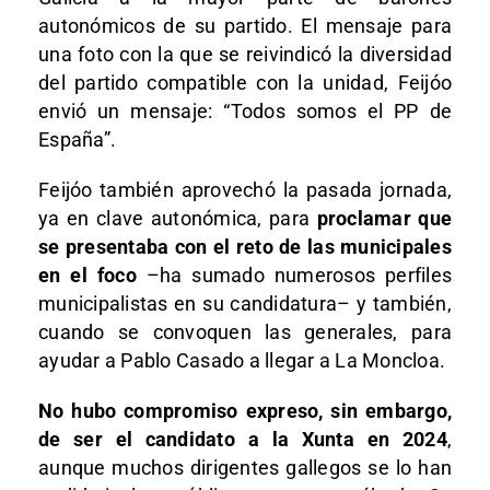
autonómicos de su partido. El mensaje para
una foto con la que se reivindicó la diversidad
del partido compatible con la unidad, Feijóo
envió un mensaje: “Todos somos el PP de
España”.
Feijóo también aprovechó la pasada jornada,
ya en clave autonómica, para
proclamar que
se presentaba con el reto de las municipales
en el foco
–ha sumado numerosos perfiles
municipalistas en su candidatura– y también,
cuando se convoquen las generales, para
ayudar a Pablo Casado a llegar a La Moncloa.
No hubo compromiso expreso, sin embargo,
de ser el candidato a la Xunta en 2024
,
aunque muchos dirigentes gallegos se lo han