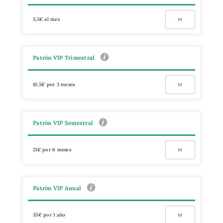
3,5€ al mes
Ir
Patrón VIP Trimestral
10,5€ por 3 meses
Ir
Patrón VIP Semestral
21€ por 6 meses
Ir
Patrón VIP Anual
35€ por 1 año
Ir