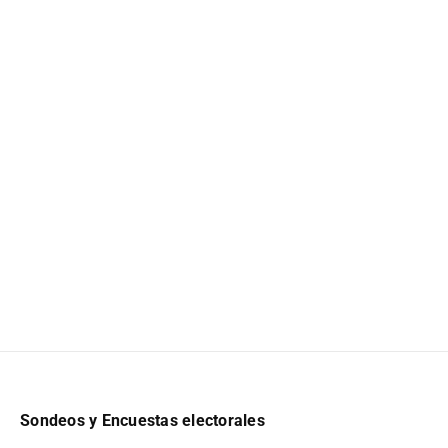
Sondeos y Encuestas electorales