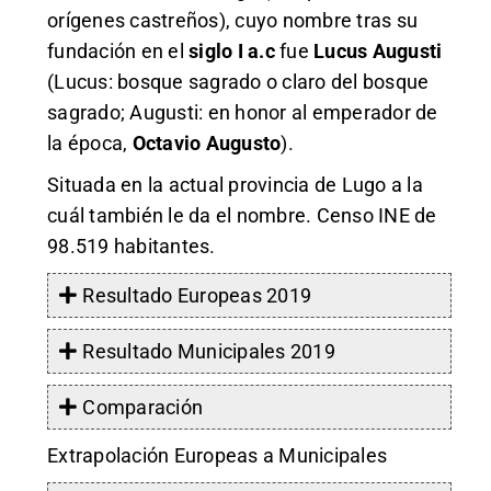
orígenes castreños), cuyo nombre tras su
fundación en el
siglo I a.c
fue
Lucus Augusti
(Lucus: bosque sagrado o claro del bosque
sagrado; Augusti: en honor al emperador de
la época,
Octavio Augusto
).
Situada en la actual provincia de Lugo a la
cuál también le da el nombre. Censo INE de
98.519 habitantes.
Resultado Europeas 2019
Resultado Municipales 2019
Comparación
Extrapolación Europeas a Municipales