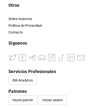
Otros
Sobre nosotros
Política de Privacidad
Contacto
Síguenos
Servicios Profesionales
EM-Analytics
Patrones
Hazte patrón
Iniciar sesión