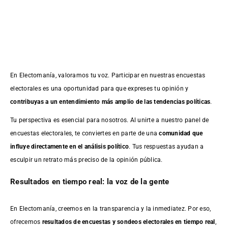
En Electomanía, valoramos tu voz. Participar en nuestras encuestas
electorales es una oportunidad para que expreses tu opinión y
contribuyas a un entendimiento más amplio de las tendencias políticas
.
Tu perspectiva es esencial para nosotros. Al unirte a nuestro panel de
encuestas electorales, te conviertes en parte de una
comunidad que
influye directamente en el análisis político
. Tus respuestas ayudan a
esculpir un retrato más preciso de la opinión pública.
Resultados en tiempo real: la voz de la gente
En Electomanía, creemos en la transparencia y la inmediatez. Por eso,
ofrecemos
resultados de
encuestas
y sondeos electorales en tiempo real
,