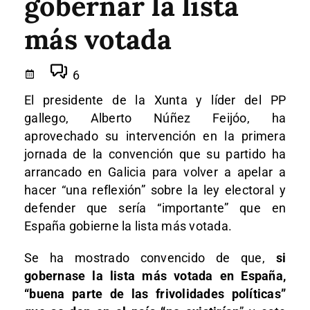
gobernar la lista
más votada
6
El presidente de la Xunta y líder del PP
gallego, Alberto Núñez Feijóo, ha
aprovechado su intervención en la primera
jornada de la convención que su partido ha
arrancado en Galicia para volver a apelar a
hacer “una reflexión” sobre la ley electoral y
defender que sería “importante” que en
España gobierne la lista más votada.
Se ha mostrado convencido de que,
si
gobernase la lista más votada en España,
“buena parte de las frivolidades políticas”