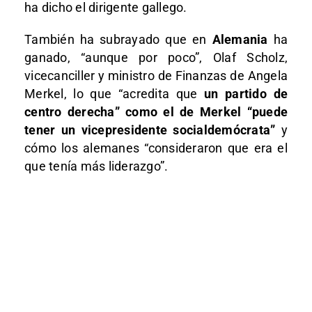
ha dicho el dirigente gallego.
También ha subrayado que en
Alemania
ha
ganado, “aunque por poco”, Olaf Scholz,
vicecanciller y ministro de Finanzas de Angela
Merkel, lo que “acredita que
un partido de
centro derecha” como el de Merkel “puede
tener un vicepresidente socialdemócrata”
y
cómo los alemanes “consideraron que era el
que tenía más liderazgo”.