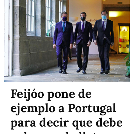
Feijóo pone de
ejemplo a Portugal
para decir que debe