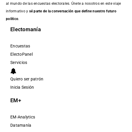
al mundo de las encuestas electorales. Únete a nosotros en este viaje
informativo y
sé parte de la conversación que define nuestro futuro
político
.
Electomanía
Encuestas
ElectoPanel
Servicios
Quiero ser patrón
Inicia Sesión
EM+
EM-Analytics
Datamanía