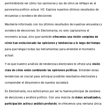
permitiéndote ver cómo tus opiniones y las de otros se reflejan en el
panorama político actual. H2: Explora nuestros últimos resultados de
encuestas y sondeos de elecciones
Mantente informado con los últimos resultados de nuestras
encuestas
y
sondeos de elecciones. En Electomania, no solo capturamos el
momento actual, sino que también
ofrecemos una visión completa de
cómo han evolucionado las opiniones y tendencias a lo largo del tiempo
para que tengas todas las herramientas para entender el momento
actual.
Y es que nuestro análisis de tendencias electorales te ofrece una
visión
clara de cómo están cambiando las opiniones políticas
. Entender estas
tendencias es crucial para anticipar posibles resultados electorales y
comprender el dinamismo de nuestra sociedad.
En Electomanía, nos esforzamos por ser tu fuente principal de sondeos
de elecciones y análisis político. Con una mezcla de
datos actualizados,
participación activa y análisis profundo
, te ofrecemos una ventana única