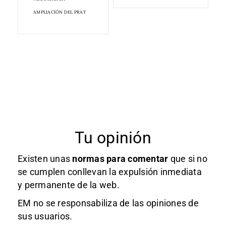
AMPLIACIÓN DEL PRAT
Tu opinión
Existen unas
normas
para comentar
que si no
se cumplen conllevan la expulsión inmediata
y permanente de la web.
EM no se responsabiliza de las opiniones de
sus usuarios.