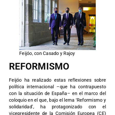
Feijóo, con Casado y Rajoy
REFORMISMO
Feijóo ha realizado estas reflexiones sobre
política internacional –que ha contrapuesto
con la situación de España– en el marco del
coloquio en el que, bajo el lema ‘Reformismo y
solidaridad’, ha protagonizado con el
vicepresidente de la Comisión Europea (CE)