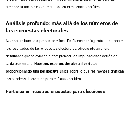
siempre al tanto de lo que sucede en el escenario político.
Análisis profundo: más allá de los números de
las encuestas electorales
No nos limitamos a presentar cifras. En Electomanía, profundizamos en
los resultados de las encuestas electorales, ofreciendo análisis
detallados que te ayudan a comprender las implicaciones detrás de
cada porcentaje.
Nuestros expertos desglosan los datos,
proporcionando una perspectiva única
sobre lo que realmente significan
los sondeos electorales para el futuro político.
Participa en nuestras encuestas para elecciones