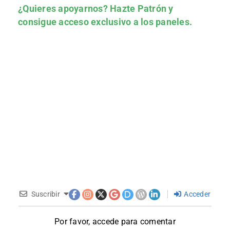
¿Quieres apoyarnos?
Hazte Patrón
y
consigue acceso exclusivo a los paneles.
Suscribir
Acceder
Por favor, accede para comentar