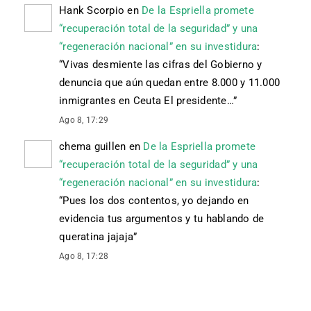
Hank Scorpio
en
De la Espriella promete
“recuperación total de la seguridad” y una
“regeneración nacional” en su investidura
:
“
Vivas desmiente las cifras del Gobierno y
denuncia que aún quedan entre 8.000 y 11.000
inmigrantes en Ceuta El presidente…
”
Ago 8, 17:29
chema guillen
en
De la Espriella promete
“recuperación total de la seguridad” y una
“regeneración nacional” en su investidura
:
“
Pues los dos contentos, yo dejando en
evidencia tus argumentos y tu hablando de
queratina jajaja
”
Ago 8, 17:28