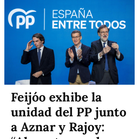
Feijóo exhibe la
unidad del PP junto
a Aznar y Rajoy: