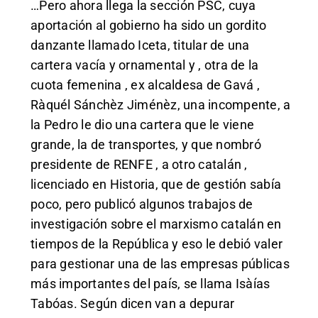
…Pero ahora llega la sección PSC, cuya
aportación al gobierno ha sido un gordito
danzante llamado Iceta, titular de una
cartera vacía y ornamental y , otra de la
cuota femenina , ex alcaldesa de Gavá ,
Ràquél Sánchèz Jiménèz, una incompente, a
la Pedro le dio una cartera que le viene
grande, la de transportes, y que nombró
presidente de RENFE , a otro catalán ,
licenciado en Historia, que de gestión sabía
poco, pero publicó algunos trabajos de
investigación sobre el marxismo catalán en
tiempos de la República y eso le debió valer
para gestionar una de las empresas públicas
más importantes del país, se llama Isàías
Tabóas. Según dicen van a depurar