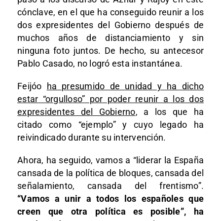
cónclave, en el que ha conseguido reunir a los
dos expresidentes del Gobierno después de
muchos años de distanciamiento y sin
ninguna foto juntos. De hecho, su antecesor
Pablo Casado, no logró esta instantánea.
Feijóo
ha presumido de unidad y ha dicho
estar “orgulloso” por poder reunir a los dos
expresidentes del Gobierno
, a los que ha
citado como “ejemplo” y cuyo legado ha
reivindicado durante su intervención.
Ahora, ha seguido, vamos a “liderar la España
cansada de la política de bloques, cansada del
señalamiento, cansada del frentismo”.
“Vamos a unir a todos los españoles que
creen que otra política es posible”, ha