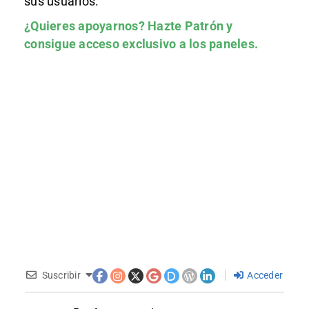
sus usuarios.
¿Quieres apoyarnos?
Hazte Patrón
y
consigue acceso exclusivo a los paneles.
Suscribir
Acceder