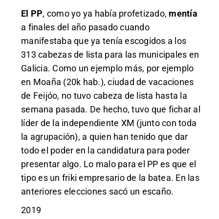
El PP
, como yo ya había profetizado,
mentía
a finales del año pasado cuando
manifestaba que ya tenía escogidos a los
313 cabezas de lista para las municipales en
Galicia. Como un ejemplo más, por ejemplo
en Moaña (20k hab.), ciudad de vacaciones
de Feijóo, no tuvo cabeza de lista hasta la
semana pasada. De hecho, tuvo que fichar al
líder de la independiente XM (junto con toda
la agrupación), a quien han tenido que dar
todo el poder en la candidatura para poder
presentar algo. Lo malo para el PP es que el
tipo es un friki empresario de la batea. En las
anteriores elecciones sacó un escaño.
2019