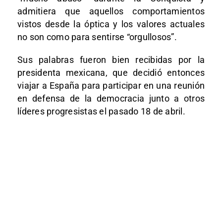
admitiera que aquellos comportamientos
vistos desde la óptica y los valores actuales
no son como para sentirse “orgullosos”.
Sus palabras fueron bien recibidas por la
presidenta mexicana, que decidió entonces
viajar a España para participar en una reunión
en defensa de la democracia junto a otros
líderes progresistas el pasado 18 de abril.