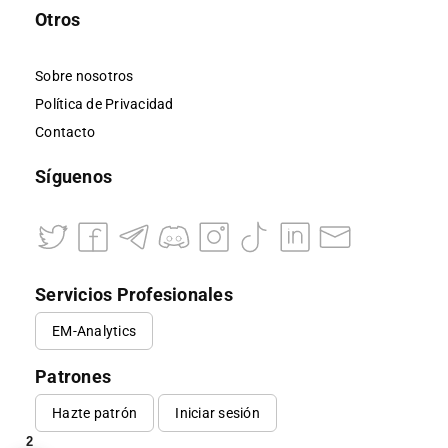
Otros
Sobre nosotros
Política de Privacidad
Contacto
Síguenos
Servicios Profesionales
EM-Analytics
Patrones
Hazte patrón
Iniciar sesión
2