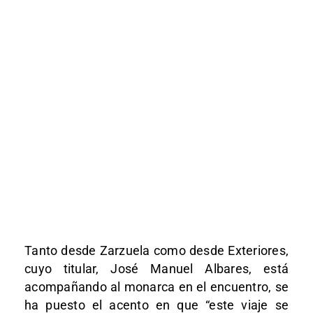
Tanto desde Zarzuela como desde Exteriores,
cuyo titular, José Manuel Albares, está
acompañando al monarca en el encuentro, se
ha puesto el acento en que “este viaje se