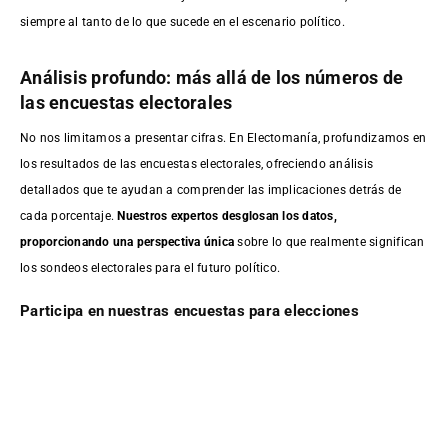
siempre al tanto de lo que sucede en el escenario político.
Análisis profundo: más allá de los números de
las encuestas electorales
No nos limitamos a presentar cifras. En Electomanía, profundizamos en
los resultados de las encuestas electorales, ofreciendo análisis
detallados que te ayudan a comprender las implicaciones detrás de
cada porcentaje.
Nuestros expertos desglosan los datos,
proporcionando una perspectiva única
sobre lo que realmente significan
los sondeos electorales para el futuro político.
Participa en nuestras encuestas para elecciones