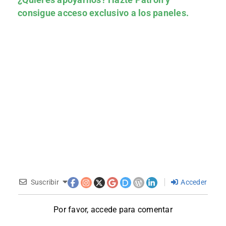
consigue acceso exclusivo a los paneles.
Suscribir
Acceder
Por favor, accede para comentar