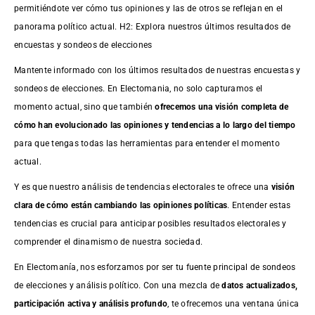
permitiéndote ver cómo tus opiniones y las de otros se reflejan en el
panorama político actual. H2: Explora nuestros últimos resultados de
encuestas y sondeos de elecciones
Mantente informado con los últimos resultados de nuestras
encuestas
y
sondeos de elecciones. En Electomania, no solo capturamos el
momento actual, sino que también
ofrecemos una visión completa de
cómo han evolucionado las opiniones y tendencias a lo largo del tiempo
para que tengas todas las herramientas para entender el momento
actual.
Y es que nuestro análisis de tendencias electorales te ofrece una
visión
clara de cómo están cambiando las opiniones políticas
. Entender estas
tendencias es crucial para anticipar posibles resultados electorales y
comprender el dinamismo de nuestra sociedad.
En Electomanía, nos esforzamos por ser tu fuente principal de sondeos
de elecciones y análisis político. Con una mezcla de
datos actualizados,
participación activa y análisis profundo
, te ofrecemos una ventana única