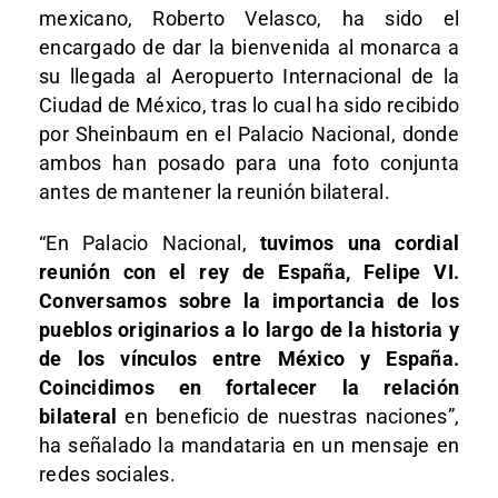
mexicano, Roberto Velasco, ha sido el
encargado de dar la bienvenida al monarca a
su llegada al Aeropuerto Internacional de la
Ciudad de México, tras lo cual ha sido recibido
por Sheinbaum en el Palacio Nacional, donde
ambos han posado para una foto conjunta
antes de mantener la reunión bilateral.
“En Palacio Nacional,
tuvimos una cordial
reunión con el rey de España, Felipe VI.
Conversamos sobre la importancia de los
pueblos originarios a lo largo de la historia y
de los vínculos entre México y España.
Coincidimos en fortalecer la relación
bilateral
en beneficio de nuestras naciones”,
ha señalado la mandataria en un mensaje en
redes sociales.