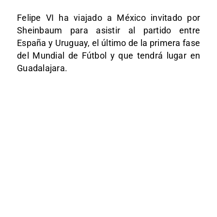
Felipe VI ha viajado a México invitado por
Sheinbaum para asistir al partido entre
España y Uruguay, el último de la primera fase
del Mundial de Fútbol y que tendrá lugar en
Guadalajara.