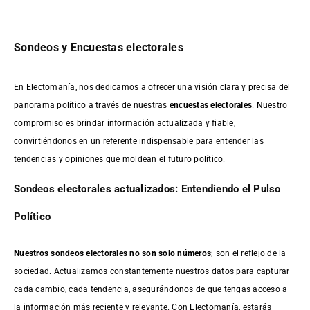
Sondeos y Encuestas electorales
En Electomanía, nos dedicamos a ofrecer una visión clara y precisa del
panorama político a través de nuestras
encuestas electorales
. Nuestro
compromiso es brindar información actualizada y fiable,
convirtiéndonos en un referente indispensable para entender las
tendencias y opiniones que moldean el futuro político.
Sondeos electorales actualizados: Entendiendo el Pulso
Político
Nuestros sondeos electorales no son solo números
; son el reflejo de la
sociedad. Actualizamos constantemente nuestros datos para capturar
cada cambio, cada tendencia, asegurándonos de que tengas acceso a
la información más reciente y relevante. Con Electomanía, estarás