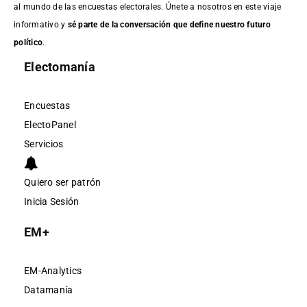
al mundo de las encuestas electorales. Únete a nosotros en este viaje
informativo y
sé parte de la conversación que define nuestro futuro
político
.
Electomanía
Encuestas
ElectoPanel
Servicios
Quiero ser patrón
Inicia Sesión
EM+
EM-Analytics
Datamanía