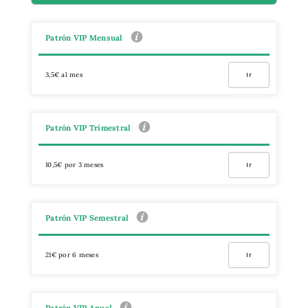
Patrón VIP Mensual
3,5€ al mes
Ir
Patrón VIP Trimestral
10,5€ por 3 meses
Ir
Patrón VIP Semestral
21€ por 6 meses
Ir
Patrón VIP Anual