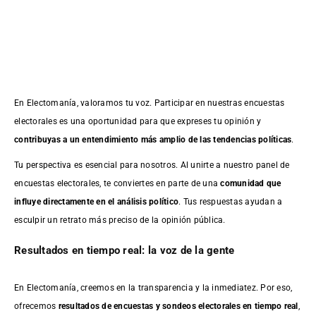
En Electomanía, valoramos tu voz. Participar en nuestras encuestas
electorales es una oportunidad para que expreses tu opinión y
contribuyas a un entendimiento más amplio de las tendencias políticas
.
Tu perspectiva es esencial para nosotros. Al unirte a nuestro panel de
encuestas electorales, te conviertes en parte de una
comunidad que
influye directamente en el análisis político
. Tus respuestas ayudan a
esculpir un retrato más preciso de la opinión pública.
Resultados en tiempo real: la voz de la gente
En Electomanía, creemos en la transparencia y la inmediatez. Por eso,
ofrecemos
resultados de
encuestas
y sondeos electorales en tiempo real
,