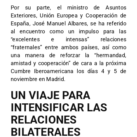
Por su parte, el ministro de Asuntos
Exteriores, Unión Europea y Cooperación de
España, José Manuel Albares, se ha referido
al encuentro como un impulso para las
“excelentes e intensas” relaciones
“fraternales” entre ambos países, así como
una manera de reforzar la “hermandad,
amistad y cooperación” de cara a la próxima
Cumbre Iberoamericana los días 4 y 5 de
noviembre en Madrid.
UN VIAJE PARA
INTENSIFICAR LAS
RELACIONES
BILATERALES