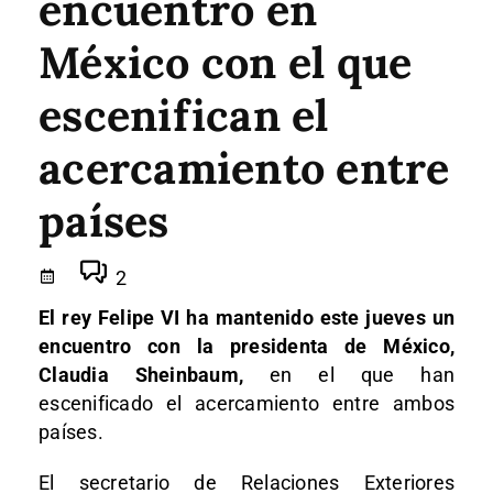
encuentro en
México con el que
escenifican el
acercamiento entre
países
2
El rey Felipe VI ha mantenido este jueves un
encuentro con la presidenta de México,
Claudia Sheinbaum,
en el que han
escenificado el acercamiento entre ambos
países.
El secretario de Relaciones Exteriores