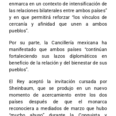
enmarca en un contexto de intensificación de
las relaciones bilaterales entre ambos países”
y en que permitirá reforzar “los vínculos de
cercanía y afinidad que unen a ambos
pueblos”.
Por su parte, la Cancillería mexicana ha
manifestado que ambos países “continúan
fortaleciendo sus lazos diplomáticos en
beneficio de la relación y del bienestar de sus
pueblos”.
El Rey aceptó la invitación cursada por
Sheinbaum, que se produjo en un nuevo
momento de acercamiento entre los dos
países después de que el monarca
reconociera a mediados de marzo que hubo
“mucho abuso” durante la Conquista y