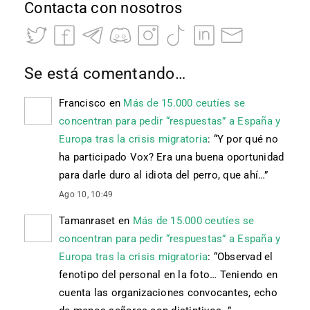
Contacta con nosotros
Se está comentando…
Francisco
en
Más de 15.000 ceutíes se
concentran para pedir “respuestas” a España y
Europa tras la crisis migratoria
: “
Y por qué no
ha participado Vox? Era una buena oportunidad
para darle duro al idiota del perro, que ahí…
”
Ago 10, 10:49
Tamanraset
en
Más de 15.000 ceutíes se
concentran para pedir “respuestas” a España y
Europa tras la crisis migratoria
: “
Observad el
fenotipo del personal en la foto… Teniendo en
cuenta las organizaciones convocantes, echo