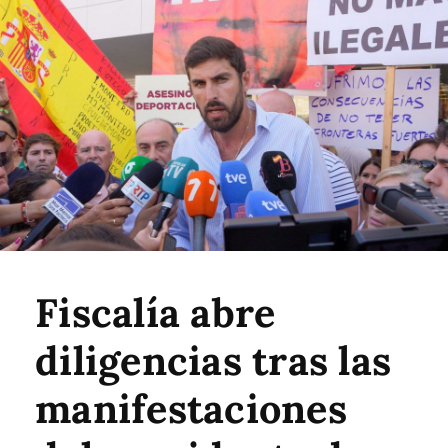
Fiscalía abre
diligencias tras las
manifestaciones