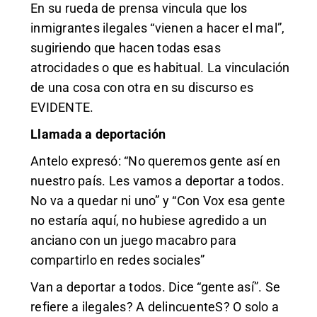
En su rueda de prensa vincula que los
inmigrantes ilegales “vienen a hacer el mal”,
sugiriendo que hacen todas esas
atrocidades o que es habitual. La vinculación
de una cosa con otra en su discurso es
EVIDENTE.
Llamada a deportación
Antelo expresó: “No queremos gente así en
nuestro país. Les vamos a deportar a todos.
No va a quedar ni uno” y “Con Vox esa gente
no estaría aquí, no hubiese agredido a un
anciano con un juego macabro para
compartirlo en redes sociales”
Van a deportar a todos. Dice “gente así”. Se
refiere a ilegales? A delincuenteS? O solo a