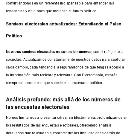
convirtiéndonos en un referente indispensable para entender las
tendencias y opiniones que moldean el futuro político.
Sondeos electorales actualizados: Entendiendo el Pulso
Político
Nuestros sondeos electorales no son solo números
; son el reflejo de la
sociedad. Actualizamos constantemente nuestros datos para capturar
cada cambio, cada tendencia, asegurándonos de que tengas acceso a
la información más reciente y relevante. Con Electomanía, estarás
siempre al tanto de lo que sucede en el escenario político.
Análisis profundo: más allá de los números de
las encuestas electorales
No nos limitamos a presentar cifras. En Electomanía, profundizamos en
los resultados de las encuestas electorales, ofreciendo análisis
detallados que te ayudan a comprender las implicaciones detrás de