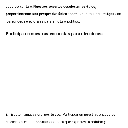
cada porcentaje.
Nuestros expertos desglosan los datos,
proporcionando una perspectiva única
sobre lo que realmente significan
los sondeos electorales para el futuro político.
Participa en nuestras encuestas para elecciones
En Electomanía, valoramos tu voz. Participar en nuestras encuestas
electorales es una oportunidad para que expreses tu opinión y