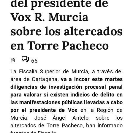
del presidente de
Vox R. Murcia
sobre los altercados
en Torre Pacheco
65
La Fiscalía Superior de Murcia, a través del
área de Cartagena,
va a incoar este martes
diligencias de investigación procesal penal
para valorar si existen indicios de delito en
las manifestaciones públicas llevadas a cabo
por el presidente de Vox
en la Región de
Murcia, José Ángel Antelo, sobre los
altercados de Torre Pacheco, han informado