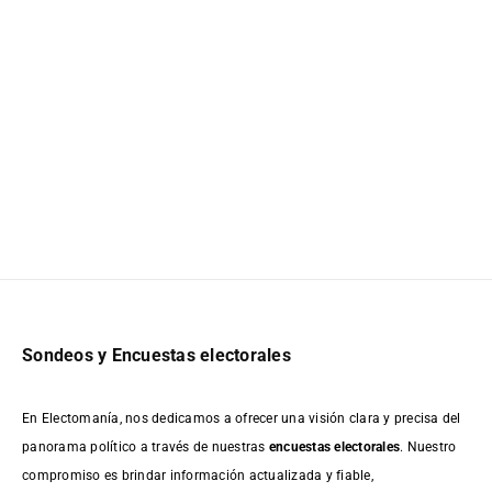
Sondeos y Encuestas electorales
En Electomanía, nos dedicamos a ofrecer una visión clara y precisa del
panorama político a través de nuestras
encuestas electorales
. Nuestro
compromiso es brindar información actualizada y fiable,