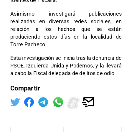
fuentes de Fiscalía.
Asimismo, investigará publicaciones
realizadas en diversas redes sociales, en
relación a los hechos que se están
produciendo estos días en la localidad de
Torre Pacheco.
Esta investigación se inicia tras la denuncia de
PSOE, Izquierda Unida y Podemos, y la llevará
a cabo la Fiscal delegada de delitos de odio.
Compartir