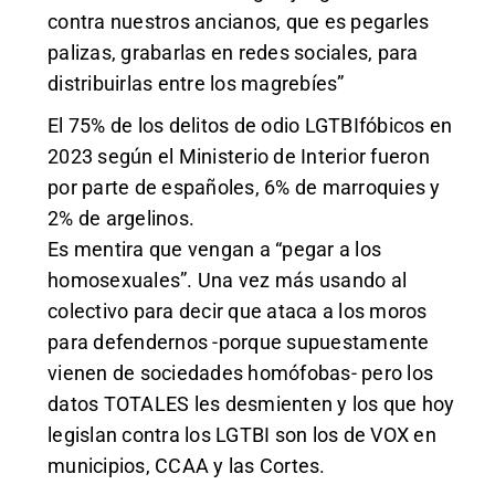
contra nuestros ancianos, que es pegarles
palizas, grabarlas en redes sociales, para
distribuirlas entre los magrebíes”
El 75% de los delitos de odio LGTBIfóbicos en
2023 según el Ministerio de Interior fueron
por parte de españoles, 6% de marroquies y
2% de argelinos.
Es mentira que vengan a “pegar a los
homosexuales”. Una vez más usando al
colectivo para decir que ataca a los moros
para defendernos -porque supuestamente
vienen de sociedades homófobas- pero los
datos TOTALES les desmienten y los que hoy
legislan contra los LGTBI son los de VOX en
municipios, CCAA y las Cortes.