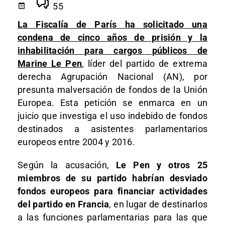
55
La Fiscalía de París ha solicitado una
condena de cinco años de prisión y la
inhabilitación para cargos públicos de
Marine Le Pen
, líder del partido de extrema
derecha Agrupación Nacional (AN), por
presunta malversación de fondos de la Unión
Europea. Esta petición se enmarca en un
juicio que investiga el uso indebido de fondos
destinados a asistentes parlamentarios
europeos entre 2004 y 2016.
Según la acusación,
Le Pen y otros 25
miembros de su partido habrían desviado
fondos europeos para financiar actividades
del partido en Francia
, en lugar de destinarlos
a las funciones parlamentarias para las que