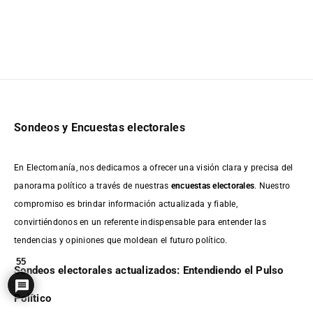
Sondeos y Encuestas electorales
En Electomanía, nos dedicamos a ofrecer una visión clara y precisa del
panorama político a través de nuestras
encuestas electorales
. Nuestro
compromiso es brindar información actualizada y fiable,
convirtiéndonos en un referente indispensable para entender las
tendencias y opiniones que moldean el futuro político.
55
Sondeos electorales actualizados: Entendiendo el Pulso
Político