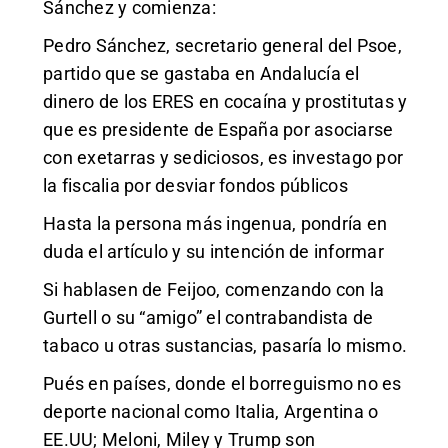
Sánchez y comienza:
Pedro Sánchez, secretario general del Psoe,
partido que se gastaba en Andalucía el
dinero de los ERES en cocaína y prostitutas y
que es presidente de España por asociarse
con exetarras y sediciosos, es investago por
la fiscalia por desviar fondos públicos
Hasta la persona más ingenua, pondría en
duda el artículo y su intención de informar
Si hablasen de Feijoo, comenzando con la
Gurtell o su “amigo” el contrabandista de
tabaco u otras sustancias, pasaría lo mismo.
Pués en países, donde el borreguismo no es
deporte nacional como Italia, Argentina o
EE.UU; Meloni, Miley y Trump son