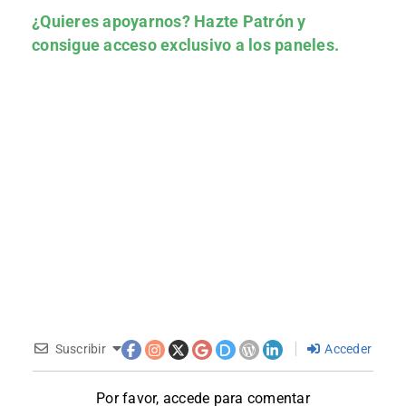
¿Quieres apoyarnos?
Hazte Patrón
y
consigue acceso exclusivo a los paneles.
Suscribir
Acceder
Por favor, accede para comentar