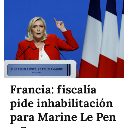
Francia: fiscalía
pide inhabilitación
para Marine Le Pen