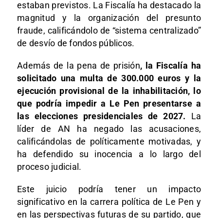
estaban previstos. La Fiscalía ha destacado la
magnitud y la organización del presunto
fraude, calificándolo de “sistema centralizado”
de desvío de fondos públicos.
Además de la pena de prisión
, la Fiscalía ha
solicitado una multa de 300.000 euros y la
ejecución provisional de la inhabilitación, lo
que podría impedir a Le Pen presentarse a
las elecciones presidenciales de 2027.
La
líder de AN ha negado las acusaciones,
calificándolas de políticamente motivadas, y
ha defendido su inocencia a lo largo del
proceso judicial.
Este juicio podría tener un impacto
significativo en la carrera política de Le Pen y
en las perspectivas futuras de su partido, que