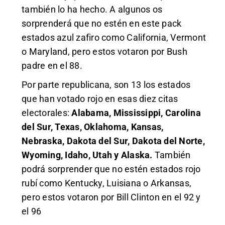
también lo ha hecho. A algunos os
sorprenderá que no estén en este pack
estados azul zafiro como California, Vermont
o Maryland, pero estos votaron por Bush
padre en el 88.
Por parte republicana, son 13 los estados
que han votado rojo en esas diez citas
electorales:
Alabama, Mississippi, Carolina
del Sur, Texas, Oklahoma, Kansas,
Nebraska, Dakota del Sur, Dakota del Norte,
Wyoming, Idaho, Utah y Alaska.
También
podrá sorprender que no estén estados rojo
rubí como Kentucky, Luisiana o Arkansas,
pero estos votaron por Bill Clinton en el 92 y
el 96