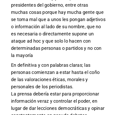
presidentes del gobierno, entre otras
muchas cosas porque hay mucha gente que
se toma mal que a unos les pongan adjetivos
o información al lado de su nombre, que no
es necesaria o directamente supone un
ataque ad hoc y que solo lo hacen con
determinadas personas o partidos y no con
la mayoría
En definitiva y con palabras claras; las
personas comienzan a estar hasta el coño
de las valoraciones éticas, morales y
personales de los periodistas.
La prensa debería estar para proporcionar
información veraz y controlar el poder, en
lugar de dar lecciones democráticas y opinar