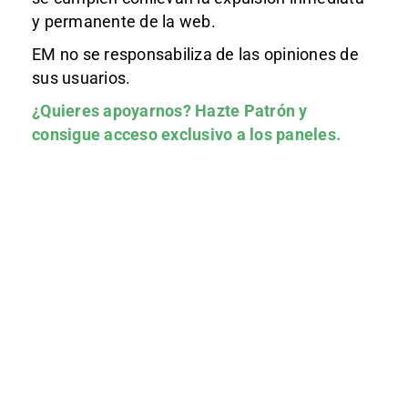
y permanente de la web.
EM no se responsabiliza de las opiniones de
sus usuarios.
¿Quieres apoyarnos?
Hazte Patrón
y
consigue acceso exclusivo a los paneles.