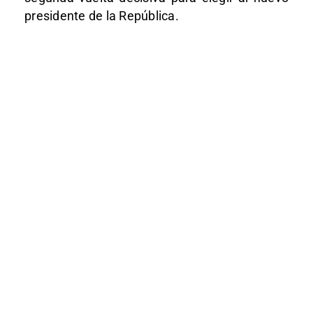
presidente de la República.