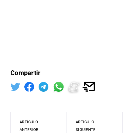
Compartir
ARTÍCULO
ARTÍCULO
ANTERIOR
SIGUIENTE