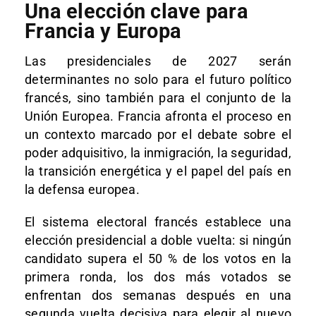
Una elección clave para
Francia y Europa
Las presidenciales de 2027 serán
determinantes no solo para el futuro político
francés, sino también para el conjunto de la
Unión Europea. Francia afronta el proceso en
un contexto marcado por el debate sobre el
poder adquisitivo, la inmigración, la seguridad,
la transición energética y el papel del país en
la defensa europea.
El sistema electoral francés establece una
elección presidencial a doble vuelta: si ningún
candidato supera el 50 % de los votos en la
primera ronda, los dos más votados se
enfrentan dos semanas después en una
segunda vuelta decisiva para elegir al nuevo