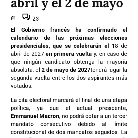
abril y el 2 de mayo
23
El Gobierno francés ha confirmado el
calendario de las próximas elecciones
presidenciales, que se celebrarán el
18 de
abril de 2027
en primera vuelta
y, en caso de
que ningún candidato obtenga la mayoría
absoluta, el
2 de mayo de 2027
tendrá lugar la
segunda vuelta entre los dos aspirantes más
votados.
La cita electoral marcará el final de una etapa
política, ya que el actual presidente,
Emmanuel Macron
, no podrá optar a un tercer
mandato consecutivo debido al límite
constitucional de dos mandatos seguidos. La