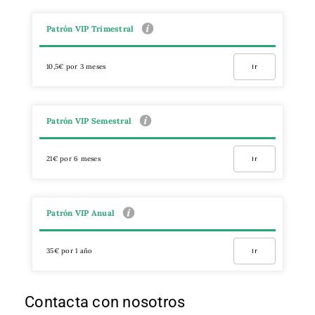
Patrón VIP Trimestral
10,5€ por 3 meses
Ir
Patrón VIP Semestral
21€ por 6 meses
Ir
Patrón VIP Anual
35€ por 1 año
Ir
Contacta con nosotros