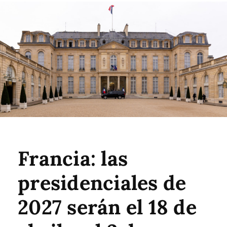
Francia: las
presidenciales de
2027 serán el 18 de