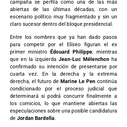
campaña se perfila como una de las más
abiertas de las últimas décadas, con un
escenario político muy fragmentado y sin un
claro sucesor dentro del bloque presidencial.
Entre los nombres que ya han dado pasos
para competir por el Elíseo figuran el ex
primer ministro
Édouard Philippe
, mientras
que en la izquierda
Jean-Luc Mélenchon
ha
confirmado su intención de presentarse por
cuarta vez. En la derecha y la extrema
derecha, el futuro de
Marine Le Pen
continúa
condicionado por el proceso judicial que
determinará si podrá concurrir finalmente a
los comicios, lo que mantiene abiertas las
especulaciones sobre una posible candidatura
de
Jordan Bardella
.