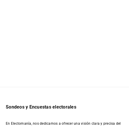
Sondeos y Encuestas electorales
En Electomanía, nos dedicamos a ofrecer una visión clara y precisa del