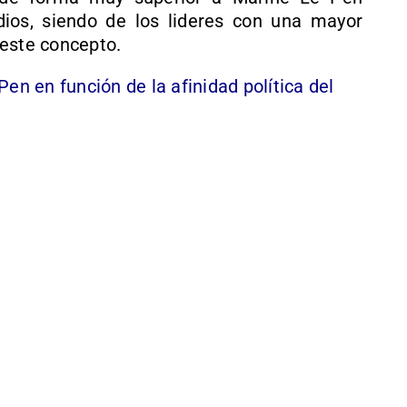
ios, siendo de los lideres con una mayor
 este concepto.
Pen en función de la afinidad política del