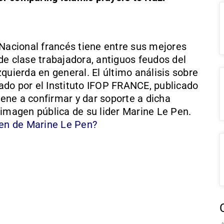
 Nacional francés tiene entre sus mejores
de clase trabajadora, antiguos feudos del
quierda en general. El último análisis sobre
izado por el Instituto IFOP FRANCE, publicado
ene a confirmar y dar soporte a dicha
 imagen pública de su lider Marine Le Pen.
gen de Marine Le Pen?