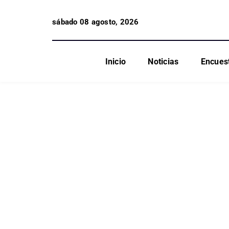
sábado 08 agosto, 2026
Inicio
Noticias
Encues