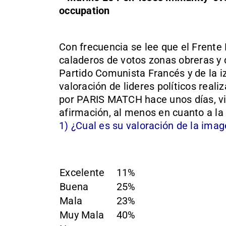
Con frecuencia se lee que el Frente
caladeros de votos zonas obreras y 
Partido Comunista Francés y de la iz
valoración de lideres políticos real
por PARIS MATCH hace unos días, vi
afirmación, al menos en cuanto a la
1) ¿Cual es su valoración de la ima
Excelente
11%
Buena
25%
Mala
23%
Muy Mala
40%