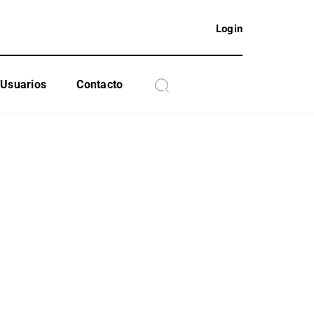
Login
Usuarios
Contacto