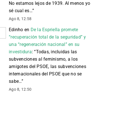
No estamos lejos de 1939. Al menos yo
sé cual es…
”
Ago 8, 12:58
Edinho
en
De la Espriella promete
“recuperación total de la seguridad” y
una “regeneración nacional” en su
investidura
: “
Todas, incluidas las
subvenciones al feminismo, a los
amigotes del PSOE, las subvenciones
internacionales del PSOE que no se
sabe…
”
Ago 8, 12:50