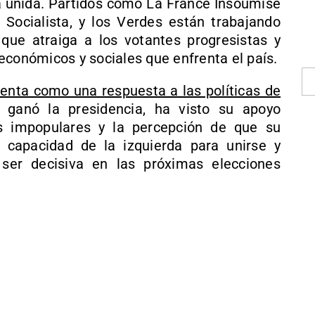
a unida. Partidos como La France Insoumise
Socialista, y los Verdes están trabajando
ue atraiga a los votantes progresistas y
económicos y sociales que enfrenta el país.
enta como una respuesta a las políticas de
e ganó la presidencia, ha visto su apoyo
s impopulares y la percepción de que su
a capacidad de la izquierda para unirse y
 ser decisiva en las próximas elecciones