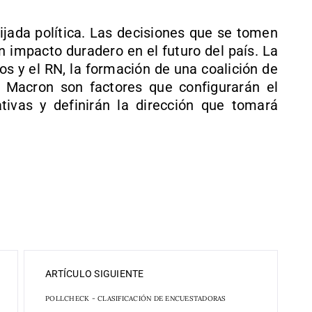
ijada política. Las decisiones que se tomen
 impacto duradero en el futuro del país. La
os y el RN, la formación de una coalición de
e Macron son factores que configurarán el
ativas y definirán la dirección que tomará
ARTÍCULO SIGUIENTE
POLLCHECK - CLASIFICACIÓN DE ENCUESTADORAS