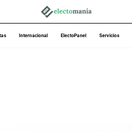
tas
Internacional
ElectoPanel
Servicios