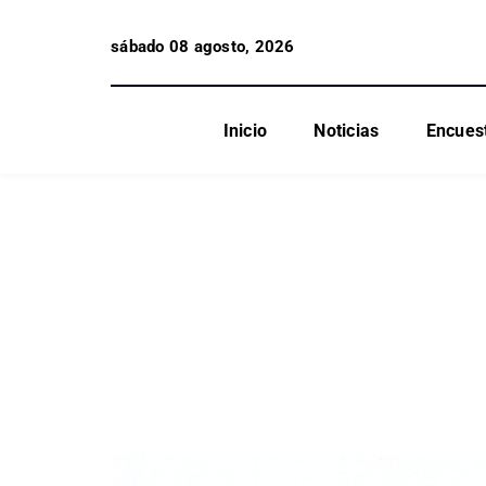
sábado 08 agosto, 2026
Inicio
Noticias
Encues