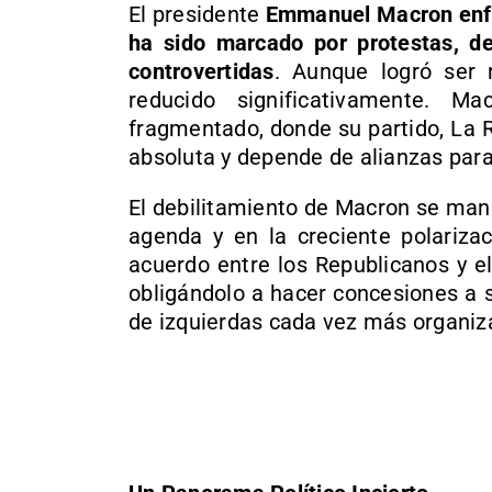
El presidente
Emmanuel Macron enf
ha sido marcado por protestas, de
controvertidas
. Aunque logró ser
reducido significativamente. 
fragmentado, donde su partido, La 
absoluta y depende de alianzas para
El debilitamiento de Macron se mani
agenda y en la creciente polarizac
acuerdo entre los Republicanos y e
obligándolo a hacer concesiones a 
de izquierdas cada vez más organiza