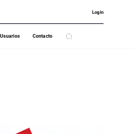
Login
Usuarios
Contacto