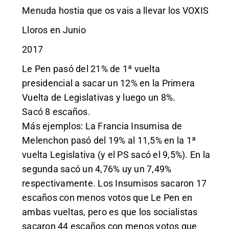
Menuda hostia que os vais a llevar los VOXIS
Lloros en Junio
2017
Le Pen pasó del 21% de 1ª vuelta
presidencial a sacar un 12% en la Primera
Vuelta de Legislativas y luego un 8%.
Sacó 8 escaños.
Más ejemplos: La Francia Insumisa de
Melenchon pasó del 19% al 11,5% en la 1ª
vuelta Legislativa (y el PS sacó el 9,5%). En la
segunda sacó un 4,76% uy un 7,49%
respectivamente. Los Insumisos sacaron 17
escaños con menos votos que Le Pen en
ambas vueltas, pero es que los socialistas
sacaron 44 escaños con menos votos que