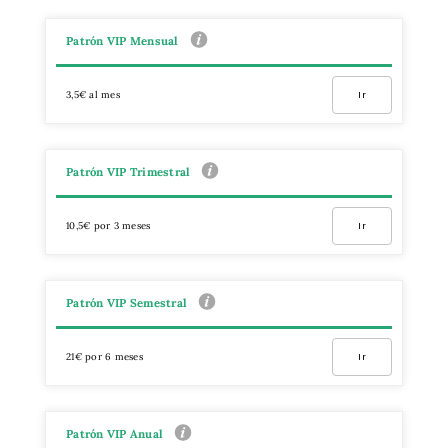
Patrón VIP Mensual
3,5€ al mes
Ir
Patrón VIP Trimestral
10,5€ por 3 meses
Ir
Patrón VIP Semestral
21€ por 6 meses
Ir
Patrón VIP Anual