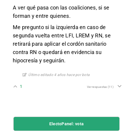
A ver qué pasa con las coaliciones, si se
forman y entre quienes.
Me pregunto si la izquierda en caso de
segunda vuelta entre LFI, LREM y RN, se
retirará para aplicar el cordón sanitario
contra RN o quedará en evidencia su
hipocresía y seguirán.
Último editado 4 años hace por bota
1
Ver respuestas
(11)
ElectoPanel: vota