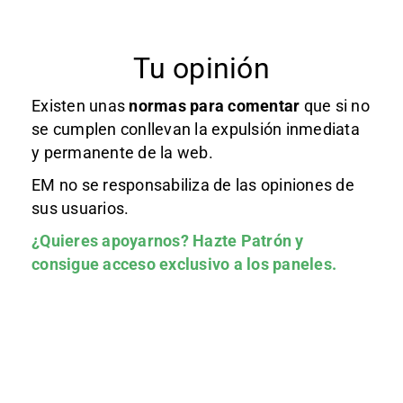
Tu opinión
Existen unas
normas
para comentar
que si no
se cumplen conllevan la expulsión inmediata
y permanente de la web.
EM no se responsabiliza de las opiniones de
sus usuarios.
¿Quieres apoyarnos?
Hazte Patrón
y
consigue acceso exclusivo a los paneles.