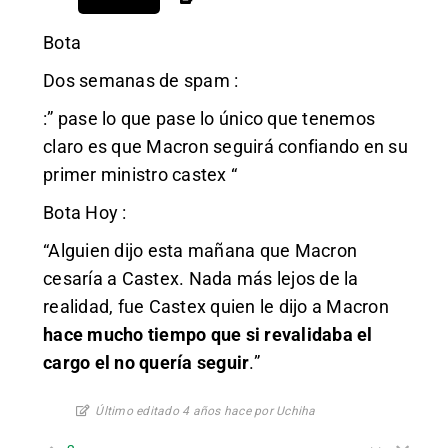
Bota
Dos semanas de spam :
:” pase lo que pase lo único que tenemos
claro es que Macron seguirá confiando en su
primer ministro castex “
Bota Hoy :
“Alguien dijo esta mañana que Macron
cesaría a Castex. Nada más lejos de la
realidad, fue Castex quien le dijo a Macron
hace mucho tiempo que si revalidaba el
cargo el no quería seguir
.”
Último editado 4 años hace por Uchiha