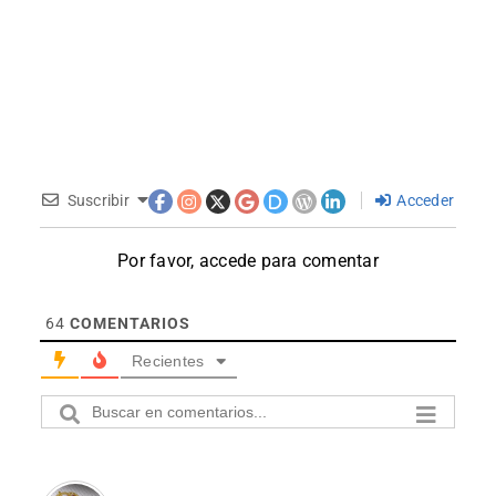
Suscribir
Acceder
Por favor, accede para comentar
64
COMENTARIOS
Recientes