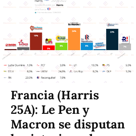
Francia (Harris
25A): Le Pen y
Macron se disputan