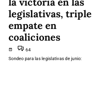
la victoria en las
legislativas, triple
empate en
coaliciones
64
Sondeo para las legislativas de junio: