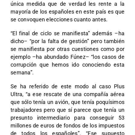
única medida que de verdad les rente a la
mayoría de los españoles en este país es que
se convoquen elecciones cuanto antes.
“El final de ciclo se manifiesta” además –ha
dicho– “por la falta de gestión” pero también
se manifiesta por otras cuestiones como por
ejemplo –ha abundado Fúnez– “los casos de
corrupción que hemos ido conociendo esta
semana”.
Se ha referido de este modo al caso Plus
Ultra, “a ese rescate de una compañía aérea
que sólo tenía un avión, que tenía poquísimos
trabajadores pero que sí parece que tenía un
presunto intermediario para conseguir 53
millones de euros de fondos de los impuestos
de todos los españoles”. “Ese supuesto