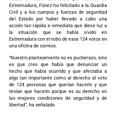
Extremadura, Fúnez ha felicitado a la Guardia
Civil y a los cuerpos y fuerzas de seguridad
del Estado por haber llevado a cabo una
acción tan rápida e inmediata que diese luz a
la situación que se había vivido en
Extremadura con el robo de esos 124 votos en
una oficina de correos.
“Nuestro planteamiento no es pucherazo, sino
es que creo que había que denunciar un
hecho que había ocurrido y que afectaba a
algo tan importante como al derecho al voto
de 124 personas que querían hacerlo y que
tenían que hacerlo porque es su derecho en
las mejores condiciones de seguridad y de
libertad”, ha señalado.