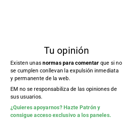
Tu opinión
Existen unas
normas
para comentar
que si no
se cumplen conllevan la expulsión inmediata
y permanente de la web.
EM no se responsabiliza de las opiniones de
sus usuarios.
¿Quieres apoyarnos?
Hazte Patrón
y
consigue acceso exclusivo a los paneles.