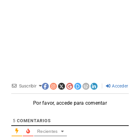
Suscribir
Acceder
Por favor, accede para comentar
5
COMENTARIOS
Recientes