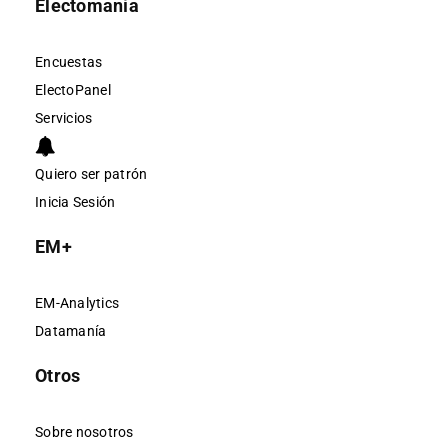
Electomanía
Encuestas
ElectoPanel
Servicios
Quiero ser patrón
Inicia Sesión
EM+
EM-Analytics
Datamanía
Otros
Sobre nosotros