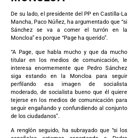
De su lado, el presidente del PP en Castilla-La
Mancha, Paco Núñez, ha argumentado que “si
Sánchez se va a comer el turrón en la
Moncloa” es porque “Page ha querido”.
“A Page, que habla mucho y que da mucho
titular en los medios de comunicación, le
interesa enormemente que Pedro Sánchez
siga estando en la Moncloa para seguir
perfilando esa imagen de socialista
moderado, de socialista bueno que él quiere
tejerse en los medios de comunicación para
seguir engañando y confundiendo al conjunto
de los ciudadanos”.
A renglón seguido, ha subrayado que “si los