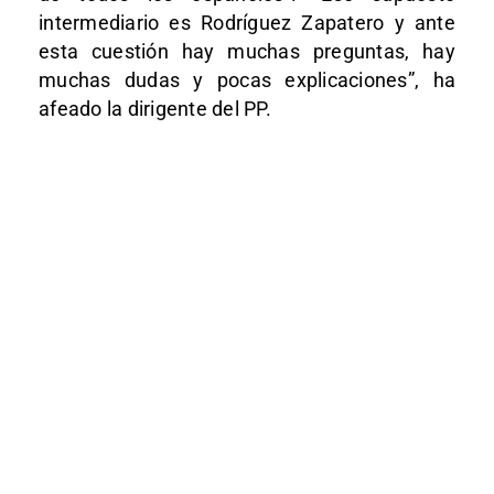
intermediario es Rodríguez Zapatero y ante
esta cuestión hay muchas preguntas, hay
muchas dudas y pocas explicaciones”, ha
afeado la dirigente del PP.