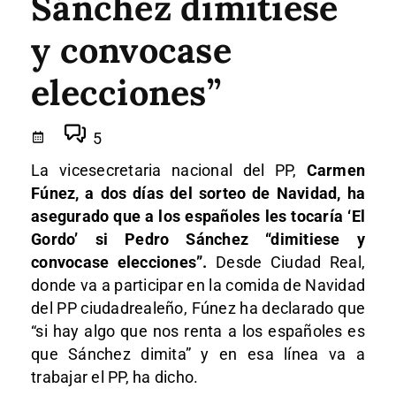
Sánchez dimitiese
y convocase
elecciones”
5
La vicesecretaria nacional del PP,
Carmen
Fúnez, a dos días del sorteo de Navidad, ha
asegurado que a los españoles les tocaría ‘El
Gordo’ si Pedro Sánchez “dimitiese y
convocase elecciones”.
Desde Ciudad Real,
donde va a participar en la comida de Navidad
del PP ciudadrealeño, Fúnez ha declarado que
“si hay algo que nos renta a los españoles es
que Sánchez dimita” y en esa línea va a
trabajar el PP, ha dicho.