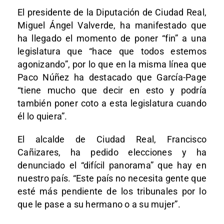
El presidente de la Diputación de Ciudad Real,
Miguel Ángel Valverde, ha manifestado que
ha llegado el momento de poner “fin” a una
legislatura que “hace que todos estemos
agonizando”, por lo que en la misma línea que
Paco Núñez ha destacado que García-Page
“tiene mucho que decir en esto y podría
también poner coto a esta legislatura cuando
él lo quiera”.
El alcalde de Ciudad Real, Francisco
Cañizares, ha pedido elecciones y ha
denunciado el “difícil panorama” que hay en
nuestro país. “Este país no necesita gente que
esté más pendiente de los tribunales por lo
que le pase a su hermano o a su mujer”.