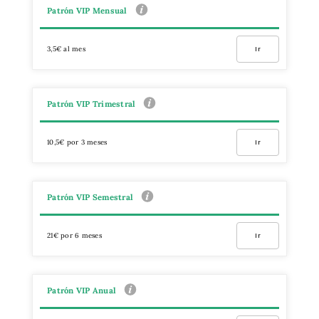
Patrón VIP Mensual
3,5€ al mes
Ir
Patrón VIP Trimestral
10,5€ por 3 meses
Ir
Patrón VIP Semestral
21€ por 6 meses
Ir
Patrón VIP Anual