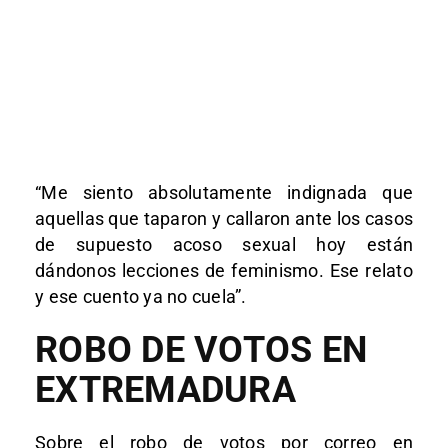
“Me siento absolutamente indignada que
aquellas que taparon y callaron ante los casos
de supuesto acoso sexual hoy están
dándonos lecciones de feminismo. Ese relato
y ese cuento ya no cuela”.
ROBO DE VOTOS EN
EXTREMADURA
Sobre el robo de votos por correo en