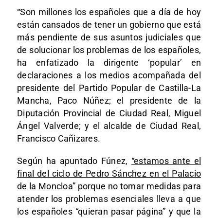
“Son millones los españoles que a día de hoy
están cansados de tener un gobierno que está
más pendiente de sus asuntos judiciales que
de solucionar los problemas de los españoles,
ha enfatizado la dirigente ‘popular’ en
declaraciones a los medios acompañada del
presidente del Partido Popular de Castilla-La
Mancha, Paco Núñez; el presidente de la
Diputación Provincial de Ciudad Real, Miguel
Ángel Valverde; y el alcalde de Ciudad Real,
Francisco Cañizares.
Según ha apuntado Fúnez,
“estamos ante el
final del ciclo de Pedro Sánchez en el Palacio
de la Moncloa”
porque no tomar medidas para
atender los problemas esenciales lleva a que
los españoles “quieran pasar página” y que la