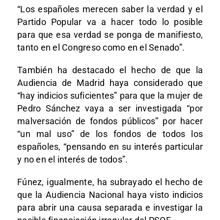
“Los españoles merecen saber la verdad y el
Partido Popular va a hacer todo lo posible
para que esa verdad se ponga de manifiesto,
tanto en el Congreso como en el Senado”.
También ha destacado el hecho de que la
Audiencia de Madrid haya considerado que
“hay indicios suficientes” para que la mujer de
Pedro Sánchez vaya a ser investigada “por
malversación de fondos públicos” por hacer
“un mal uso” de los fondos de todos los
españoles, “pensando en su interés particular
y no en el interés de todos”.
Fúnez, igualmente, ha subrayado el hecho de
que la Audiencia Nacional haya visto indicios
para abrir una causa separada e investigar la