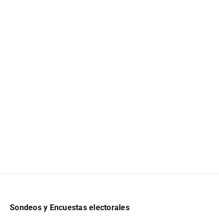
Sondeos y Encuestas electorales