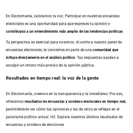
En Electomanía, valoramos tu voz. Participar en nuestras encuestas
electorales es una oportunidad para que expreses tu opinión y
contribuyas a un entendimiento más amplio de las tendencias políticas
.
Tu perspectiva es esencial para nosotros. Al unirte a nuestro panel de
encuestas electorales, te conviertes en parte de una
comunidad que
influye directamente en el análisis político
. Tus respuestas ayudan a
esculpir un retrato más preciso de la opinión pública.
Resultados en tiempo real: la voz de la gente
En Electomanía, creemos en la transparencia y la inmediatez. Por eso,
ofrecemos
resultados de
encuestas
y sondeos electorales en tiempo real
,
permitiéndote ver cómo tus opiniones y las de otros se reflejan en el
panorama político actual. H2: Explora nuestros últimos resultados de
encuestas y sondeos de elecciones