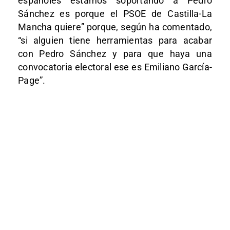
españoles estamos soportando a Pedro
Sánchez es porque el PSOE de Castilla-La
Mancha quiere” porque, según ha comentado,
“si alguien tiene herramientas para acabar
con Pedro Sánchez y para que haya una
convocatoria electoral ese es Emiliano García-
Page”.