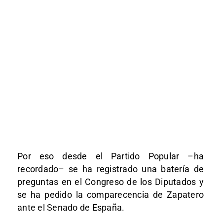
Por eso desde el Partido Popular –ha
recordado– se ha registrado una batería de
preguntas en el Congreso de los Diputados y
se ha pedido la comparecencia de Zapatero
ante el Senado de España.