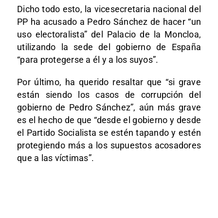
Dicho todo esto, la vicesecretaria nacional del
PP ha acusado a Pedro Sánchez de hacer “un
uso electoralista” del Palacio de la Moncloa,
utilizando la sede del gobierno de España
“para protegerse a él y a los suyos”.
Por último, ha querido resaltar que “si grave
están siendo los casos de corrupción del
gobierno de Pedro Sánchez”, aún más grave
es el hecho de que “desde el gobierno y desde
el Partido Socialista se estén tapando y estén
protegiendo más a los supuestos acosadores
que a las víctimas”.