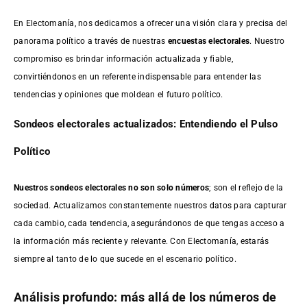
En Electomanía, nos dedicamos a ofrecer una visión clara y precisa del
panorama político a través de nuestras
encuestas electorales
. Nuestro
compromiso es brindar información actualizada y fiable,
convirtiéndonos en un referente indispensable para entender las
tendencias y opiniones que moldean el futuro político.
Sondeos electorales actualizados: Entendiendo el Pulso
Político
Nuestros sondeos electorales no son solo números
; son el reflejo de la
sociedad. Actualizamos constantemente nuestros datos para capturar
cada cambio, cada tendencia, asegurándonos de que tengas acceso a
la información más reciente y relevante. Con Electomanía, estarás
siempre al tanto de lo que sucede en el escenario político.
Análisis profundo: más allá de los números de