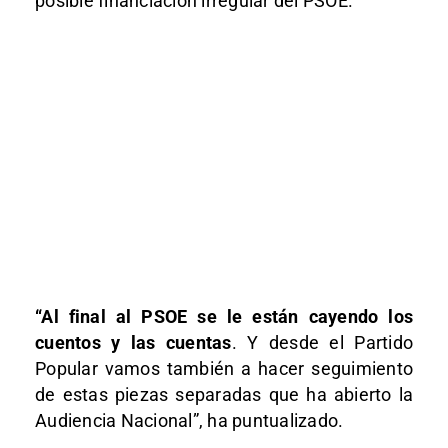
posible financiación irregular del PSOE.
“Al final al PSOE se le están cayendo los
cuentos y las cuentas
. Y desde el Partido
Popular vamos también a hacer seguimiento
de estas piezas separadas que ha abierto la
Audiencia Nacional”, ha puntualizado.