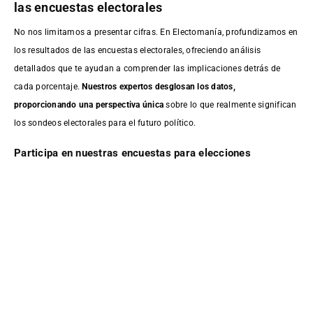
las encuestas electorales
No nos limitamos a presentar cifras. En Electomanía, profundizamos en
los resultados de las encuestas electorales, ofreciendo análisis
detallados que te ayudan a comprender las implicaciones detrás de
cada porcentaje.
Nuestros expertos desglosan los datos,
proporcionando una perspectiva única
sobre lo que realmente significan
los sondeos electorales para el futuro político.
Participa en nuestras encuestas para elecciones